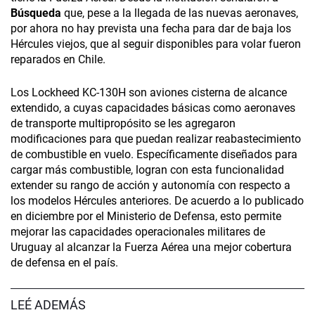
Búsqueda
que, pese a la llegada de las nuevas aeronaves,
por ahora no hay prevista una fecha para dar de baja los
Hércules viejos, que al seguir disponibles para volar fueron
reparados en Chile.
Los Lockheed KC-130H son aviones cisterna de alcance
extendido, a cuyas capacidades básicas como aeronaves
de transporte multipropósito se les agregaron
modificaciones para que puedan realizar reabastecimiento
de combustible en vuelo. Específicamente diseñados para
cargar más combustible, logran con esta funcionalidad
extender su rango de acción y autonomía con respecto a
los modelos Hércules anteriores. De acuerdo a lo publicado
en diciembre por el Ministerio de Defensa, esto permite
mejorar las capacidades operacionales militares de
Uruguay al alcanzar la Fuerza Aérea una mejor cobertura
de defensa en el país.
LEÉ ADEMÁS