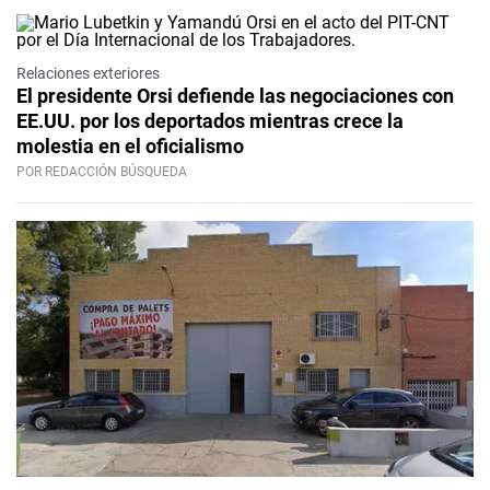
Relaciones exteriores
El presidente Orsi defiende las negociaciones con
EE.UU. por los deportados mientras crece la
molestia en el oficialismo
POR REDACCIÓN BÚSQUEDA