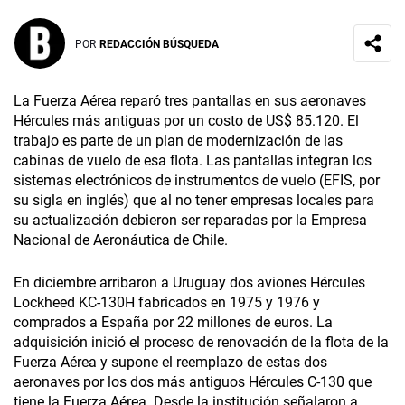
POR
REDACCIÓN BÚSQUEDA
La Fuerza Aérea reparó tres pantallas en sus aeronaves
Hércules más antiguas por un costo de US$ 85.120. El
trabajo es parte de un plan de modernización de las
cabinas de vuelo de esa flota. Las pantallas integran los
sistemas electrónicos de instrumentos de vuelo (EFIS, por
su sigla en inglés) que al no tener empresas locales para
su actualización debieron ser reparadas por la Empresa
Nacional de Aeronáutica de Chile.
En diciembre arribaron a Uruguay dos aviones Hércules
Lockheed KC-130H fabricados en 1975 y 1976 y
comprados a España por 22 millones de euros. La
adquisición inició el proceso de renovación de la flota de la
Fuerza Aérea y supone el reemplazo de estas dos
aeronaves por los dos más antiguos Hércules C-130 que
tiene la Fuerza Aérea. Desde la institución señalaron a