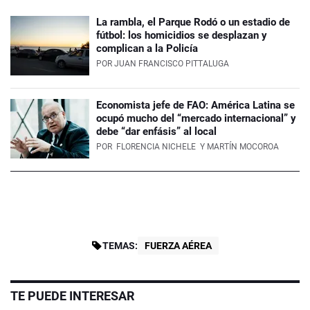
La rambla, el Parque Rodó o un estadio de
fútbol: los homicidios se desplazan y
complican a la Policía
POR
JUAN FRANCISCO PITTALUGA
Economista jefe de FAO: América Latina se
ocupó mucho del “mercado internacional” y
debe “dar enfásis” al local
POR
FLORENCIA NICHELE
Y MARTÍN MOCOROA
TEMAS:
FUERZA AÉREA
TE PUEDE INTERESAR