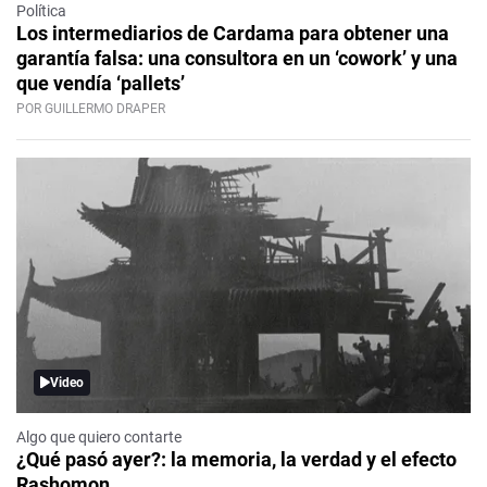
Política
Los intermediarios de Cardama para obtener una
garantía falsa: una consultora en un ‘cowork’ y una
que vendía ‘pallets’
POR GUILLERMO DRAPER
Video
Algo que quiero contarte
¿Qué pasó ayer?: la memoria, la verdad y el efecto
Rashomon