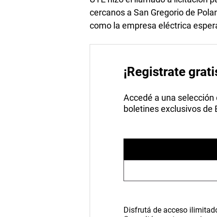
cercanos a San Gregorio de Polanc
como la empresa eléctrica esper
¡Registrate grati
Accedé a una selección de
boletines exclusivos de
Disfrutá de acceso ilimitad