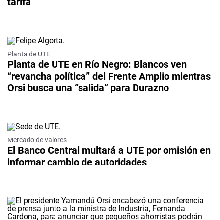
tarifa
Planta de UTE
Planta de UTE en Río Negro: Blancos ven
“revancha política” del Frente Amplio mientras
Orsi busca una “salida” para Durazno
Mercado de valores
El Banco Central multará a UTE por omisión en
informar cambio de autoridades