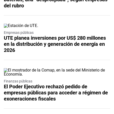
del rubro
Empresas públicas
UTE planea inversiones por US$ 280 millones
en la distribución y generación de energía en
2026
Finanzas públicas
El Poder Ejecutivo rechazó pedido de
empresas públicas para acceder a régimen de
exoneraciones fiscales