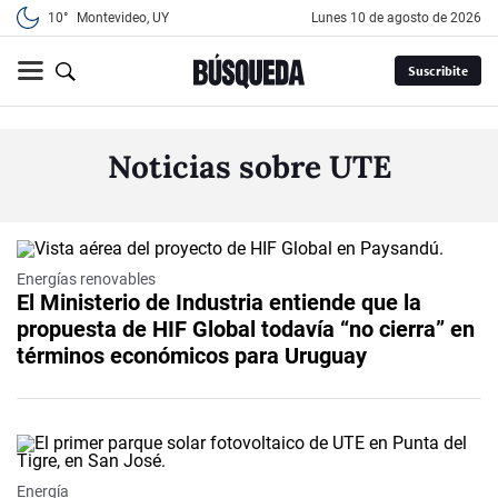
10°
Montevideo, UY
lunes 10 de agosto de 2026
Suscribite
Noticias sobre UTE
Energías renovables
El Ministerio de Industria entiende que la
propuesta de HIF Global todavía “no cierra” en
términos económicos para Uruguay
Energía