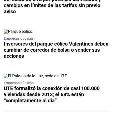
cambios en límites de las tarifas sin previo
aviso
Empresas públicas
Inversores del parque eólico Valentines deben
cambiar de corredor de bolsa o vender sus
acciones
Empresas públicas
UTE formalizó la conexión de casi 100.000
viviendas desde 2013; el 68% están
“completamente al día”