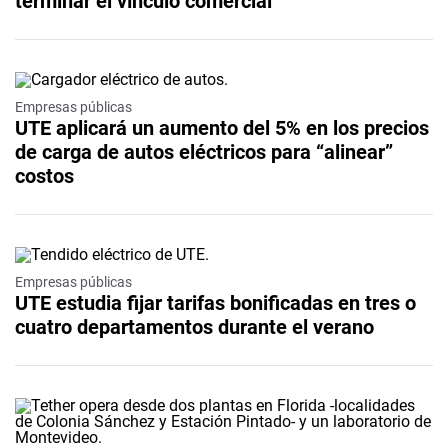
terminar el vínculo comercial
Empresas públicas
UTE aplicará un aumento del 5% en los precios
de carga de autos eléctricos para “alinear”
costos
Empresas públicas
UTE estudia fijar tarifas bonificadas en tres o
cuatro departamentos durante el verano