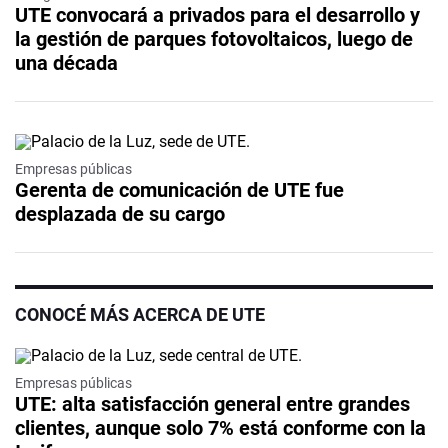
UTE convocará a privados para el desarrollo y
la gestión de parques fotovoltaicos, luego de
una década
Empresas públicas
Gerenta de comunicación de UTE fue
desplazada de su cargo
CONOCÉ MÁS ACERCA DE UTE
Empresas públicas
UTE: alta satisfacción general entre grandes
clientes, aunque solo 7% está conforme con la