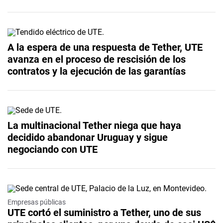
A la espera de una respuesta de Tether, UTE
avanza en el proceso de rescisión de los
contratos y la ejecución de las garantías
La multinacional Tether niega que haya
decidido abandonar Uruguay y sigue
negociando con UTE
Empresas públicas
UTE cortó el suministro a Tether, uno de sus