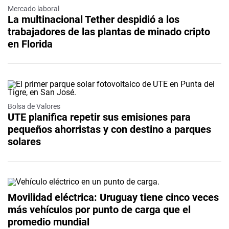
Mercado laboral
La multinacional Tether despidió a los
trabajadores de las plantas de minado cripto
en Florida
Bolsa de Valores
UTE planifica repetir sus emisiones para
pequeños ahorristas y con destino a parques
solares
Movilidad eléctrica: Uruguay tiene cinco veces
más vehículos por punto de carga que el
promedio mundial