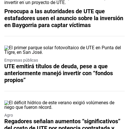
Preocupa a las autoridades de UTE que
estafadores usen el anuncio sobre la inversión
en Baygorria para captar víctimas
Empresas públicas
UTE emitirá títulos de deuda, pese a que
anteriormente manejó invertir con “fondos
propios”
Agro
Regadores señalan aumentos “significativos”
del costo de UTE por potencia contratada y