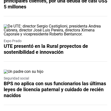
principales clientes, por una deuda de casi US$
5 millones
Expo Prado
UTE presentó en la Rural proyectos de
sostenibilidad e innovación
Seguridad social
BPS no aplica con sus funcionarios las últimas
leyes de licencia paternal y cuidado de recién
nacidos