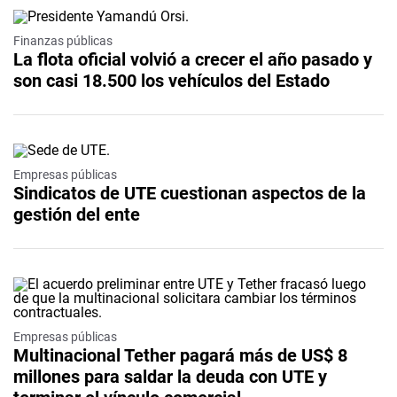
Finanzas públicas
La flota oficial volvió a crecer el año pasado y
son casi 18.500 los vehículos del Estado
Empresas públicas
Sindicatos de UTE cuestionan aspectos de la
gestión del ente
Empresas públicas
Multinacional Tether pagará más de US$ 8
millones para saldar la deuda con UTE y