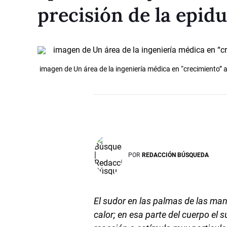
precisión de la epidu
imagen de Un área de la ingeniería médica en “crecimiento” ap
POR
REDACCIÓN BÚSQUEDA
El sudor en las palmas de las man
calor; en esa parte del cuerpo el 