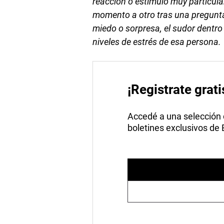
reacción o estímulo muy particul
momento a otro tras una pregunt
miedo o sorpresa, el sudor dentro
niveles de estrés de esa persona.
¡Registrate grati
Accedé a una selección de
boletines exclusivos de