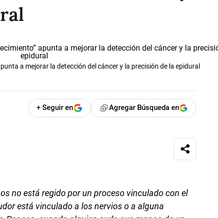
ral
unta a mejorar la detección del cáncer y la precisión de la epidural
+ Seguir en
Agregar Búsqueda en
os no está regido por un proceso vinculado con el
sudor está vinculado a los nervios o a alguna