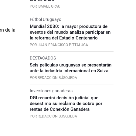
POR ISMAEL GRAU
Fútbol Uruguayo
Mundial 2030: la mayor productora de
eventos del mundo analiza participar en
la reforma del Estadio Centenario
POR JUAN FRANCISCO PITTALUGA
DESTACADOS
Seis películas uruguayas se presentarán
ante la industria internacional en Suiza
POR REDACCIÓN BÚSQUEDA
Inversiones ganaderas
DGI recurrirá decisión judicial que
desestimó su reclamo de cobro por
rentas de Conexión Ganadera
POR REDACCIÓN BÚSQUEDA