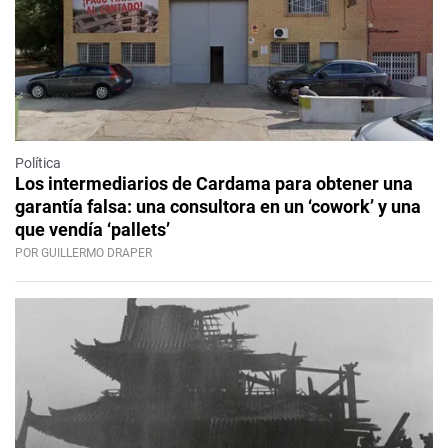
Política
Los intermediarios de Cardama para obtener una
garantía falsa: una consultora en un ‘cowork’ y una
que vendía ‘pallets’
POR GUILLERMO DRAPER