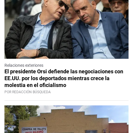
Relaciones exteriores
El presidente Orsi defiende las negociaciones con
EE.UU. por los deportados mientras crece la
molestia en el oficialismo
POR REDACCIÓN BÚSQUEDA