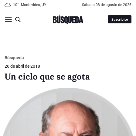
10°
Montevideo, UY
sábado 08 de agosto de 2026
Suscribite
Búsqueda
26 de abril de 2018
Un ciclo que se agota