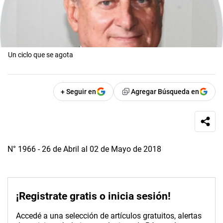
Un ciclo que se agota
+ Seguir en
Agregar Búsqueda en
N° 1966 - 26 de Abril al 02 de Mayo de 2018
¡Registrate gratis o inicia sesión!
Accedé a una selección de artículos gratuitos, alertas