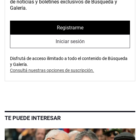
de noticias y boletines exclusivos de Búsqueda y
Galería.
Registrarme
Iniciar sesión
Disfrutá de acceso ilimitado a todo el contenido de Búsqueda
y Galería.
Consultá nuestras opciones de suscripción.
TE PUEDE INTERESAR