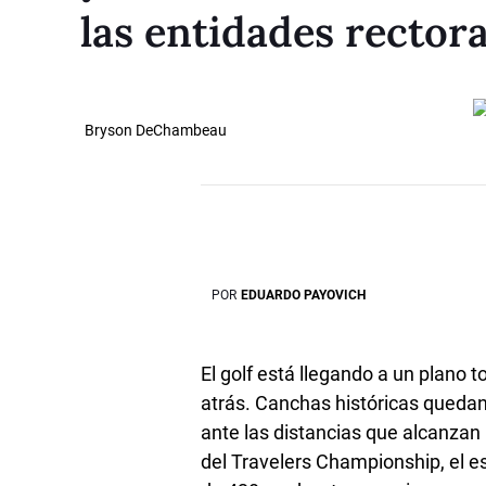
las entidades rectora
Bryson DeChambeau
POR
EDUARDO PAYOVICH
El golf está llegando a un plano
atrás. Canchas históricas queda
ante las distancias que alcanzan 
del Travelers Championship, el