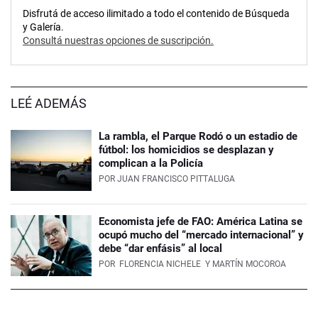
Disfrutá de acceso ilimitado a todo el contenido de Búsqueda
y Galería.
Consultá nuestras opciones de suscripción.
LEÉ ADEMÁS
La rambla, el Parque Rodó o un estadio de
fútbol: los homicidios se desplazan y
complican a la Policía
POR
JUAN FRANCISCO PITTALUGA
Economista jefe de FAO: América Latina se
ocupó mucho del “mercado internacional” y
debe “dar enfásis” al local
POR
FLORENCIA NICHELE
Y MARTÍN MOCOROA