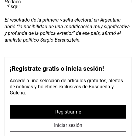
El resultado de la primera vuelta electoral en Argentina
abrió “la posibilidad de una modificación muy significativa
y profunda de la política exterior” de ese país, afirmó el
analista político Sergio Berensztein.
¡Registrate gratis o inicia sesión!
Accedé a una selección de artículos gratuitos, alertas
de noticias y boletines exclusivos de Búsqueda y
Galería.
Registrarme
Iniciar sesión