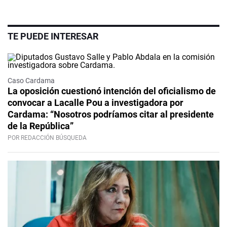
TE PUEDE INTERESAR
Caso Cardama
La oposición cuestionó intención del oficialismo de
convocar a Lacalle Pou a investigadora por
Cardama: “Nosotros podríamos citar al presidente
de la República”
POR REDACCIÓN BÚSQUEDA