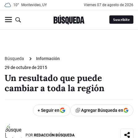
10°
Montevideo, UY
viernes 07 de agosto de 2026
Suscribite
Búsqueda
Información
29 de octubre de 2015
Un resultado que puede
cambiar a toda la región
+ Seguir en
Agregar Búsqueda en
POR
REDACCIÓN BÚSQUEDA