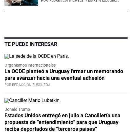
POR
FLORENCIA NICHELE
Y MARTÍN MOCOROA
TE PUEDE INTERESAR
Organismos internacionales
La OCDE planteó a Uruguay firmar un memorando
para avanzar hacia una eventual adhesión
POR REDACCIÓN BÚSQUEDA
Donald Trump
Estados Unidos entregó en julio a Cancillería una
propuesta de “entendimiento” para que Uruguay
reciba deportados de “terceros países”