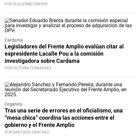
POR GUILLERMO DRAPER
Cardama
Legisladores del Frente Amplio evalúan citar al
expresidente Lacalle Pou a la comisión
investigadora sobre Cardama
POR VICTORIA FERNÁNDEZ
Orgánica
Tras una serie de errores en el oficialismo, una
“mesa chica” coordina las acciones entre el
gobierno y el Frente Amplio
POR SANTIAGO SÁNCHEZ