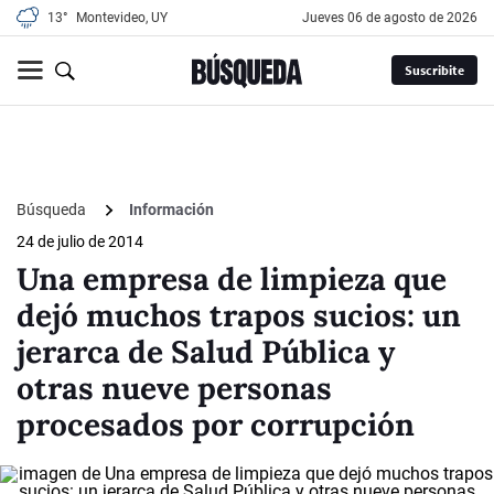
13°
Montevideo, UY
jueves 06 de agosto de 2026
Suscribite
Búsqueda
Información
24 de julio de 2014
Una empresa de limpieza que
dejó muchos trapos sucios: un
jerarca de Salud Pública y
otras nueve personas
procesados por corrupción