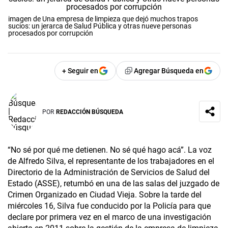
imagen de Una empresa de limpieza que dejó muchos trapos
sucios: un jerarca de Salud Pública y otras nueve personas
procesados por corrupción
+ Seguir en
Agregar Búsqueda en
POR
REDACCIÓN BÚSQUEDA
“No sé por qué me detienen. No sé qué hago acá”. La voz
de Alfredo Silva, el representante de los trabajadores en el
Directorio de la Administración de Servicios de Salud del
Estado (ASSE), retumbó en una de las salas del juzgado de
Crimen Organizado en Ciudad Vieja. Sobre la tarde del
miércoles 16, Silva fue conducido por la Policía para que
declare por primera vez en el marco de una investigación