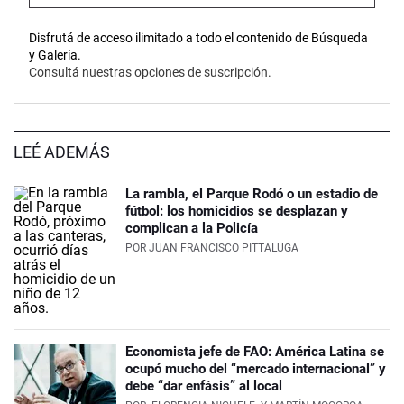
Disfrutá de acceso ilimitado a todo el contenido de Búsqueda
y Galería.
Consultá nuestras opciones de suscripción.
LEÉ ADEMÁS
La rambla, el Parque Rodó o un estadio de
fútbol: los homicidios se desplazan y
complican a la Policía
POR
JUAN FRANCISCO PITTALUGA
Economista jefe de FAO: América Latina se
ocupó mucho del “mercado internacional” y
debe “dar enfásis” al local