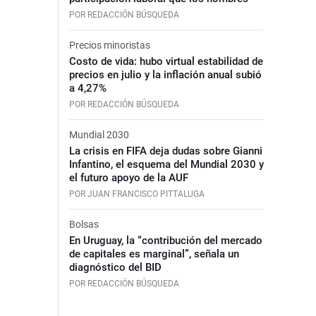
POR REDACCIÓN BÚSQUEDA
Precios minoristas
Costo de vida: hubo virtual estabilidad de
precios en julio y la inflación anual subió
a 4,27%
POR REDACCIÓN BÚSQUEDA
Mundial 2030
La crisis en FIFA deja dudas sobre Gianni
Infantino, el esquema del Mundial 2030 y
el futuro apoyo de la AUF
POR JUAN FRANCISCO PITTALUGA
Bolsas
En Uruguay, la “contribución del mercado
de capitales es marginal”, señala un
diagnóstico del BID
POR REDACCIÓN BÚSQUEDA