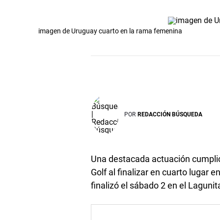
imagen de Uruguay cuarto en la rama femenina
POR
REDACCIÓN BÚSQUEDA
Una destacada actuación cumplió
Golf al finalizar en cuarto luga
finalizó el sábado 2 en el Lagun