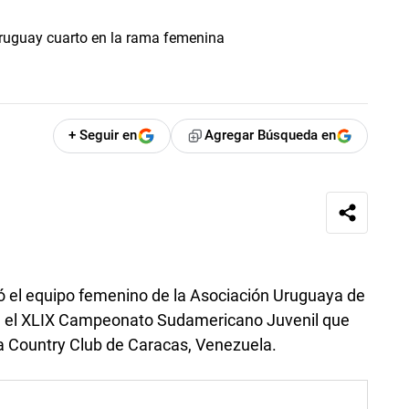
+ Seguir en
Agregar Búsqueda en
 el equipo femenino de la Asociación Uruguaya de
r en el XLIX Campeonato Sudamericano Juvenil que
ita Country Club de Caracas, Venezuela.