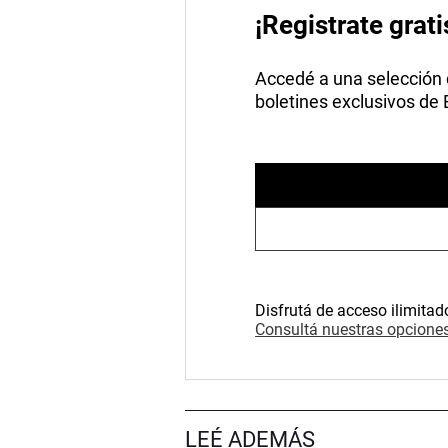
¡Registrate grati
Accedé a una selección de
boletines exclusivos de
Disfrutá de acceso ilimitad
Consultá nuestras opciones
LEÉ ADEMÁS