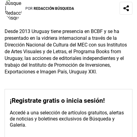
POR
REDACCIÓN BÚSQUEDA
Desde 2013 Uruguay tiene presencia en BCBF y se ha
presentado en la vidriera internacional a través de la
Dirección Nacional de Cultura del MEC con sus Institutos
de Artes Visuales y de Letras, el Programa Books from
Uruguay, las acciones de editoriales independientes y el
trabajo del Instituto de Promoción de Inversiones,
Exportaciones e Imagen País, Uruguay XXI.
¡Registrate gratis o inicia sesión!
Accedé a una selección de artículos gratuitos, alertas
de noticias y boletines exclusivos de Búsqueda y
Galería.