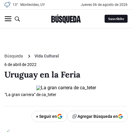
13°
Montevideo, UY
jueves 06 de agosto de 2026
Suscribite
Búsqueda
Vida Cultural
6 de abril de 2022
Uruguay en la Feria
"La gran carrera" de ca_teter
+ Seguir en
Agregar Búsqueda en