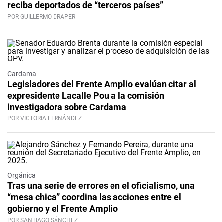
reciba deportados de “terceros países”
POR GUILLERMO DRAPER
Cardama
Legisladores del Frente Amplio evalúan citar al
expresidente Lacalle Pou a la comisión
investigadora sobre Cardama
POR VICTORIA FERNÁNDEZ
Orgánica
Tras una serie de errores en el oficialismo, una
“mesa chica” coordina las acciones entre el
gobierno y el Frente Amplio
POR SANTIAGO SÁNCHEZ