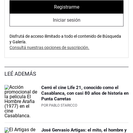
Registrarme
Iniciar sesión
Disfrutá de acceso ilimitado a todo el contenido de Búsqueda
y Galería.
Consultá nuestras opciones de suscripción.
LEÉ ADEMÁS
Cerró el cine Life 21, conocido como el
Casablanca, con casi 80 años de historia en
Punta Carretas
POR
PABLO STARICCO
José Gervasio Artigas: el mito, el hombre y