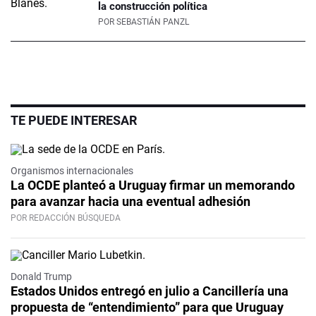
la construcción política
POR
SEBASTIÁN PANZL
TE PUEDE INTERESAR
Organismos internacionales
La OCDE planteó a Uruguay firmar un memorando
para avanzar hacia una eventual adhesión
POR REDACCIÓN BÚSQUEDA
Donald Trump
Estados Unidos entregó en julio a Cancillería una
propuesta de “entendimiento” para que Uruguay