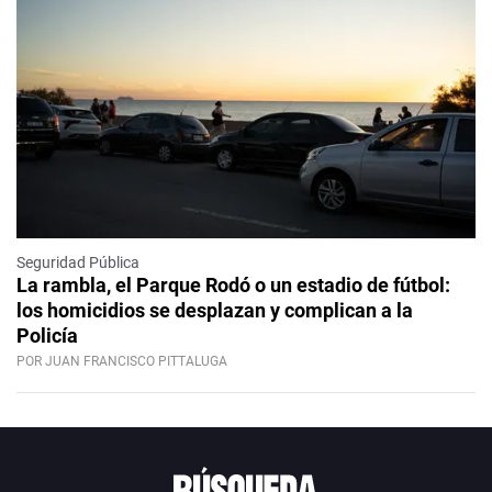
Seguridad Pública
La rambla, el Parque Rodó o un estadio de fútbol:
los homicidios se desplazan y complican a la
Policía
POR JUAN FRANCISCO PITTALUGA