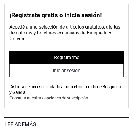
¡Registrate gratis o inicia sesión!
Accedé a una selección de artículos gratuitos, alertas
de noticias y boletines exclusivos de Búsqueda y
Galería.
Registrarme
Iniciar sesión
Disfrutá de acceso ilimitado a todo el contenido de Búsqueda
y Galería.
Consultá nuestras opciones de suscripción.
LEÉ ADEMÁS