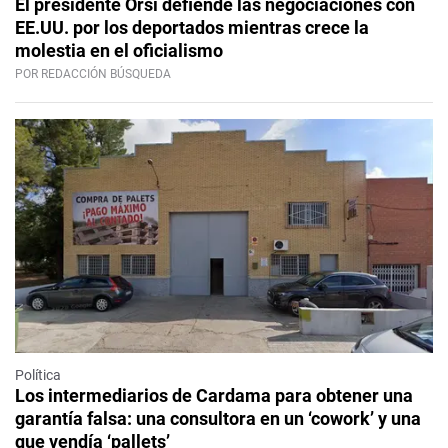
El presidente Orsi defiende las negociaciones con
EE.UU. por los deportados mientras crece la
molestia en el oficialismo
POR REDACCIÓN BÚSQUEDA
Política
Los intermediarios de Cardama para obtener una
garantía falsa: una consultora en un ‘cowork’ y una
que vendía ‘pallets’