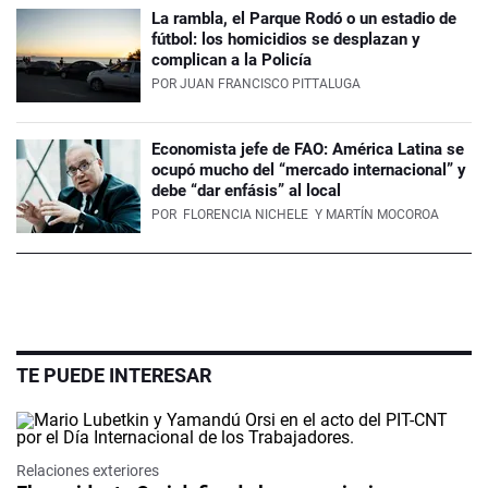
La rambla, el Parque Rodó o un estadio de
fútbol: los homicidios se desplazan y
complican a la Policía
POR
JUAN FRANCISCO PITTALUGA
Economista jefe de FAO: América Latina se
ocupó mucho del “mercado internacional” y
debe “dar enfásis” al local
POR
FLORENCIA NICHELE
Y MARTÍN MOCOROA
TE PUEDE INTERESAR
Relaciones exteriores