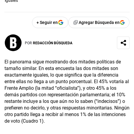
iguales”
+ Seguir en
Agregar Búsqueda en
POR
REDACCIÓN BÚSQUEDA
El panorama sigue mostrando dos mitades políticas de
tamaño similar. En esta encuesta las dos mitades son
exactamente iguales, lo que significa que la diferencia
entre ellas no llega a un punto porcentual. El 45% votaría al
Frente Amplio (la mitad “oficialista”), y otro 45% a los
demás partidos con representación parlamentaria; el 10%
restante incluye a los que aún no lo saben (“indecisos”) o
prefieren no decirlo, y otras respuestas minoritarias. Ningún
otro partido llega a recibir al menos 1% de las intenciones
de voto (Cuadro 1).