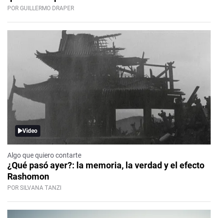
POR GUILLERMO DRAPER
Video
Algo que quiero contarte
¿Qué pasó ayer?: la memoria, la verdad y el efecto
Rashomon
POR SILVANA TANZI