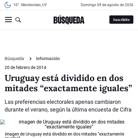
10°
Montevideo, UY
domingo 09 de agosto de 2026
Suscribite
Búsqueda
Información
20 de febrero de 2014
Uruguay está dividido en dos
mitades “exactamente iguales”
Las preferencias electorales apenas cambiaron
durante el verano, según la última encuesta de Cifra
imagen de Uruguay está dividido en dos mitades “exactamente