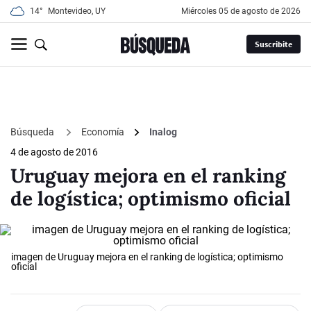
14°
Montevideo, UY
miércoles 05 de agosto de 2026
Suscribite
Búsqueda
Economía
Inalog
4 de agosto de 2016
Uruguay mejora en el ranking
de logística; optimismo oficial
imagen de Uruguay mejora en el ranking de logística; optimismo
oficial