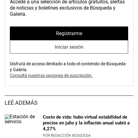
Accedé a una selección de artículos gratuitos, alertas
de noticias y boletines exclusivos de Búsqueda y
Galería.
Registrarme
Iniciar sesión
Disfrutá de acceso ilimitado a todo el contenido de Búsqueda
y Galería.
Consultá nuestras opciones de suscripción.
LEÉ ADEMÁS
Costo de vida: hubo virtual estabilidad de
precios en julio y la inflación anual subió a
4,27%
POR
REDACCIÓN BÚSQUEDA