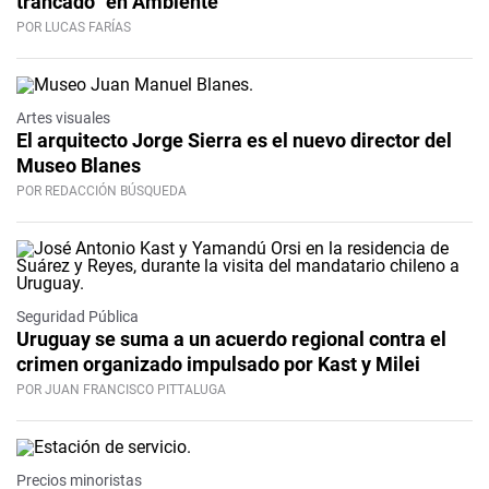
trancado” en Ambiente
POR LUCAS FARÍAS
Artes visuales
El arquitecto Jorge Sierra es el nuevo director del
Museo Blanes
POR REDACCIÓN BÚSQUEDA
Seguridad Pública
Uruguay se suma a un acuerdo regional contra el
crimen organizado impulsado por Kast y Milei
POR JUAN FRANCISCO PITTALUGA
Precios minoristas