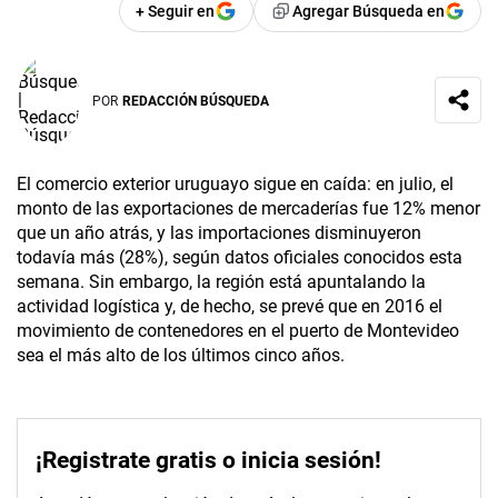
+ Seguir en
Agregar Búsqueda en
POR
REDACCIÓN BÚSQUEDA
El comercio exterior uruguayo sigue en caída: en julio, el
monto de las exportaciones de mercaderías fue 12% menor
que un año atrás, y las importaciones disminuyeron
todavía más (28%), según datos oficiales conocidos esta
semana. Sin embargo, la región está apuntalando la
actividad logística y, de hecho, se prevé que en 2016 el
movimiento de contenedores en el puerto de Montevideo
sea el más alto de los últimos cinco años.
¡Registrate gratis o inicia sesión!