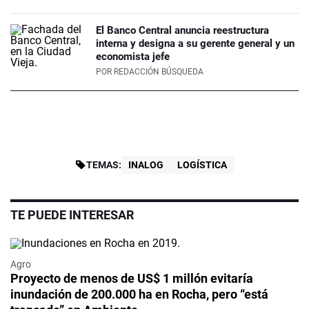
El Banco Central anuncia reestructura
interna y designa a su gerente general y un
economista jefe
POR
REDACCIÓN BÚSQUEDA
TEMAS:
INALOG
LOGÍSTICA
TE PUEDE INTERESAR
Agro
Proyecto de menos de US$ 1 millón evitaría
inundación de 200.000 ha en Rocha, pero “está