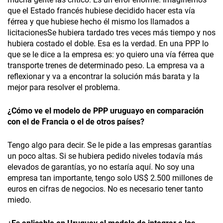
que el Estado francés hubiese decidido hacer esta vía
férrea y que hubiese hecho él mismo los llamados a
licitacionesSe hubiera tardado tres veces más tiempo y nos
hubiera costado el doble. Esa es la verdad. En una PPP lo
que se le dice a la empresa es: yo quiero una vía férrea que
transporte trenes de determinado peso. La empresa va a
reflexionar y va a encontrar la solución más barata y la
mejor para resolver el problema.
¿Cómo ve el modelo de PPP uruguayo en comparación
con el de Francia o el de otros países?
Tengo algo para decir. Se le pide a las empresas garantías
un poco altas. Si se hubiera pedido niveles todavía más
elevados de garantías, yo no estaría aquí. No soy una
empresa tan importante, tengo solo US$ 2.500 millones de
euros en cifras de negocios. No es necesario tener tanto
miedo.