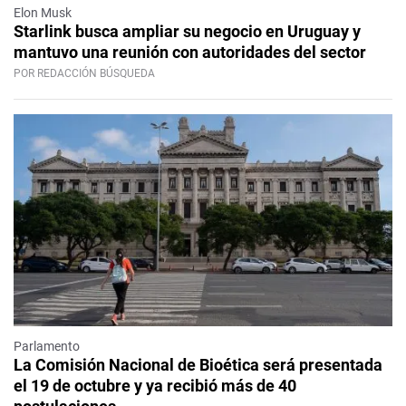
Elon Musk
Starlink busca ampliar su negocio en Uruguay y
mantuvo una reunión con autoridades del sector
POR REDACCIÓN BÚSQUEDA
Parlamento
La Comisión Nacional de Bioética será presentada
el 19 de octubre y ya recibió más de 40