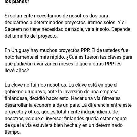
los planes?
Si solamente necesitamos de nosotros dos para
dedicarnos a determinados proyectos, iremos solos. Y si
Saceem no tiene necesidad de nadie, va a ir solo. Depende
del tamaño del proyecto.
En Uruguay hay muchos proyectos PPP. El de ustedes fue
notoriamente el más rápido. ¿Cuáles fueron las claves para
que pudieran avanzar en meses lo que a otras PPP les
llevó años?
La clave no fuimos nosotros. La clave está en que el
gobierno uruguayo, ante la inversión de una empresa
finlandesa, decidió hacer esto. Hacer una vía férrea es
desarrollar la economía de un país. La diferencia entre este
proyecto y otros, que es totalmente independiente de
nosotros, es que el inversor finlandés quería estar seguro
de que la vía estuviera bien hecha y en un determinado
tiempo.