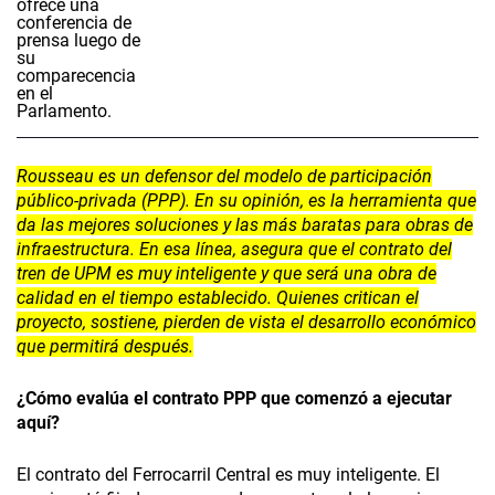
Rousseau es un defensor del modelo de participación
público-privada (PPP). En su opinión, es la herramienta que
da las mejores soluciones y las más baratas para obras de
infraestructura. En esa línea, asegura que el contrato del
tren de UPM es muy inteligente y que será una obra de
calidad en el tiempo establecido. Quienes critican el
proyecto, sostiene, pierden de vista el desarrollo económico
que permitirá después.
¿Cómo evalúa el contrato PPP que comenzó a ejecutar
aquí?
El contrato del Ferrocarril Central es muy inteligente. El