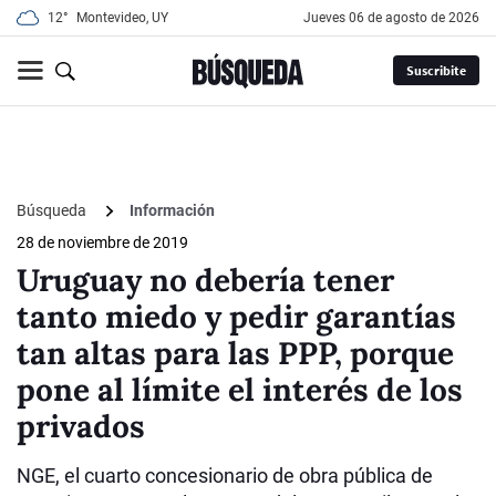
12°
Montevideo, UY
jueves 06 de agosto de 2026
Suscribite
Búsqueda
Información
28 de noviembre de 2019
Uruguay no debería tener
tanto miedo y pedir garantías
tan altas para las PPP, porque
pone al límite el interés de los
privados
NGE, el cuarto concesionario de obra pública de