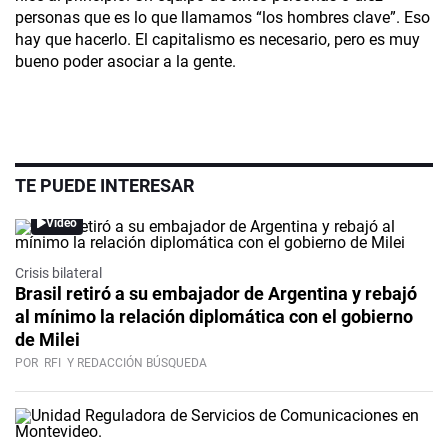
personas que es lo que llamamos “los hombres clave”. Eso
hay que hacerlo. El capitalismo es necesario, pero es muy
bueno poder asociar a la gente.
TE PUEDE INTERESAR
Video
Crisis bilateral
Brasil retiró a su embajador de Argentina y rebajó
al mínimo la relación diplomática con el gobierno
de Milei
POR
RFI
Y REDACCIÓN BÚSQUEDA