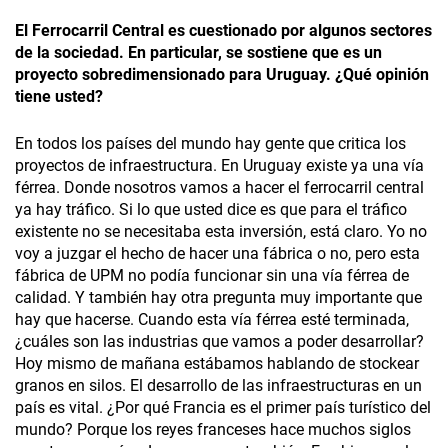
El Ferrocarril Central es cuestionado por algunos sectores
de la sociedad. En particular, se sostiene que es un
proyecto sobredimensionado para Uruguay. ¿Qué opinión
tiene usted?
En todos los países del mundo hay gente que critica los
proyectos de infraestructura. En Uruguay existe ya una vía
férrea. Donde nosotros vamos a hacer el ferrocarril central
ya hay tráfico. Si lo que usted dice es que para el tráfico
existente no se necesitaba esta inversión, está claro. Yo no
voy a juzgar el hecho de hacer una fábrica o no, pero esta
fábrica de UPM no podía funcionar sin una vía férrea de
calidad. Y también hay otra pregunta muy importante que
hay que hacerse. Cuando esta vía férrea esté terminada,
¿cuáles son las industrias que vamos a poder desarrollar?
Hoy mismo de mañana estábamos hablando de stockear
granos en silos. El desarrollo de las infraestructuras en un
país es vital. ¿Por qué Francia es el primer país turístico del
mundo? Porque los reyes franceses hace muchos siglos