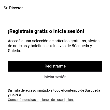
Sr. Director:
¡Registrate gratis o inicia sesión!
Accedé a una selección de artículos gratuitos, alertas
de noticias y boletines exclusivos de Búsqueda y
Galería.
Registrarme
Iniciar sesión
Disfrutá de acceso ilimitado a todo el contenido de Búsqueda
y Galería.
Consultá nuestras opciones de suscripción.