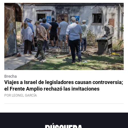
Brecha
Viajes a Israel de legisladores causan controversia;
el Frente Amplio rechazó las invitaciones
POR LEONEL GARCÍA