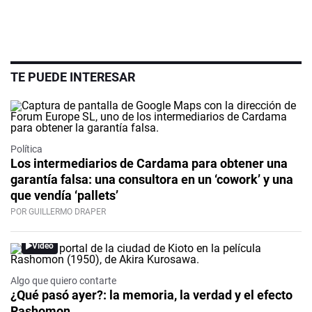
TE PUEDE INTERESAR
Política
Los intermediarios de Cardama para obtener una
garantía falsa: una consultora en un ‘cowork’ y una
que vendía ‘pallets’
POR GUILLERMO DRAPER
Video
Algo que quiero contarte
¿Qué pasó ayer?: la memoria, la verdad y el efecto
Rashomon