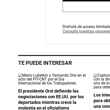
Disfrutá de acceso ilimitad
Consultá nuestras opciones
TE PUEDE INTERESAR
El presidente Orsi defiende las
Los int
negociaciones con EE.UU. por los
para obt
deportados mientras crece la
una cons
molestia en el oficialismo