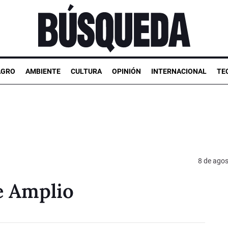
AGRO
AMBIENTE
CULTURA
OPINIÓN
INTERNACIONAL
TE
8 de ago
e Amplio