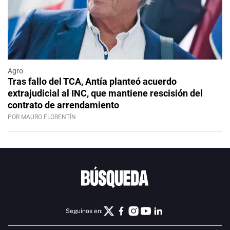
Agro
Tras fallo del TCA, Antía planteó acuerdo
extrajudicial al INC, que mantiene rescisión del
contrato de arrendamiento
POR MAURO FLORENTÍN
Seguinos en: