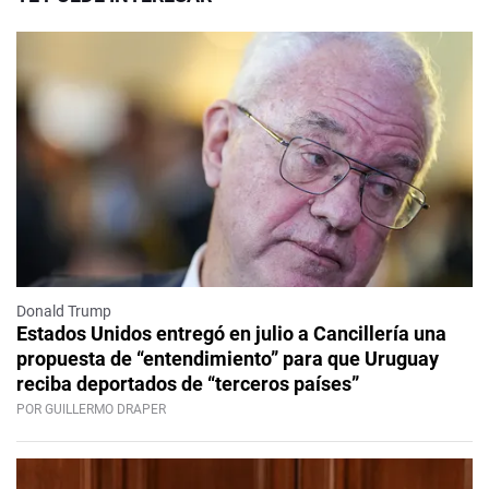
Donald Trump
Estados Unidos entregó en julio a Cancillería una
propuesta de “entendimiento” para que Uruguay
reciba deportados de “terceros países”
POR GUILLERMO DRAPER