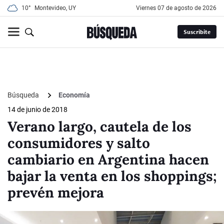
10°
Montevideo, UY
viernes 07 de agosto de 2026
Suscribite
Búsqueda
Economía
14 de junio de 2018
Verano largo, cautela de los
consumidores y salto
cambiario en Argentina hacen
bajar la venta en los shoppings;
prevén mejora