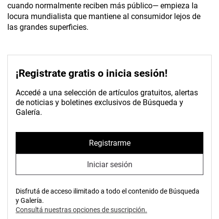
cuando normalmente reciben más público— empieza la
locura mundialista que mantiene al consumidor lejos de
las grandes superficies.
¡Registrate gratis o inicia sesión!
Accedé a una selección de artículos gratuitos, alertas
de noticias y boletines exclusivos de Búsqueda y
Galería.
Registrarme
Iniciar sesión
Disfrutá de acceso ilimitado a todo el contenido de Búsqueda
y Galería.
Consultá nuestras opciones de suscripción.