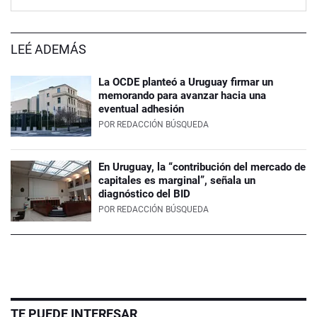
LEÉ ADEMÁS
La OCDE planteó a Uruguay firmar un
memorando para avanzar hacia una
eventual adhesión
POR
REDACCIÓN BÚSQUEDA
En Uruguay, la “contribución del mercado de
capitales es marginal”, señala un
diagnóstico del BID
POR
REDACCIÓN BÚSQUEDA
TE PUEDE INTERESAR