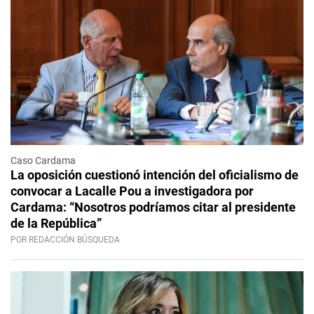
Caso Cardama
La oposición cuestionó intención del oficialismo de
convocar a Lacalle Pou a investigadora por
Cardama: “Nosotros podríamos citar al presidente
de la República”
POR REDACCIÓN BÚSQUEDA