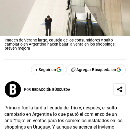
imagen de Verano largo, cautela de los consumidores y salto
cambiario en Argentina hacen bajar la venta en los shoppings;
prevén mejora
+ Seguir en
Agregar Búsqueda en
POR
REDACCIÓN BÚSQUEDA
Primero fue la tardía llegada del frío y, después, el salto
cambiario en Argentina lo que pautó el comienzo de un
año “flojo” en ventas para los comercios instalados en los
shoppings en Uruguay. Y aunque se acerca el invierno —