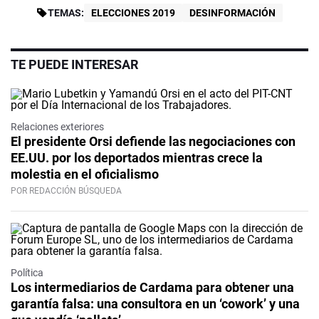
TEMAS:
ELECCIONES 2019
DESINFORMACIÓN
TE PUEDE INTERESAR
Relaciones exteriores
El presidente Orsi defiende las negociaciones con
EE.UU. por los deportados mientras crece la
molestia en el oficialismo
POR REDACCIÓN BÚSQUEDA
Política
Los intermediarios de Cardama para obtener una
garantía falsa: una consultora en un ‘cowork’ y una