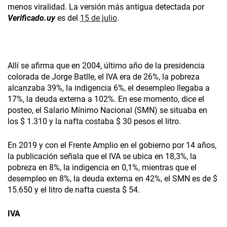
menos viralidad. La versión más antigua detectada por
Verificado.uy
es del
15 de julio
.
Allí se afirma que en 2004, último año de la presidencia
colorada de Jorge Batlle, el IVA era de 26%, la pobreza
alcanzaba 39%, la indigencia 6%, el desempleo llegaba a
17%, la deuda externa a 102%. En ese momento, dice el
posteo, el Salario Mínimo Nacional (SMN) se situaba en
los $ 1.310 y la nafta costaba $ 30 pesos el litro.
En 2019 y con el Frente Amplio en el gobierno por 14 años,
la publicación señala que el IVA se ubica en 18,3%, la
pobreza en 8%, la indigencia en 0,1%, mientras que el
desempleo en 8%, la deuda externa en 42%, el SMN es de $
15.650 y el litro de nafta cuesta $ 54.
IVA