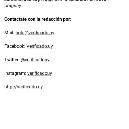
Uruguay.
Contactate con la redacción por:
Mail:
hola@verificado.uy
Facebook:
Verificado.uy
Twitter:
@verificadouy
Instagram:
verificadouy
http://verificado.uy