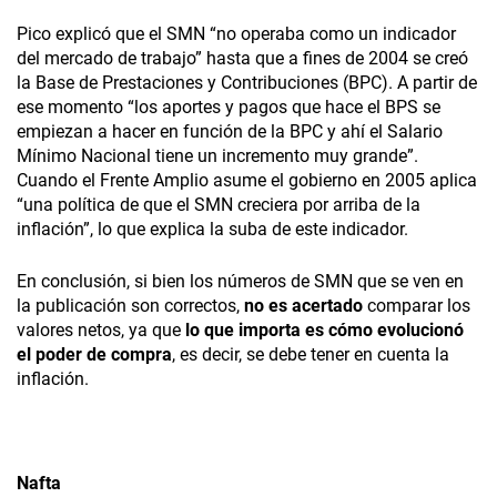
Pico explicó que el SMN “no operaba como un indicador
del mercado de trabajo” hasta que a fines de 2004 se creó
la Base de Prestaciones y Contribuciones (BPC). A partir de
ese momento “los aportes y pagos que hace el BPS se
empiezan a hacer en función de la BPC y ahí el Salario
Mínimo Nacional tiene un incremento muy grande”.
Cuando el Frente Amplio asume el gobierno en 2005 aplica
“una política de que el SMN creciera por arriba de la
inflación”, lo que explica la suba de este indicador.
En conclusión, si bien los números de SMN que se ven en
la publicación son correctos,
no es acertado
comparar los
valores netos, ya que
lo que importa es cómo evolucionó
el poder de compra
, es decir, se debe tener en cuenta la
inflación.
Nafta