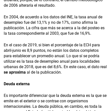
de 2006 alteraría el resultado.
En 2004, de acuerdo a los datos del INE, la tasa anual de
desempleo fue del 13,1% y no de 17%, como afirma la
publicación. La cifra que más se acerca a la del posteo es
la tasa correspondiente al 2003, que fue de 16,9%.
En el caso de 2019, si bien el porcentaje de la ECH para
abril-junio es 8,9 puntos, no están los datos completos
para establecer un promedio anual. Lo que sí se podría
utilizar es la tasa de desempleo anual para localidades
urbanas de 2018, que es del 8,6%. En este caso, el dato real
se
aproxima
al de la publicación.
Deuda externa
Es importante diferenciar que la deuda externa es la que se
emite en el exterior o se contrae con organismos
internacionales. La deuda pública, en cambio, es toda la