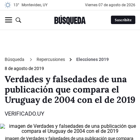
13°
Montevideo, UY
viernes 07 de agosto de 2026
Suscribite
Búsqueda
Repercusiones
Elecciones 2019
8 de agosto de 2019
Verdades y falsedades de una
publicación que compara el
Uruguay de 2004 con el de 2019
VERIFICADO.UY
imagen de Verdades y falsedades de una publicación que compara