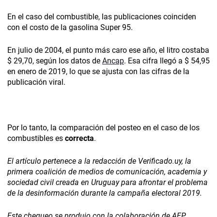
En el caso del combustible, las publicaciones coinciden
con el costo de la gasolina Super 95.
En julio de 2004, el punto más caro ese año, el litro costaba
$ 29,70, según los datos de
Ancap
. Esa cifra llegó a $ 54,95
en enero de 2019, lo que se ajusta con las cifras de la
publicación viral.
Por lo tanto, la comparación del posteo en el caso de los
combustibles es
correcta
.
El artículo pertenece a la redacción de Verificado.uy, la
primera coalición de medios de comunicación, academia y
sociedad civil creada en Uruguay para afrontar el problema
de la desinformación durante la campaña electoral 2019.
Este chequeo se produjo con la colaboración de AFP