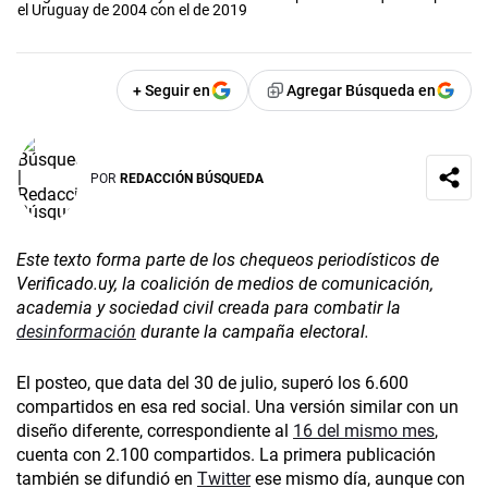
el Uruguay de 2004 con el de 2019
+ Seguir en
Agregar Búsqueda en
POR
REDACCIÓN BÚSQUEDA
Este texto forma parte de los chequeos periodísticos de
Verificado.uy, la coalición de medios de comunicación,
academia y sociedad civil creada para combatir la
desinformación
durante la campaña electoral.
El posteo, que data del 30 de julio, superó los 6.600
compartidos en esa red social. Una versión similar con un
diseño diferente, correspondiente al
16 del mismo mes
,
cuenta con 2.100 compartidos. La primera publicación
también se difundió en
Twitter
ese mismo día, aunque con