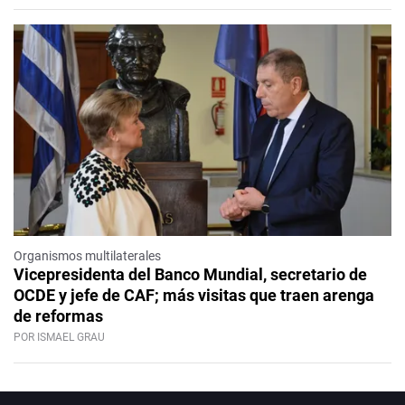
Organismos multilaterales
Vicepresidenta del Banco Mundial, secretario de
OCDE y jefe de CAF; más visitas que traen arenga
de reformas
POR ISMAEL GRAU