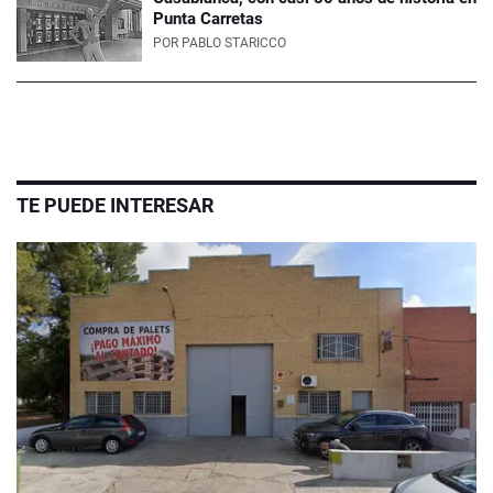
Punta Carretas
POR
PABLO STARICCO
TE PUEDE INTERESAR