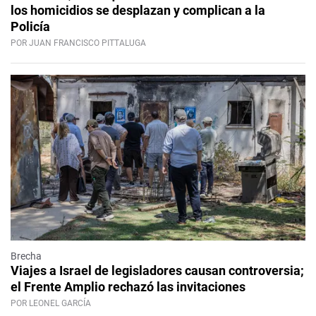
los homicidios se desplazan y complican a la
Policía
POR JUAN FRANCISCO PITTALUGA
Brecha
Viajes a Israel de legisladores causan controversia;
el Frente Amplio rechazó las invitaciones
POR LEONEL GARCÍA