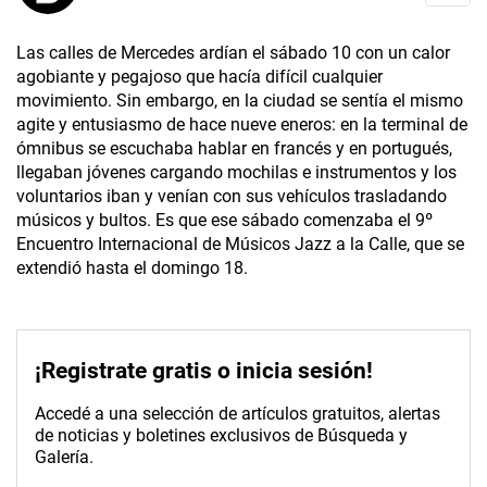
Las calles de Mercedes ardían el sábado 10 con un calor
agobiante y pegajoso que hacía difícil cualquier
movimiento. Sin embargo, en la ciudad se sentía el mismo
agite y entusiasmo de hace nueve eneros: en la terminal de
ómnibus se escuchaba hablar en francés y en portugués,
llegaban jóvenes cargando mochilas e instrumentos y los
voluntarios iban y venían con sus vehículos trasladando
músicos y bultos. Es que ese sábado comenzaba el 9º
Encuentro Internacional de Músicos Jazz a la Calle, que se
extendió hasta el domingo 18.
¡Registrate gratis o inicia sesión!
Accedé a una selección de artículos gratuitos, alertas
de noticias y boletines exclusivos de Búsqueda y
Galería.