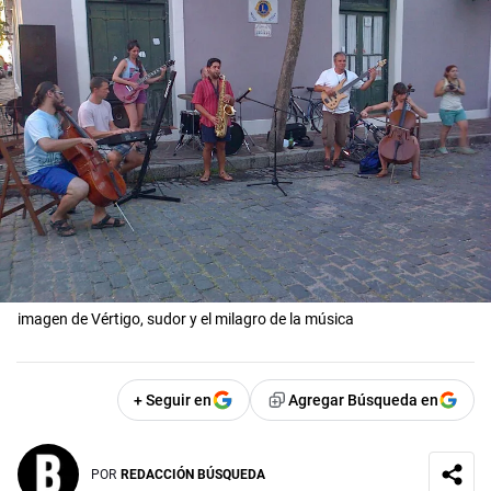
imagen de Vértigo, sudor y el milagro de la música
+ Seguir en
Agregar Búsqueda en
POR
REDACCIÓN BÚSQUEDA