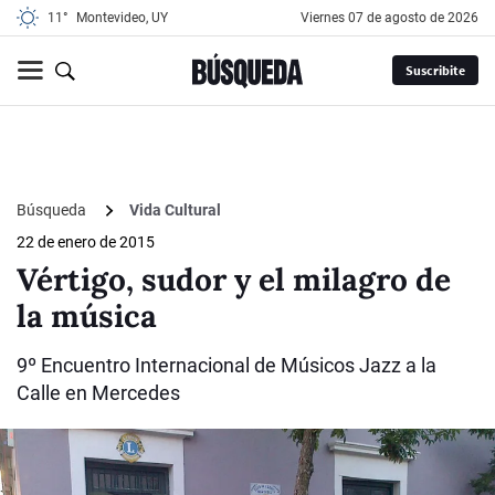
11°
Montevideo, UY
viernes 07 de agosto de 2026
Suscribite
Búsqueda
Vida Cultural
22 de enero de 2015
Vértigo, sudor y el milagro de
la música
9º Encuentro Internacional de Músicos Jazz a la
Calle en Mercedes