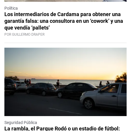
Política
Los intermediarios de Cardama para obtener una
garantía falsa: una consultora en un ‘cowork’ y una
que vendía ‘pallets’
POR GUILLERMO DRAPER
Seguridad Pública
La rambla, el Parque Rodó o un estadio de fútbol: