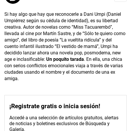
Si hay algo que hay que reconocerle a Dani Umpi (Daniel
Umpiérrez según su cédula de identidad), es su libertad
creativa. Autor de novelas como “Miss Tacuarembó”,
llevada al cine por Martín Sastre, y de “Sólo te quiero como
amigo”, del libro de poesía “La vueltita ridícula” y del
cuento infantil ilustrado “El vestido de mamá”, Umpi ha
decidido lanzar ahora una novela pop, posmoderna, new
age e inclasificable:
Un poquito tarada
. En ella, una chica
con serios conflictos emocionales viaja a través de varias
ciudades usando el nombre y el documento de una ex
amiga.
¡Registrate gratis o inicia sesión!
Accedé a una selección de artículos gratuitos, alertas
de noticias y boletines exclusivos de Búsqueda y
Galería.