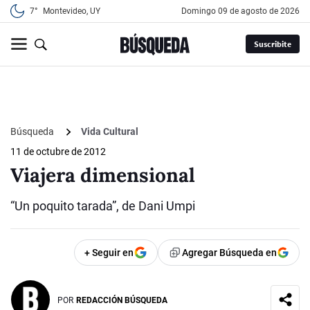
7°
Montevideo, UY
domingo 09 de agosto de 2026
Suscribite
Búsqueda
Vida Cultural
11 de octubre de 2012
Viajera dimensional
“Un poquito tarada”, de Dani Umpi
+ Seguir en
Agregar Búsqueda en
POR
REDACCIÓN BÚSQUEDA