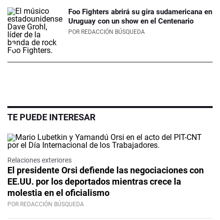
Foo Fighters abrirá su gira sudamericana en
Uruguay con un show en el Centenario
POR
REDACCIÓN BÚSQUEDA
TE PUEDE INTERESAR
Relaciones exteriores
El presidente Orsi defiende las negociaciones con
EE.UU. por los deportados mientras crece la
molestia en el oficialismo
POR REDACCIÓN BÚSQUEDA