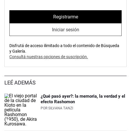
Registrarme
Iniciar sesión
Disfrutá de acceso ilimitado a todo el contenido de Búsqueda
y Galería.
Consultá nuestras opciones de suscripción.
LEÉ ADEMÁS
¿Qué pasó ayer?: la memoria, la verdad y el
efecto Rashomon
POR
SILVANA TANZI