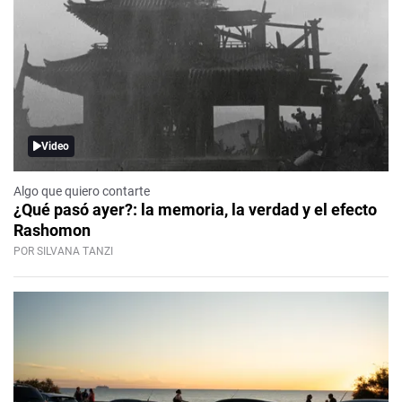
Video
Algo que quiero contarte
¿Qué pasó ayer?: la memoria, la verdad y el efecto
Rashomon
POR SILVANA TANZI