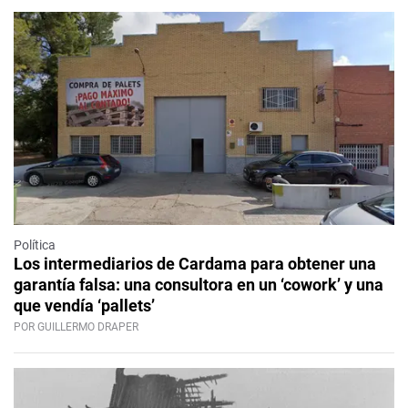
Política
Los intermediarios de Cardama para obtener una
garantía falsa: una consultora en un ‘cowork’ y una
que vendía ‘pallets’
POR GUILLERMO DRAPER