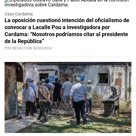
Caso Cardama
La oposición cuestionó intención del oficialismo de
convocar a Lacalle Pou a investigadora por
Cardama: “Nosotros podríamos citar al presidente
de la República”
POR REDACCIÓN BÚSQUEDA