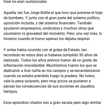
traer no eran sustanciales.
Aquella vez fue Jorge Batlle el que tuvo que ponerse el traje
de bombero. Y junto con él gran parte del sistema político,
oposición incluida, y del sistema financiero. También
ayudaron empresarios, sindicatos y muchos otros que
asumieron la gravedad del momento. Pero, una vez más, lo
hicieron cuando el humo apenas los dejaba respirar.
Y antes había ocurrido con el golpe de Estado, tan
recordado en estos días al haberse cumplido 50 años de
realizado. Todos los años previos fueron de un grado de
inflamación insostenible. Muchísimos fueron los que se
dedicaron a tirar nafta en los campos y se escandalizaron
cuando ya estaba prendida fuego la pradera. No todos,
vale la pena aclararlo, pero muy pocos se pusieron a
pensar las consecuencias de sus acciones en aquellos
tiempos.
Esos episodios citados son a gran escala pero algo similar