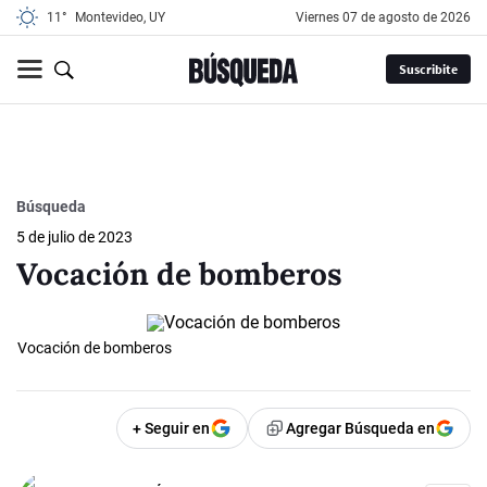
11°
Montevideo, UY
viernes 07 de agosto de 2026
Suscribite
Búsqueda
5 de julio de 2023
Vocación de bomberos
Vocación de bomberos
+ Seguir en
Agregar Búsqueda en