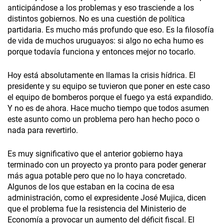
anticipándose a los problemas y eso trasciende a los
distintos gobiernos. No es una cuestión de política
partidaria. Es mucho más profundo que eso. Es la filosofía
de vida de muchos uruguayos: si algo no echa humo es
porque todavía funciona y entonces mejor no tocarlo.
Hoy está absolutamente en llamas la crisis hídrica. El
presidente y su equipo se tuvieron que poner en este caso
el equipo de bomberos porque el fuego ya está expandido.
Y no es de ahora. Hace mucho tiempo que todos asumen
este asunto como un problema pero han hecho poco o
nada para revertirlo.
Es muy significativo que el anterior gobierno haya
terminado con un proyecto ya pronto para poder generar
más agua potable pero que no lo haya concretado.
Algunos de los que estaban en la cocina de esa
administración, como el expresidente José Mujica, dicen
que el problema fue la resistencia del Ministerio de
Economía a provocar un aumento del déficit fiscal. El