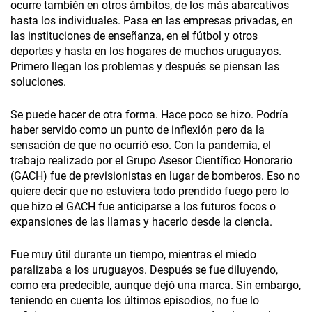
ocurre también en otros ámbitos, de los más abarcativos
hasta los individuales. Pasa en las empresas privadas, en
las instituciones de enseñanza, en el fútbol y otros
deportes y hasta en los hogares de muchos uruguayos.
Primero llegan los problemas y después se piensan las
soluciones.
Se puede hacer de otra forma. Hace poco se hizo. Podría
haber servido como un punto de inflexión pero da la
sensación de que no ocurrió eso. Con la pandemia, el
trabajo realizado por el Grupo Asesor Científico Honorario
(GACH) fue de previsionistas en lugar de bomberos. Eso no
quiere decir que no estuviera todo prendido fuego pero lo
que hizo el GACH fue anticiparse a los futuros focos o
expansiones de las llamas y hacerlo desde la ciencia.
Fue muy útil durante un tiempo, mientras el miedo
paralizaba a los uruguayos. Después se fue diluyendo,
como era predecible, aunque dejó una marca. Sin embargo,
teniendo en cuenta los últimos episodios, no fue lo