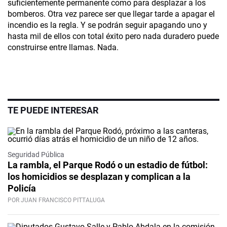
suficientemente permanente como para desplazar a los
bomberos. Otra vez parece ser que llegar tarde a apagar el
incendio es la regla. Y se podrán seguir apagando uno y
hasta mil de ellos con total éxito pero nada duradero puede
construirse entre llamas. Nada.
TE PUEDE INTERESAR
Seguridad Pública
La rambla, el Parque Rodó o un estadio de fútbol:
los homicidios se desplazan y complican a la
Policía
POR JUAN FRANCISCO PITTALUGA