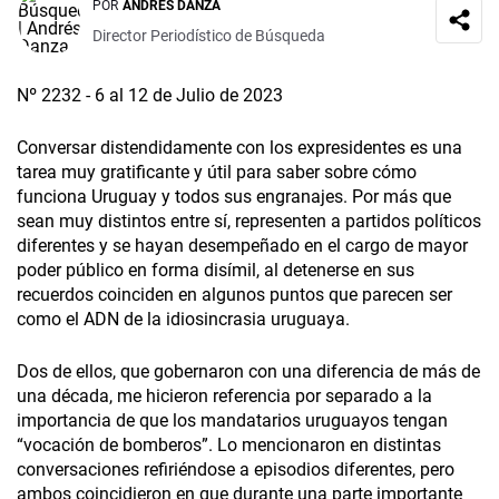
POR
ANDRÉS DANZA
Director Periodístico de Búsqueda
Nº 2232 - 6 al 12 de Julio de 2023
Conversar distendidamente con los expresidentes es una
tarea muy gratificante y útil para saber sobre cómo
funciona Uruguay y todos sus engranajes. Por más que
sean muy distintos entre sí, representen a partidos políticos
diferentes y se hayan desempeñado en el cargo de mayor
poder público en forma disímil, al detenerse en sus
recuerdos coinciden en algunos puntos que parecen ser
como el ADN de la idiosincrasia uruguaya.
Dos de ellos, que gobernaron con una diferencia de más de
una década, me hicieron referencia por separado a la
importancia de que los mandatarios uruguayos tengan
“vocación de bomberos”. Lo mencionaron en distintas
conversaciones refiriéndose a episodios diferentes, pero
ambos coincidieron en que durante una parte importante