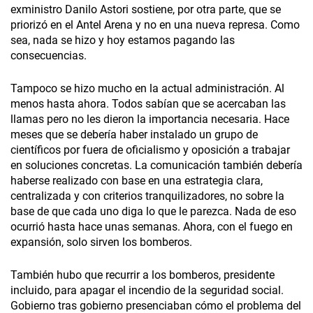
exministro Danilo Astori sostiene, por otra parte, que se
priorizó en el Antel Arena y no en una nueva represa. Como
sea, nada se hizo y hoy estamos pagando las
consecuencias.
Tampoco se hizo mucho en la actual administración. Al
menos hasta ahora. Todos sabían que se acercaban las
llamas pero no les dieron la importancia necesaria. Hace
meses que se debería haber instalado un grupo de
científicos por fuera de oficialismo y oposición a trabajar
en soluciones concretas. La comunicación también debería
haberse realizado con base en una estrategia clara,
centralizada y con criterios tranquilizadores, no sobre la
base de que cada uno diga lo que le parezca. Nada de eso
ocurrió hasta hace unas semanas. Ahora, con el fuego en
expansión, solo sirven los bomberos.
También hubo que recurrir a los bomberos, presidente
incluido, para apagar el incendio de la seguridad social.
Gobierno tras gobierno presenciaban cómo el problema del