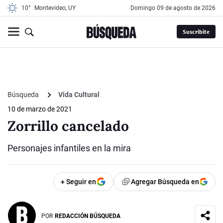
10°
Montevideo, UY
domingo 09 de agosto de 2026
Suscribite
Búsqueda
Vida Cultural
10 de marzo de 2021
Zorrillo cancelado
Personajes infantiles en la mira
+ Seguir en
Agregar Búsqueda en
POR
REDACCIÓN BÚSQUEDA