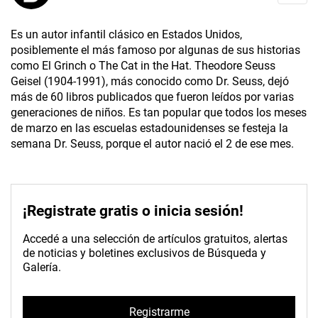
Es un autor infantil clásico en Estados Unidos,
posiblemente el más famoso por algunas de sus historias
como El Grinch o The Cat in the Hat. Theodore Seuss
Geisel (1904-1991), más conocido como Dr. Seuss, dejó
más de 60 libros publicados que fueron leídos por varias
generaciones de niños. Es tan popular que todos los meses
de marzo en las escuelas estadounidenses se festeja la
semana Dr. Seuss, porque el autor nació el 2 de ese mes.
¡Registrate gratis o inicia sesión!
Accedé a una selección de artículos gratuitos, alertas
de noticias y boletines exclusivos de Búsqueda y
Galería.
Registrarme