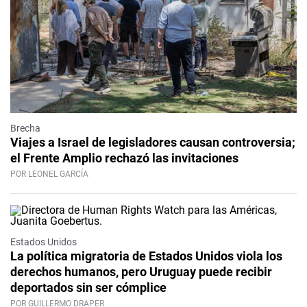
Brecha
Viajes a Israel de legisladores causan controversia;
el Frente Amplio rechazó las invitaciones
POR LEONEL GARCÍA
Estados Unidos
La política migratoria de Estados Unidos viola los
derechos humanos, pero Uruguay puede recibir
deportados sin ser cómplice
POR GUILLERMO DRAPER