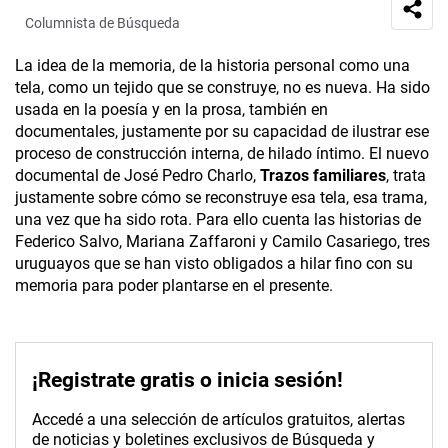
Columnista de Búsqueda
La idea de la memoria, de la historia personal como una
tela, como un tejido que se construye, no es nueva. Ha sido
usada en la poesía y en la prosa, también en
documentales, justamente por su capacidad de ilustrar ese
proceso de construcción interna, de hilado íntimo. El nuevo
documental de José Pedro Charlo,
Trazos familiares
, trata
justamente sobre cómo se reconstruye esa tela, esa trama,
una vez que ha sido rota. Para ello cuenta las historias de
Federico Salvo, Mariana Zaffaroni y Camilo Casariego, tres
uruguayos que se han visto obligados a hilar fino con su
memoria para poder plantarse en el presente.
¡Registrate gratis o inicia sesión!
Accedé a una selección de artículos gratuitos, alertas
de noticias y boletines exclusivos de Búsqueda y