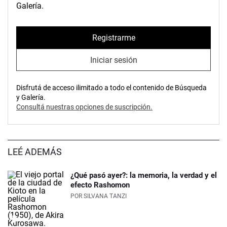
Galería.
Registrarme
Iniciar sesión
Disfrutá de acceso ilimitado a todo el contenido de Búsqueda
y Galería.
Consultá nuestras opciones de suscripción.
LEÉ ADEMÁS
¿Qué pasó ayer?: la memoria, la verdad y el
efecto Rashomon
POR
SILVANA TANZI