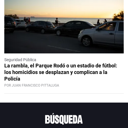
Seguridad Pública
La rambla, el Parque Rodó o un estadio de fútbol:
los homicidios se desplazan y complican a la
Policía
POR JUAN FRANCISCO PITTALUGA