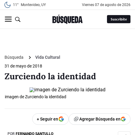
11°
Montevideo, UY
viernes 07 de agosto de 2026
Suscribite
Búsqueda
Vida Cultural
31 de mayo de 2018
Zurciendo la identidad
imagen de Zurciendo la identidad
+ Seguir en
Agregar Búsqueda en
POR
FERNANDO SANTULLO