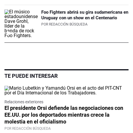
Foo Fighters abrirá su gira sudamericana en
Uruguay con un show en el Centenario
POR
REDACCIÓN BÚSQUEDA
TE PUEDE INTERESAR
Relaciones exteriores
El presidente Orsi defiende las negociaciones con
EE.UU. por los deportados mientras crece la
molestia en el oficialismo
POR REDACCIÓN BÚSQUEDA