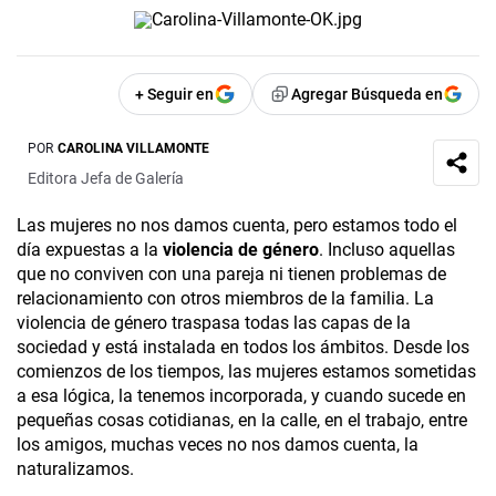
+ Seguir en
Agregar Búsqueda en
POR
CAROLINA VILLAMONTE
Editora Jefa de Galería
Las mujeres no nos damos cuenta, pero estamos todo el
día expuestas a la
violencia de género
. Incluso aquellas
que no conviven con una pareja ni tienen problemas de
relacionamiento con otros miembros de la familia. La
violencia de género traspasa todas las capas de la
sociedad y está instalada en todos los ámbitos. Desde los
comienzos de los tiempos, las mujeres estamos sometidas
a esa lógica, la tenemos incorporada, y cuando sucede en
pequeñas cosas cotidianas, en la calle, en el trabajo, entre
los amigos, muchas veces no nos damos cuenta, la
naturalizamos.