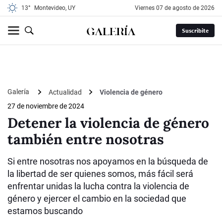
13°
Montevideo, UY
viernes 07 de agosto de 2026
Suscribite
Galería
Actualidad
Violencia de género
27 de noviembre de 2024
Detener la violencia de género
también entre nosotras
Si entre nosotras nos apoyamos en la búsqueda de
la libertad de ser quienes somos, más fácil será
enfrentar unidas la lucha contra la violencia de
género y ejercer el cambio en la sociedad que
estamos buscando