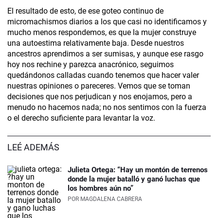
El resultado de esto, de ese goteo continuo de
micromachismos diarios a los que casi no identificamos y
mucho menos respondemos, es que la mujer construye
una autoestima relativamente baja. Desde nuestros
ancestros aprendimos a ser sumisas, y aunque ese rasgo
hoy nos rechine y parezca anacrónico, seguimos
quedándonos calladas cuando tenemos que hacer valer
nuestras opiniones o pareceres. Vemos que se toman
decisiones que nos perjudican y nos enojamos, pero a
menudo no hacemos nada; no nos sentimos con la fuerza
o el derecho suficiente para levantar la voz.
LEÉ ADEMÁS
Julieta Ortega: “Hay un montón de terrenos
donde la mujer batalló y ganó luchas que
los hombres aún no”
POR
MAGDALENA CABRERA