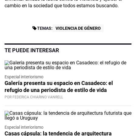
cambio en la sociedad que todos estamos buscando.
TEMAS:
VIOLENCIA DE GÉNERO
TE PUEDE INTERESAR
Especial interiorismo
Galería presenta su espacio en Casadeco: el
refugio de una periodista de estilo de vida
POR FEDERICA CHIARINO VANRELL
Especial interiorismo
Casas cápsula: la tendencia de arquitectura