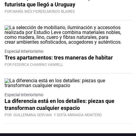
futurista que llegó a Uruguay
POR MARÍA INÉS FIORDELMONDO BLAIRES
Especial interiorismo
Tres apartamentos: tres maneras de habitar
POR FEDERICA CHIARINO VANRELL
Especial interiorismo
La diferencia está en los detalles: piezas que
transforman cualquier espacio
POR
GUILLERMINA SERVIAN
Y SOFÍA MIRANDA MONTERO