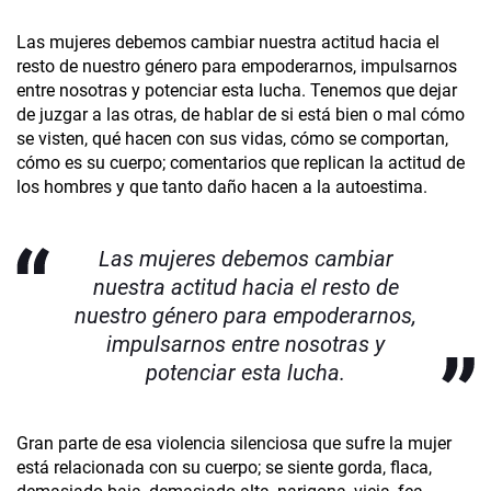
Las mujeres debemos cambiar nuestra actitud hacia el
resto de nuestro género para empoderarnos, impulsarnos
entre nosotras y potenciar esta lucha. Tenemos que dejar
de juzgar a las otras, de hablar de si está bien o mal cómo
se visten, qué hacen con sus vidas, cómo se comportan,
cómo es su cuerpo; comentarios que replican la actitud de
los hombres y que tanto daño hacen a la autoestima.
Las mujeres debemos cambiar
nuestra actitud hacia el resto de
nuestro género para empoderarnos,
impulsarnos entre nosotras y
potenciar esta lucha.
Gran parte de esa violencia silenciosa que sufre la mujer
está relacionada con su cuerpo; se siente gorda, flaca,