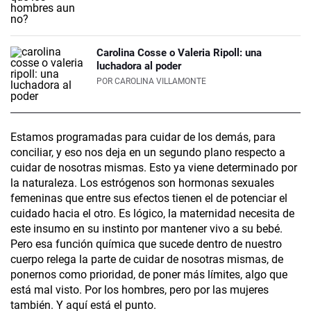
Carolina Cosse o Valeria Ripoll: una
luchadora al poder
POR
CAROLINA VILLAMONTE
Estamos programadas para cuidar de los demás, para
conciliar, y eso nos deja en un segundo plano respecto a
cuidar de nosotras mismas. Esto ya viene determinado por
la naturaleza. Los estrógenos son hormonas sexuales
femeninas que entre sus efectos tienen el de potenciar el
cuidado hacia el otro. Es lógico, la maternidad necesita de
este insumo en su instinto por mantener vivo a su bebé.
Pero esa función química que sucede dentro de nuestro
cuerpo relega la parte de cuidar de nosotras mismas, de
ponernos como prioridad, de poner más límites, algo que
está mal visto. Por los hombres, pero por las mujeres
también. Y aquí está el punto.