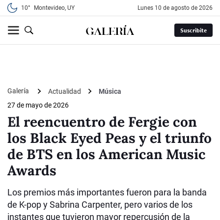
10°
Montevideo, UY
lunes 10 de agosto de 2026
Suscribite
Galería
Actualidad
Música
27 de mayo de 2026
El reencuentro de Fergie con
los Black Eyed Peas y el triunfo
de BTS en los American Music
Awards
Los premios más importantes fueron para la banda
de K-pop y Sabrina Carpenter, pero varios de los
instantes que tuvieron mayor repercusión de la