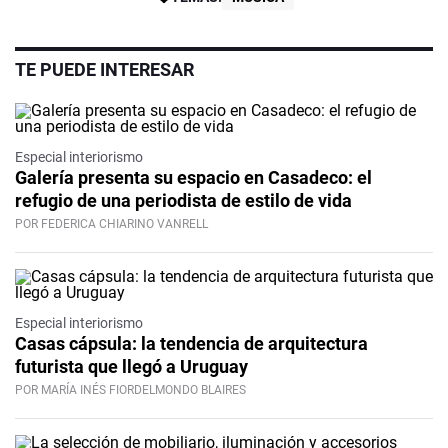
TE PUEDE INTERESAR
Especial interiorismo
Galería presenta su espacio en Casadeco: el
refugio de una periodista de estilo de vida
POR FEDERICA CHIARINO VANRELL
Especial interiorismo
Casas cápsula: la tendencia de arquitectura
futurista que llegó a Uruguay
POR MARÍA INÉS FIORDELMONDO BLAIRES