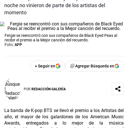
noche no vinieron de parte de los artistas del
momento
Fergie se reencontró con sus compañeros de Black Eyed Peas al
recibir el premio a la Mejor canción del recuerdo.
Foto:
AFP
+ Seguir en
Agregar Búsqueda en
POR
REDACCIÓN GALERÍA
La banda de K-pop BTS se llevó el premio a los Artistas del
año, el mayor de los galardones de los American Music
Awards, entregados a lo mejor de la música