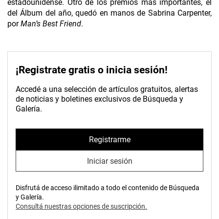
estadounidense. Otro de los premios más importantes, el
del Álbum del año, quedó en manos de Sabrina Carpenter,
por
Man’s Best Friend
.
¡Registrate gratis o inicia sesión!
Accedé a una selección de artículos gratuitos, alertas
de noticias y boletines exclusivos de Búsqueda y
Galería.
Registrarme
Iniciar sesión
Disfrutá de acceso ilimitado a todo el contenido de Búsqueda
y Galería.
Consultá nuestras opciones de suscripción.