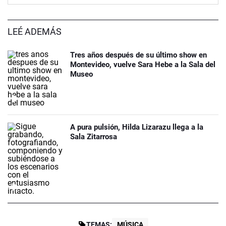
LEÉ ADEMÁS
Tres años después de su último show en
Montevideo, vuelve Sara Hebe a la Sala del
Museo
A pura pulsión, Hilda Lizarazu llega a la
Sala Zitarrosa
TEMAS:
MÚSICA