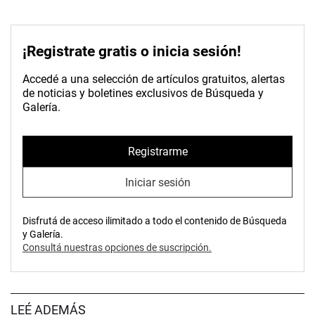
¡Registrate gratis o inicia sesión!
Accedé a una selección de artículos gratuitos, alertas
de noticias y boletines exclusivos de Búsqueda y
Galería.
Registrarme
Iniciar sesión
Disfrutá de acceso ilimitado a todo el contenido de Búsqueda
y Galería.
Consultá nuestras opciones de suscripción.
LEÉ ADEMÁS