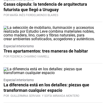
Casas cápsula: la tendencia de arquitectura
futurista que llegó a Uruguay
POR MARÍA INÉS FIORDELMONDO BLAIRES
Especial interiorismo
Tres apartamentos: tres maneras de habitar
POR FEDERICA CHIARINO VANRELL
Especial interiorismo
La diferencia está en los detalles: piezas que
transforman cualquier espacio
POR
GUILLERMINA SERVIAN
Y SOFÍA MIRANDA MONTERO