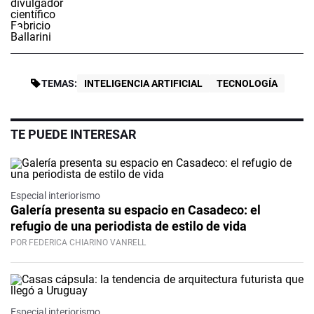
TEMAS:
INTELIGENCIA ARTIFICIAL
TECNOLOGÍA
TE PUEDE INTERESAR
Especial interiorismo
Galería presenta su espacio en Casadeco: el
refugio de una periodista de estilo de vida
POR FEDERICA CHIARINO VANRELL
Especial interiorismo