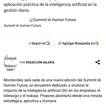
aplicación práctica de la inteligencia artificial en la
gestión diaria
Summit IA Human Future.
+ Seguir en
Agregar Búsqueda en
POR
REDACCIÓN GALERÍA
Montevideo será sede de una nueva edición del Summit IA
Human Future, un encuentro dedicado a analizar el
impacto de la inteligencia artificial (IA) en las empresas, el
liderazgo y el trabajo. Propone abordarla desde una mirada
estratégica, ejecutiva y humana.