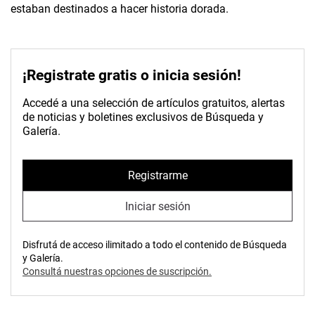
estaban destinados a hacer historia dorada.
¡Registrate gratis o inicia sesión!
Accedé a una selección de artículos gratuitos, alertas
de noticias y boletines exclusivos de Búsqueda y
Galería.
Registrarme
Iniciar sesión
Disfrutá de acceso ilimitado a todo el contenido de Búsqueda
y Galería.
Consultá nuestras opciones de suscripción.