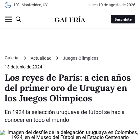
10°
Montevideo, UY
lunes 10 de agosto de 2026
Suscribite
Galería
Actualidad
Juegos Olímpicos
13 de junio de 2024
Los reyes de París: a cien años
del primer oro de Uruguay en
los Juegos Olímpicos
En 1924 la selección uruguaya de fútbol se hacía
conocer en todo el mundo