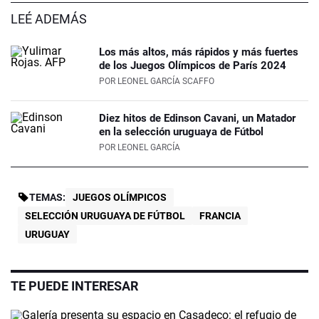
LEÉ ADEMÁS
Los más altos, más rápidos y más fuertes
de los Juegos Olímpicos de París 2024
POR
LEONEL GARCÍA SCAFFO
Diez hitos de Edinson Cavani, un Matador
en la selección uruguaya de Fútbol
POR
LEONEL GARCÍA
TEMAS:
JUEGOS OLÍMPICOS
SELECCIÓN URUGUAYA DE FÚTBOL
FRANCIA
URUGUAY
TE PUEDE INTERESAR