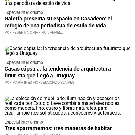
Especial interiorismo
Galería presenta su espacio en Casadeco: el
refugio de una periodista de estilo de vida
POR FEDERICA CHIARINO VANRELL
Especial interiorismo
Casas cápsula: la tendencia de arquitectura
futurista que llegó a Uruguay
POR MARÍA INÉS FIORDELMONDO BLAIRES
Especial interiorismo
Tres apartamentos: tres maneras de habitar