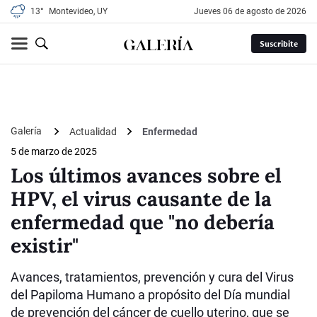
13°
Montevideo, UY
jueves 06 de agosto de 2026
Suscribite
Galería
Actualidad
Enfermedad
5 de marzo de 2025
Los últimos avances sobre el
HPV, el virus causante de la
enfermedad que "no debería
existir"
Avances, tratamientos, prevención y cura del Virus
del Papiloma Humano a propósito del Día mundial
de prevención del cáncer de cuello uterino, que se