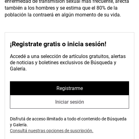
enfermedad de transmisión sexual más frecuente, afecta
también a los hombres y se estima que el 80% de la
población la contraerá en algún momento de su vida.
¡Registrate gratis o inicia sesión!
Accedé a una selección de artículos gratuitos, alertas
de noticias y boletines exclusivos de Búsqueda y
Galería.
Registrarme
Iniciar sesión
Disfrutá de acceso ilimitado a todo el contenido de Búsqueda
y Galería.
Consultá nuestras opciones de suscripción.