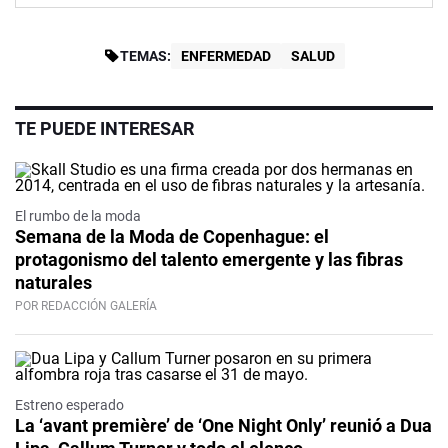
TEMAS:
ENFERMEDAD
SALUD
TE PUEDE INTERESAR
El rumbo de la moda
Semana de la Moda de Copenhague: el
protagonismo del talento emergente y las fibras
naturales
POR REDACCIÓN GALERÍA
Estreno esperado
La ‘avant première’ de ‘One Night Only’ reunió a Dua