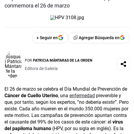
conmemora el 26 de marzo
+ Seguir en
Agregar Búsqueda en
POR
PATRICIA MÁNTARAS DE LA ORDEN
Editora de Galería
El 26 de marzo se celebra el Día Mundial­ de Prevención de
Cáncer de Cuello Uterino
, una
enfermedad
prevenible y
que, por tanto, según los expertos, “no debería existir”. Pero
existe. Cada año mueren en el mundo 350.000 mujeres por
este motivo. Las campañas de prevención apuntan contra
el causante del 99% de los casos de este cáncer: el
virus
del papiloma humano
(HPV, por su sigla en inglés). Es la