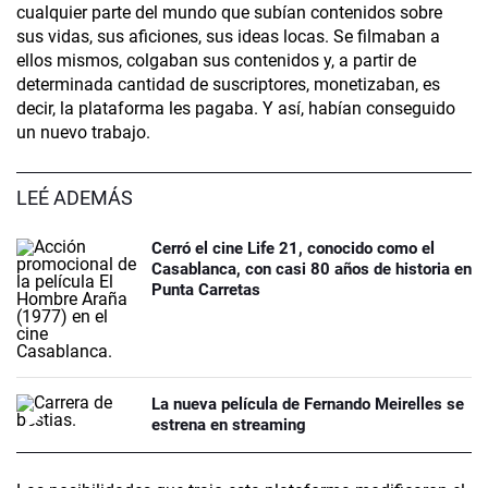
cualquier parte del mundo que subían contenidos sobre
sus vidas, sus aficiones, sus ideas locas. Se filmaban a
ellos mismos, colgaban sus contenidos y, a partir de
determinada cantidad de suscriptores, monetizaban, es
decir, la plataforma les pagaba. Y así, habían conseguido
un nuevo trabajo.
LEÉ ADEMÁS
Cerró el cine Life 21, conocido como el
Casablanca, con casi 80 años de historia en
Punta Carretas
La nueva película de Fernando Meirelles se
estrena en streaming