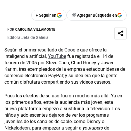
+ Seguir en
Agregar Búsqueda en
POR
CAROLINA VILLAMONTE
Editora Jefa de Galería
Según el primer resultado de
Google
que ofrece la
inteligencia artificial,
YouTube
fue registrada el 14 de
febrero de 2005 por Steve­ Chen, Chad Hurley y Jawed
Karim­, tres exempleados de la empresa estadounidense de
comercio electrónico PayPal; y su idea era que la gente
común disfrutara compartiendo sus videos caseros.
Pues los efectos de su uso fueron mucho más allá. Ya en
los primeros años, entre la audiencia más joven, esta
nueva plataforma empezó a sustituir a la televisión. Los
niños y adolescentes dejaron de ver los programas
juveniles de los canales de cable, como Disney o
Nickelodeon, para empezar a seguir a
youtubers­
de