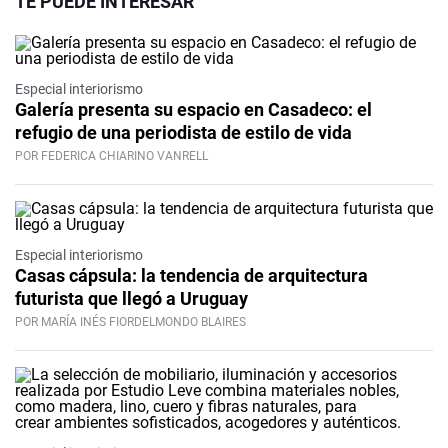
TE PUEDE INTERESAR
Especial interiorismo
Galería presenta su espacio en Casadeco: el
refugio de una periodista de estilo de vida
POR FEDERICA CHIARINO VANRELL
Especial interiorismo
Casas cápsula: la tendencia de arquitectura
futurista que llegó a Uruguay
POR MARÍA INÉS FIORDELMONDO BLAIRES