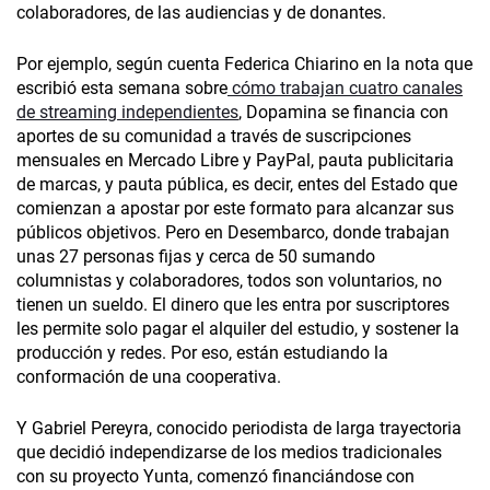
colaboradores, de las audiencias y de donantes.
Por ejemplo, según cuenta Federica Chiarino en la nota que
escribió esta semana sobre
cómo trabajan cuatro canales
de streaming independientes
, Dopamina se financia con
aportes de su comunidad a través de suscripciones
mensuales en Mercado Libre y PayPal, pauta publicitaria
de marcas, y pauta pública, es decir, entes del Estado que
comienzan a apostar por este formato para alcanzar sus
públicos objetivos. Pero en Desembarco, donde trabajan
unas 27 personas fijas y cerca de 50 sumando
columnistas y colaboradores, todos son voluntarios, no
tienen un sueldo. El dinero que les entra por suscriptores
les permite solo pagar el alquiler del estudio, y sostener la
producción y redes. Por eso, están estudiando la
conformación de una cooperativa.
Y Gabriel Pereyra, conocido periodista de larga trayectoria
que decidió independizarse de los medios tradicionales
con su proyecto Yunta, comenzó financiándose con