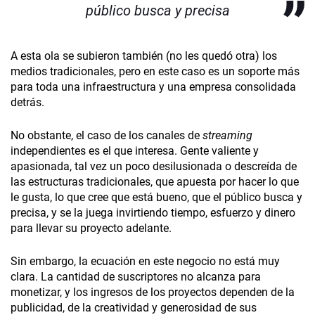
público busca y precisa
A esta ola se subieron también (no les quedó otra) los
medios tradicionales, pero en este caso es un soporte más
para toda una infraestructura y una empresa consolidada
detrás.
No obstante, el caso de los canales de
streaming
independientes es el que interesa. Gente valiente y
apasionada, tal vez un poco desilusionada o descreída de
las estructuras tradicionales, que apuesta por hacer lo que
le gusta, lo que cree que está bueno, que el público busca y
precisa, y se la juega invirtiendo tiempo, esfuerzo y dinero
para llevar su proyecto adelante.
Sin embargo, la ecuación en este negocio no está muy
clara. La cantidad de suscriptores no alcanza para
monetizar, y los ingresos de los proyectos dependen de la
publicidad, de la creatividad y generosidad de sus