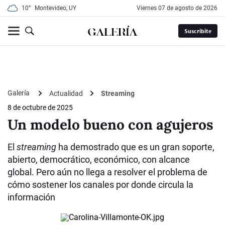
10°
Montevideo, UY
viernes 07 de agosto de 2026
Suscribite
Galería
Actualidad
Streaming
8 de octubre de 2025
Un modelo bueno con agujeros
El
streaming
ha demostrado que es un gran soporte,
abierto, democrático, económico, con alcance
global. Pero aún no llega a resolver el problema de
cómo sostener los canales por donde circula la
información