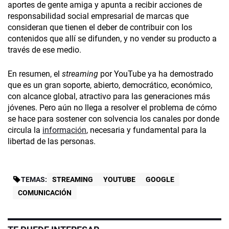
aportes de gente amiga y apunta a recibir acciones de
responsabilidad social empresarial de marcas que
consideran que tienen el deber de contribuir con los
contenidos que allí se difunden, y no vender su producto a
través de ese medio.
En resumen, el
streaming
por YouTube ya ha demostrado
que es un gran soporte, abierto, democrático, económico,
con alcance global, atractivo para las generaciones más
jóvenes. Pero aún no llega a resolver el problema de cómo
se hace para sostener con solvencia los canales por donde
circula la
información
, necesaria y fundamental para la
libertad de las personas.
TEMAS:
STREAMING
YOUTUBE
GOOGLE
COMUNICACIÓN