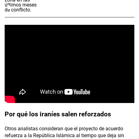
Por qué los iraníes salen reforzados
Otros analistas consideran que el proyecto de acuerdo
refuerza a la República Islámica al tiempo que deja sin