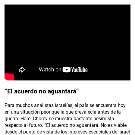
“El acuerdo no aguantará”
Para muchos analistas israelíes, el país se encuentra hoy
en una situación peor que la que prevalecía antes de la
guerra. Harel Chorev se muestra bastante pesimista
respecto al futuro. “El acuerdo no aguantará. No es viable
desde el punto de vista de los intereses esenciales de Israel