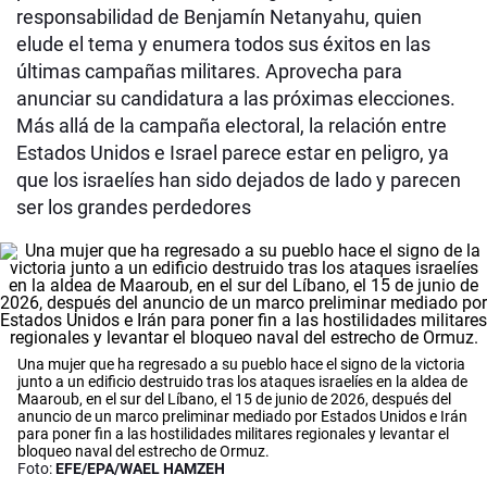
responsabilidad de Benjamín Netanyahu, quien
elude el tema y enumera todos sus éxitos en las
últimas campañas militares. Aprovecha para
anunciar su candidatura a las próximas elecciones.
Más allá de la campaña electoral, la relación entre
Estados Unidos e Israel parece estar en peligro, ya
que los israelíes han sido dejados de lado y parecen
ser los grandes perdedores
Una mujer que ha regresado a su pueblo hace el signo de la victoria
junto a un edificio destruido tras los ataques israelíes en la aldea de
Maaroub, en el sur del Líbano, el 15 de junio de 2026, después del
anuncio de un marco preliminar mediado por Estados Unidos e Irán
para poner fin a las hostilidades militares regionales y levantar el
bloqueo naval del estrecho de Ormuz.
Foto:
EFE/EPA/WAEL HAMZEH