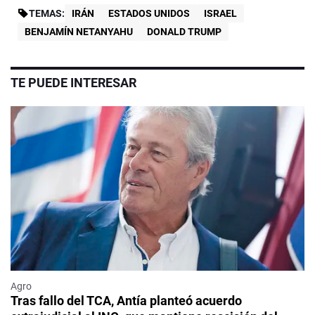
TEMAS:
IRÁN
ESTADOS UNIDOS
ISRAEL
BENJAMÍN NETANYAHU
DONALD TRUMP
TE PUEDE INTERESAR
Agro
Tras fallo del TCA, Antía planteó acuerdo