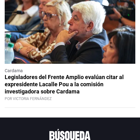
Cardama
Legisladores del Frente Amplio evalúan citar al
expresidente Lacalle Pou a la comisión
investigadora sobre Cardama
POR VICTORIA FERNÁNDEZ