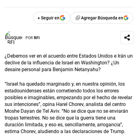
+ Seguir en
Agregar Búsqueda en
POR
RFI
¿Debemos ver en el acuerdo entre Estados Unidos e Irán un
declive de la influencia de Israel en Washington? ¿Un
desaire personal para Benjamin Netanyahu?
“Israel ha quedado marginado y, en nuestra opinión, los
estadounidenses están cometiendo todos los errores
posibles e imaginables, empezando por el hecho de revelar
sus intenciones”, opina Harel Chorev, analista del centro
Moshe Dayan de Tel Aviv. “No se dice que no se enviarán
tropas terrestres. No se dice que la guerra tiene una
duración limitada, y eso es, sencillamente, arrogancia”,
estima Chorev, aludiendo a las declaraciones de Trump.