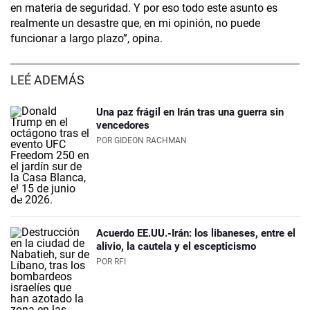
en materia de seguridad. Y por eso todo este asunto es
realmente un desastre que, en mi opinión, no puede
funcionar a largo plazo”, opina.
LEÉ ADEMÁS
Una paz frágil en Irán tras una guerra sin
vencedores
POR
GIDEON RACHMAN
Acuerdo EE.UU.-Irán: los libaneses, entre el
alivio, la cautela y el escepticismo
POR
RFI