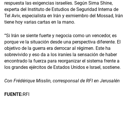
respuesta las exigencias israelíes. Según Sima Shine,
experta del Instituto de Estudios de Seguridad Interna de
Tel Aviv, especialista en Irán y exmiembro del Mossad, Irán
tiene hoy varias cartas en la mano.
“Si Irán se siente fuerte y negocia como un vencedor, es
porque ve la situación desde una perspectiva diferente. El
objetivo de la guerra era derrocar al régimen. Este ha
sobrevivido y eso da a los iraníes la sensación de haber
encontrado la fuerza para reorganizar el sistema frente a
los grandes ejércitos de Estados Unidos e Israel, sostiene.
Con Frédérique Misslin, corresponsal de RFI en Jerusalén
FUENTE:
RFI