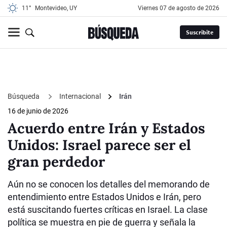
11°
Montevideo, UY
viernes 07 de agosto de 2026
Suscribite
Búsqueda
Internacional
Irán
16 de junio de 2026
Acuerdo entre Irán y Estados
Unidos: Israel parece ser el
gran perdedor
Aún no se conocen los detalles del memorando de
entendimiento entre Estados Unidos e Irán, pero
está suscitando fuertes críticas en Israel. La clase
política se muestra en pie de guerra y señala la