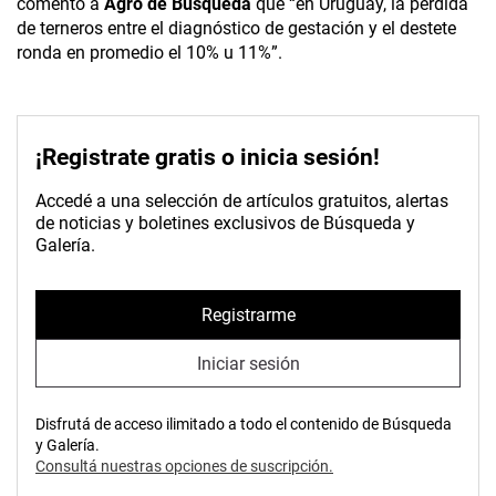
comentó a
Agro de Búsqueda
que “en Uruguay, la pérdida
de terneros entre el diagnóstico de gestación y el destete
ronda en promedio el 10% u 11%”.
¡Registrate gratis o inicia sesión!
Accedé a una selección de artículos gratuitos, alertas
de noticias y boletines exclusivos de Búsqueda y
Galería.
Registrarme
Iniciar sesión
Disfrutá de acceso ilimitado a todo el contenido de Búsqueda
y Galería.
Consultá nuestras opciones de suscripción.