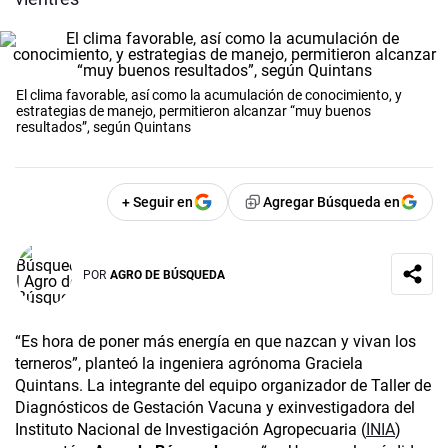
El clima favorable, así como la acumulación de conocimiento, y
estrategias de manejo, permitieron alcanzar “muy buenos
resultados”, según Quintans
+ Seguir en
Agregar Búsqueda en
POR
AGRO DE BÚSQUEDA
“Es hora de poner más energía en que nazcan y vivan los
terneros”, planteó la ingeniera agrónoma Graciela
Quintans. La integrante del equipo organizador de Taller de
Diagnósticos de Gestación Vacuna y exinvestigadora del
Instituto Nacional de Investigación Agropecuaria (
INIA
)