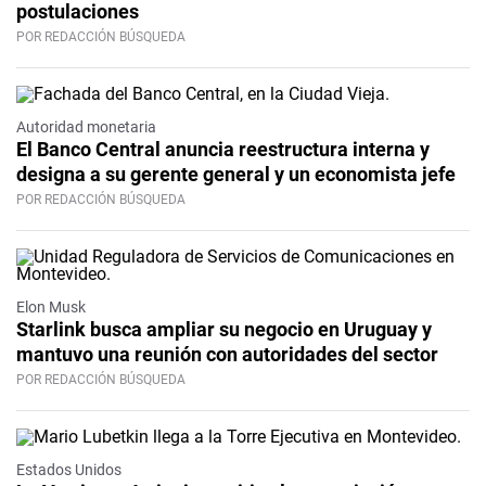
postulaciones
POR REDACCIÓN BÚSQUEDA
Autoridad monetaria
El Banco Central anuncia reestructura interna y
designa a su gerente general y un economista jefe
POR REDACCIÓN BÚSQUEDA
Elon Musk
Starlink busca ampliar su negocio en Uruguay y
mantuvo una reunión con autoridades del sector
POR REDACCIÓN BÚSQUEDA
Estados Unidos