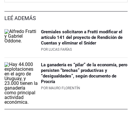
LEÉ ADEMÁS
Gremiales solicitaron a Fratti modificar el
artículo 141 del proyecto de Rendición de
Cuentas y eliminar el Snider
POR
LUCAS FARÍAS
La ganadería es “pilar” de la economía, pero
persisten “brechas” productivas y
“desigualdades”, según documento de
Procría
POR
MAURO FLORENTÍN