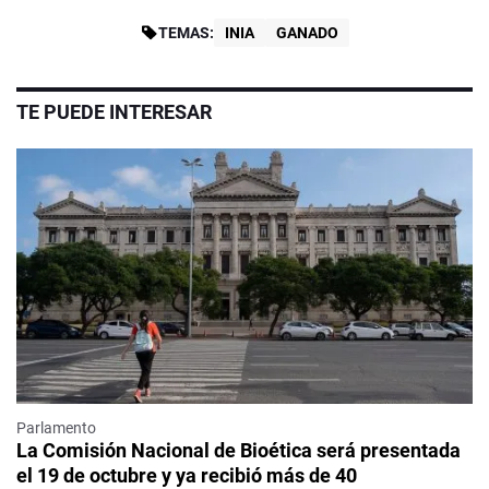
TEMAS:
INIA
GANADO
TE PUEDE INTERESAR
Parlamento
La Comisión Nacional de Bioética será presentada
el 19 de octubre y ya recibió más de 40