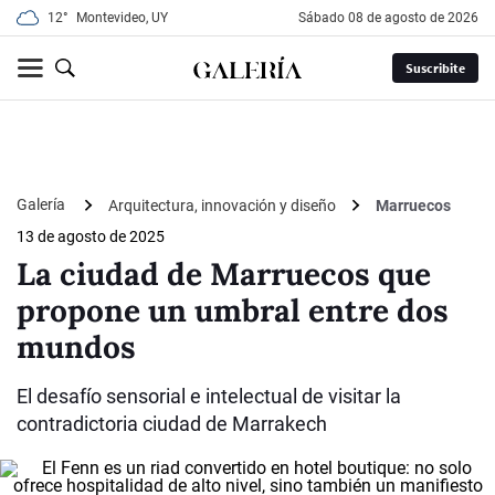
12°
Montevideo, UY
sábado 08 de agosto de 2026
Suscribite
Galería
Arquitectura, innovación y diseño
Marruecos
13 de agosto de 2025
La ciudad de Marruecos que
propone un umbral entre dos
mundos
El desafío sensorial e intelectual de visitar la
contradictoria ciudad de Marrakech