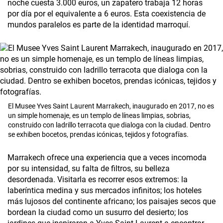
noche cuesta 3.000 euros, un zapatero trabaja 12 horas
por día por el equivalente a 6 euros. Esta coexistencia de
mundos paralelos es parte de la identidad marroquí.
El Musee Yves Saint Laurent Marrakech, inaugurado en 2017, no es
un simple homenaje, es un templo de líneas limpias, sobrias,
construido con ladrillo terracota que dialoga con la ciudad. Dentro
se exhiben bocetos, prendas icónicas, tejidos y fotografías.
Marrakech ofrece una experiencia que a veces incomoda
por su intensidad, su falta de filtros, su belleza
desordenada. Visitarla es recorrer esos extremos: la
laberíntica medina y sus mercados infinitos; los hoteles
más lujosos del continente africano; los paisajes secos que
bordean la ciudad como un susurro del desierto; los