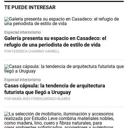
TE PUEDE INTERESAR
Especial interiorismo
Galería presenta su espacio en Casadeco: el
refugio de una periodista de estilo de vida
POR FEDERICA CHIARINO VANRELL
Especial interiorismo
Casas cápsula: la tendencia de arquitectura
futurista que llegó a Uruguay
POR MARÍA INÉS FIORDELMONDO BLAIRES