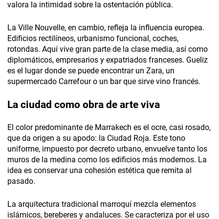
valora la intimidad sobre la ostentación pública.
La Ville Nouvelle, en cambio, refleja la influencia europea.
Edificios rectilíneos, urbanismo funcional, coches,
rotondas. Aquí vive gran parte de la clase media, así como
diplomáticos, empresarios y expatriados franceses. Gueliz
es el lugar donde se puede encontrar un Zara, un
supermercado Carrefour o un bar que sirve vino francés.
La ciudad como obra de arte viva
El color predominante de Marrakech es el ocre, casi rosado,
que da origen a su apodo: la Ciudad Roja. Este tono
uniforme, impuesto por decreto urbano, envuelve tanto los
muros de la medina como los edificios más modernos. La
idea es conservar una cohesión estética que remita al
pasado.
La arquitectura tradicional marroquí mezcla elementos
islámicos, bereberes y andaluces. Se caracteriza por el uso