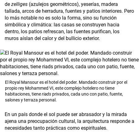
de
zelliges
(azulejos­ geométricos), yeserías, madera
tallada, arcos de herradura, fuentes y patios interiores. Pero
lo más notable no es solo la forma, sino su función
simbólica y climática: las casas se construyen hacia
dentro, los patios refrescan, las fuentes purifican, los
muros aíslan del calor y del bullicio exterior.
El Royal Mansour es el hotel del poder. Mandado construir por el
propio rey Mohammed VI, este complejo hotelero no tiene
habitaciones, tiene
riads
privados, cada uno con patio, fuente,
salones y terraza personal.
En un país donde el sol puede ser abrasador y la mirada
ajena una preocupación cultural, la arquitectura responde a
necesidades tanto prácticas como espirituales.