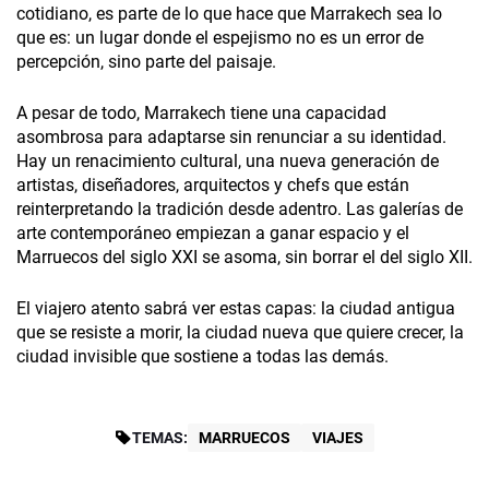
cotidiano, es parte de lo que hace que Marrakech sea lo
que es: un lugar donde el espejismo no es un error de
percepción, sino parte del paisaje.
A pesar de todo, Marrakech tiene una capacidad
asombrosa para adaptarse sin renunciar a su identidad.
Hay un renacimiento cultural, una nueva generación de
artistas, diseñadores, arquitectos y chefs que están
reinterpretando la tradición desde adentro. Las galerías de
arte contemporáneo empiezan a ganar espacio y el
Marruecos del siglo XXI se asoma, sin borrar el del siglo XII.
El viajero atento sabrá ver estas capas: la ciudad antigua
que se resiste a morir, la ciudad nueva que quiere crecer, la
ciudad invisible que sostiene a todas las demás.
TEMAS:
MARRUECOS
VIAJES