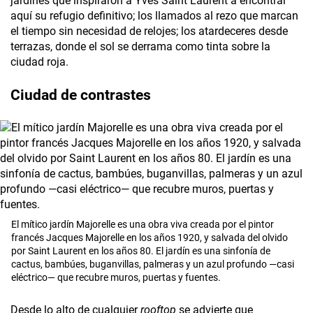
jardines que inspiraron a Yves Saint Laurent a encontrar
aquí su refugio definitivo; los llamados al rezo que marcan
el tiempo sin necesidad de relojes; los atardeceres desde
terrazas, donde el sol se derrama como tinta sobre la
ciudad roja.
Ciudad de contrastes
El mítico jardín Majorelle es una obra viva creada por el pintor
francés Jacques Majorelle en los años 1920, y salvada del olvido
por Saint Laurent en los años 80. El jardín es una sinfonía de
cactus, bambúes, buganvillas, palmeras y un azul profundo —casi
eléctrico— que recubre muros, puertas y fuentes.
Desde lo alto de cualquier
rooftop
se advierte que