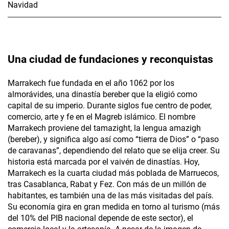
Una ciudad de fundaciones y reconquistas
Marrakech fue fundada en el año 1062 por los
almorávides, una dinastía bereber que la eligió como
capital de su imperio. Durante siglos fue centro de poder,
comercio, arte y fe en el Magreb islámico. El nombre
Marrakech proviene del tamazight, la lengua amazigh
(bereber­), y significa algo así como “tierra de Dios” o “paso
de caravanas”, dependiendo del relato que se elija creer. Su
historia está marcada por el vaivén de dinastías. Hoy,
Marrakech es la cuarta ciudad más poblada de Marruecos,
tras Casablanca, Rabat y Fez. Con más de un millón de
habitantes, es también una de las más visitadas del país.
Su economía gira en gran medida en torno al turismo (más
del 10% del PIB nacional depende de este sector), el