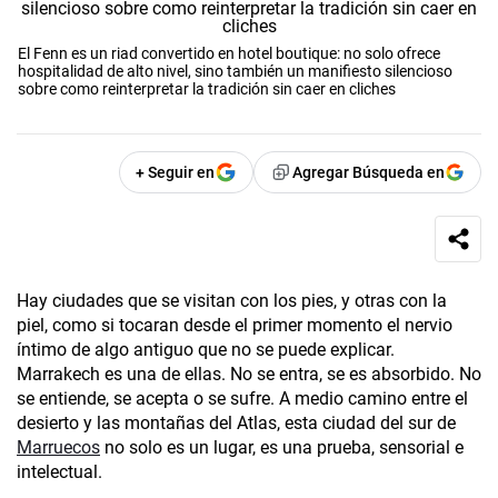
El Fenn es un riad convertido en hotel boutique: no solo ofrece
hospitalidad de alto nivel, sino también un manifiesto silencioso
sobre como reinterpretar la tradición sin caer en cliches
+ Seguir en
Agregar Búsqueda en
Hay ciudades que se visitan con los pies, y otras con la
piel, como si tocaran desde el primer momento el nervio
íntimo de algo antiguo que no se puede explicar.
Marrakech es una de ellas. No se entra, se es absorbido. No
se entiende, se acepta o se sufre. A medio camino entre el
desierto y las montañas del Atlas, esta ciudad del sur de
Marruecos
no solo es un lugar, es una prueba, sensorial e
intelectual.