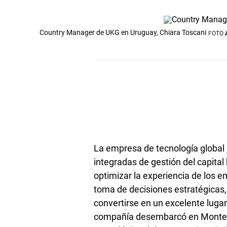
Country Manager de UKG en Uruguay, Chiara Toscani
FOTO
La empresa de tecnología global
integradas de gestión del capita
optimizar la experiencia de los em
toma de decisiones estratégicas, 
convertirse en un excelente lugar
compañía desembarcó en Montevi