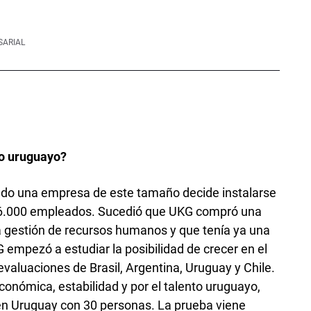
SARIAL
do uruguayo?
ndo una empresa de este tamaño decide instalarse
16.000 empleados. Sucedió que UKG compró una
gestión de recursos humanos y que tenía ya una
 empezó a estudiar la posibilidad de crecer en el
aluaciones de Brasil, Argentina­, Uruguay y Chile.
onómica, estabilidad y por el talento uruguayo,
n Uruguay con 30 personas. La prueba viene