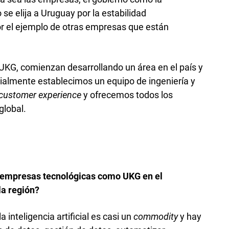
se elija a Uruguay­ por la estabilidad
r el ejemplo de otras empresas que están
KG, comienzan desarrollando un área en el país y
ialmente establecimos un equipo de ingeniería y
customer experience
y ofrecemos todos los
global.
s empresas tecnológicas como UKG en el
la región?
 inteligencia artificial es casi un
commodity
y hay