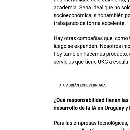
academia. Sería ideal que no solo 
socioeconómica, sino también po
trabajando de forma excelente.
Hay otras compañías que, como U
luego se expanden. Nosotros inic
hoy también hacemos producto,
servicios que tiene UKG a escala 
ADRIÁN ECHEVERRIAGA
¿Qué responsabilidad tienen la
desarrollo de la IA en Uruguay y 
Para las empresas tecnológicas, la