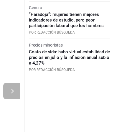
Género
“Paradoja”: mujeres tienen mejores
indicadores de estudio, pero peor
participación laboral que los hombres
POR REDACCIÓN BÚSQUEDA
Precios minoristas
Costo de vida: hubo virtual estabilidad de
precios en julio y la inflación anual subió
a 4,27%
POR REDACCIÓN BÚSQUEDA