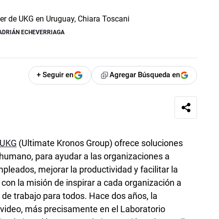
ADRIÁN ECHEVERRIAGA
+ Seguir en
Agregar Búsqueda en
UKG
(Ultimate­ Kronos Group) ofrece soluciones
l humano, para ayudar a las organizaciones a
pleados, mejorar la productividad y facilitar la
con la misión de inspirar a cada organización a
 de trabajo para todos. Hace dos años, la
deo, más precisamente en el Laboratorio