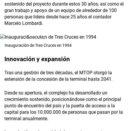
sostenido del proyecto durante estos 30 años, así como el
gran trabajo y apoyo de un equipo de alrededor de 100
personas que lidera desde hace 25 años el contador
Marcelo Lombardi.
Inauguración de Tres Cruces en 1994
Innovación y expansión
Tras una gestión de tres décadas, el MTOP otorgó la
extensión de la concesión de la terminal hasta 2041.
Desde su apertura, el complejo ha desarrollado un
crecimiento sostenido, posicionándose como el principal
punto de encuentro del país y la puerta de acceso a la
capital para los 10.000.000 de personas que pasan por la
terminal anualmente.