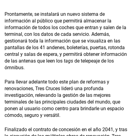
Prontamente, se instalará un nuevo sistema de
información al público que permitirá almacenar la
información de todos los coches que entran y salen de la
terminal, con los datos de cada servicio. Además,
gestionará toda la información que se visualiza en las
pantallas de los 41 andenes, boleterías, puertas, rotonda
central y salas de espera, y permitirá obtener información
de las antenas que leen los
tags
de telepeaje de los
ómnibus.
Para llevar adelante todo este plan de reformas y
renovaciones, Tres Cruces lideró una profunda
investigación, relevando la gestión de las mejores
terminales de las principales ciudades del mundo, que
ponen al usuario como centro para brindarle un espacio
cómodo, seguro y versátil.
Finalizado el contrato de concesión en el año 2041, y tras