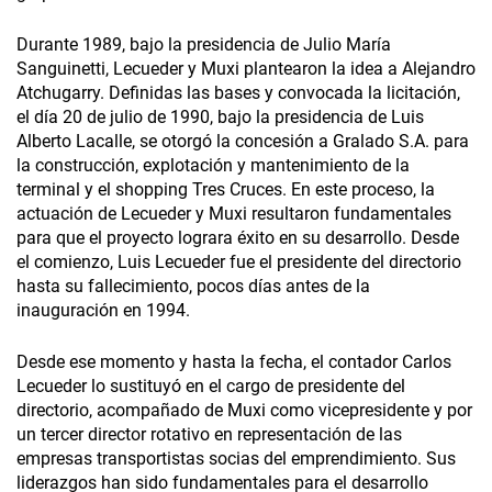
Durante 1989, bajo la presidencia de Julio María
Sanguinetti, Lecueder y Muxi plantearon la idea a Alejandro
Atchugarry. Definidas las bases y convocada la licitación,
el día 20 de julio de 1990, bajo la presidencia de Luis
Alberto Lacalle, se otorgó la concesión a Gralado S.A. para
la construcción, explotación y mantenimiento de la
terminal y el shopping Tres Cruces. En este proceso, la
actuación de Lecueder y Muxi resultaron fundamentales
para que el proyecto lograra éxito en su desarrollo. Desde
el comienzo, Luis Lecueder fue el presidente del directorio
hasta su fallecimiento, pocos días antes de la
inauguración en 1994.
Desde ese momento y hasta la fecha, el contador Carlos
Lecueder lo sustituyó en el cargo de presidente del
directorio, acompañado de Muxi como vicepresidente y por
un tercer director rotativo en representación de las
empresas transportistas socias del emprendimiento. Sus
liderazgos han sido fundamentales para el desarrollo