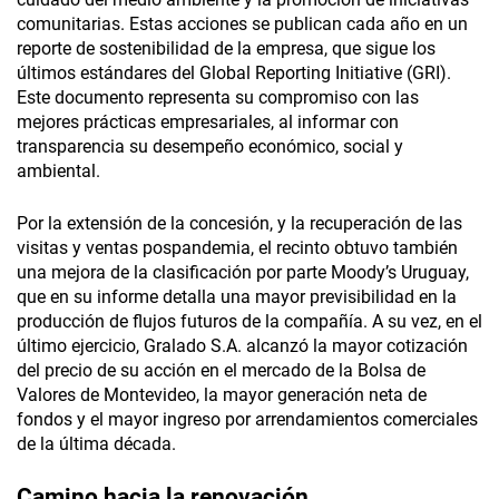
comunitarias. Estas acciones se publican cada año en un
reporte de sostenibilidad de la empresa, que sigue los
últimos estándares del Global Reporting Initiative (GRI).
Este documento representa su compromiso con las
mejores prácticas empresariales, al informar con
transparencia su desempeño económico, social y
ambiental.
Por la extensión de la concesión, y la recuperación de las
visitas y ventas pospandemia, el recinto obtuvo también
una mejora de la clasificación por parte Moody’s Uruguay,
que en su informe detalla una mayor previsibilidad en la
producción de flujos futuros de la compañía. A su vez, en el
último ejercicio, Gralado S.A. alcanzó la mayor cotización
del precio de su acción en el mercado de la Bolsa de
Valores de Montevideo, la mayor generación neta de
fondos y el mayor ingreso por arrendamientos comerciales
de la última década.
Camino hacia la renovación