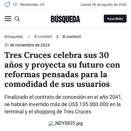
13°
Montevideo, UY
jueves 06 de agosto de 2026
Suscribite
Búsqueda
B-content
B-content
21 de noviembre de 2024
Tres Cruces celebra sus 30
años y proyecta su futuro con
reformas pensadas para la
comodidad de sus usuarios
Finalizado el contrato de concesión en el año 2041,
se habrán invertido más de US$ 135.000.000 en la
terminal y el shopping de Tres Cruces