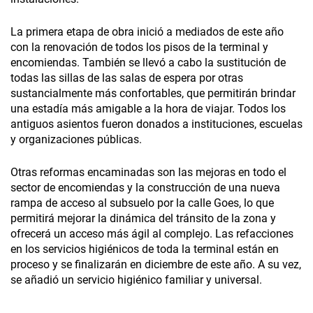
La primera etapa de obra inició a mediados de este año
con la renovación de todos los pisos de la terminal y
encomiendas. También se llevó a cabo la sustitución de
todas las sillas de las salas de espera por otras
sustancialmente más confortables, que permitirán brindar
una estadía más amigable a la hora de viajar. Todos los
antiguos asientos fueron donados a instituciones, escuelas
y organizaciones públicas.
Otras reformas encaminadas son las mejoras en todo el
sector de encomiendas y la construcción de una nueva
rampa de acceso al subsuelo por la calle Goes, lo que
permitirá mejorar la dinámica del tránsito de la zona y
ofrecerá un acceso más ágil al complejo. Las refacciones
en los servicios higiénicos de toda la terminal están en
proceso y se finalizarán en diciembre de este año. A su vez,
se añadió un servicio higiénico familiar y universal.