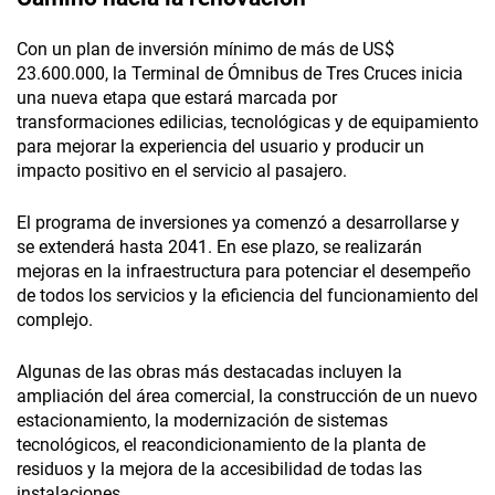
Con un plan de inversión mínimo de más de US$
23.600.000, la Terminal de Ómnibus de Tres Cruces inicia
una nueva etapa que estará marcada por
transformaciones edilicias, tecnológicas y de equipamiento
para mejorar la experiencia del usuario y producir un
impacto positivo en el servicio al pasajero.
El programa de inversiones ya comenzó a desarrollarse y
se extenderá hasta 2041. En ese plazo, se realizarán
mejoras en la infraestructura para potenciar el desempeño
de todos los servicios y la eficiencia del funcionamiento del
complejo.
Algunas de las obras más destacadas incluyen la
ampliación del área comercial, la construcción de un nuevo
estacionamiento, la modernización de sistemas
tecnológicos, el reacondicionamiento de la planta de
residuos y la mejora de la accesibilidad de todas las
instalaciones.