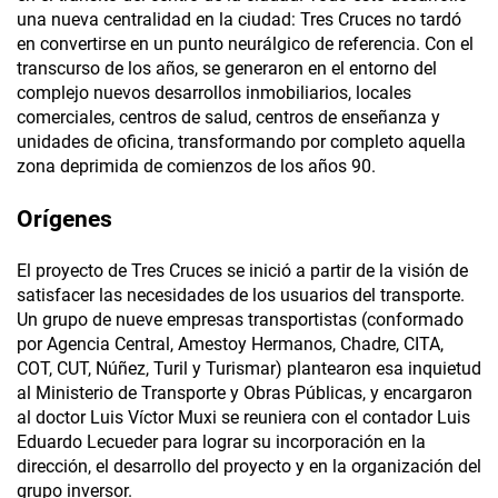
una nueva centralidad en la ciudad: Tres Cruces no tardó
en convertirse en un punto neurálgico de referencia. Con el
transcurso de los años, se generaron en el entorno del
complejo nuevos desarrollos inmobiliarios, locales
comerciales, centros de salud, centros de enseñanza y
unidades de oficina, transformando por completo aquella
zona deprimida de comienzos de los años 90.
Orígenes
El proyecto de Tres Cruces se inició a partir de la visión de
satisfacer las necesidades de los usuarios del transporte.
Un grupo de nueve empresas transportistas (conformado
por Agencia Central, Amestoy Hermanos, Chadre, CITA,
COT, CUT, Núñez, Turil y Turismar) plantearon esa inquietud
al Ministerio de Transporte y Obras Públicas, y encargaron
al doctor Luis Víctor Muxi se reuniera con el contador Luis
Eduardo Lecueder para lograr su incorporación en la
dirección, el desarrollo del proyecto y en la organización del
grupo inversor.