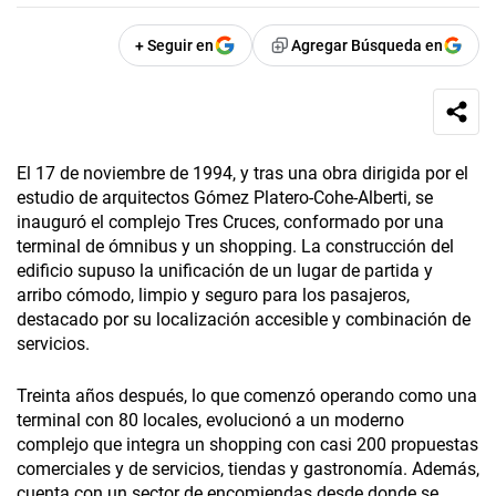
+ Seguir en
Agregar Búsqueda en
El 17 de noviembre de 1994, y tras una obra dirigida por el
estudio de arquitectos Gómez Platero-Cohe-Alberti, se
inauguró el complejo Tres Cruces, conformado por una
terminal de ómnibus y un shopping. La construcción del
edificio supuso la unificación de un lugar de partida y
arribo cómodo, limpio y seguro para los pasajeros,
destacado por su localización accesible y combinación de
servicios.
Treinta años después, lo que comenzó operando como una
terminal con 80 locales, evolucionó a un moderno
complejo que integra un shopping con casi 200 propuestas
comerciales y de servicios, tiendas y gastronomía. Además,
cuenta con un sector de encomiendas desde donde se