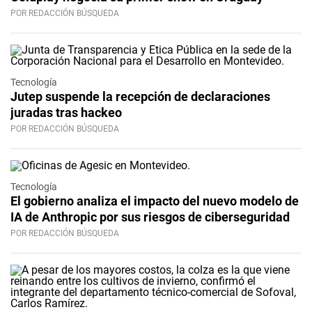
POR REDACCIÓN BÚSQUEDA
Tecnología
Jutep suspende la recepción de declaraciones
juradas tras hackeo
POR REDACCIÓN BÚSQUEDA
Tecnología
El gobierno analiza el impacto del nuevo modelo de
IA de Anthropic por sus riesgos de ciberseguridad
POR REDACCIÓN BÚSQUEDA