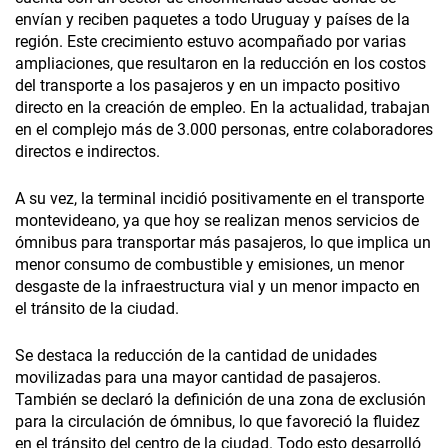
envían y reciben paquetes a todo Uruguay y países de la
región. Este crecimiento estuvo acompañado por varias
ampliaciones, que resultaron en la reducción en los costos
del transporte a los pasajeros y en un impacto positivo
directo en la creación de empleo. En la actualidad, trabajan
en el complejo más de 3.000 personas, entre colaboradores
directos e indirectos.
A su vez, la terminal incidió positivamente en el transporte
montevideano, ya que hoy se realizan menos servicios de
ómnibus para transportar más pasajeros, lo que implica un
menor consumo de combustible y emisiones, un menor
desgaste de la infraestructura vial y un menor impacto en
el tránsito de la ciudad.
Se destaca la reducción de la cantidad de unidades
movilizadas para una mayor cantidad de pasajeros.
También se declaró la definición de una zona de exclusión
para la circulación de ómnibus, lo que favoreció la fluidez
en el tránsito del centro de la ciudad. Todo esto desarrolló