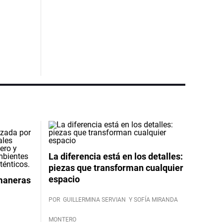
La diferencia está en los detalles:
piezas que transforman cualquier
espacio
 maneras
POR
GUILLERMINA SERVIAN
Y SOFÍA MIRANDA
MONTERO