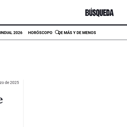
NDIAL 2026
HORÓSCOPO
DE MÁS Y DE MENOS
zo de 2025
e