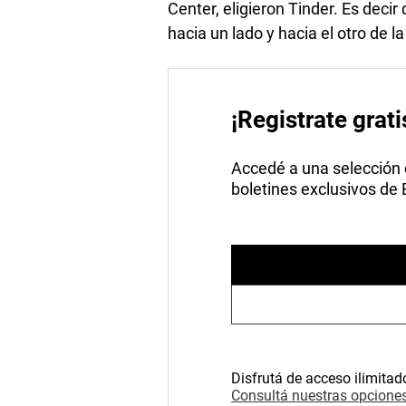
Center, eligieron Tinder. Es dec
hacia un lado y hacia el otro de 
¡Registrate grati
Accedé a una selección de
boletines exclusivos de
Disfrutá de acceso ilimitad
Consultá nuestras opciones