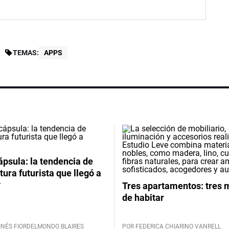
TEMAS:
APPS
psula: la tendencia de
tura futurista que llegó a
y
Tres apartamentos: tres
de habitar
INÉS FIORDELMONDO BLAIRES
POR FEDERICA CHIARINO VANRELL