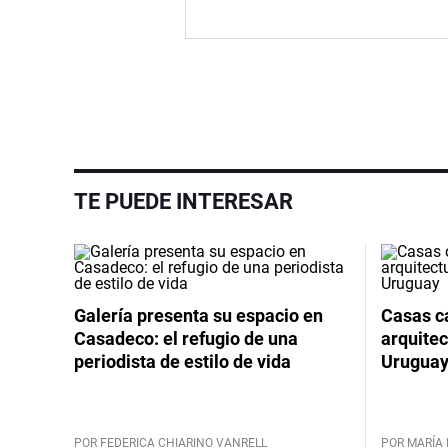
TE PUEDE INTERESAR
Galería presenta su espacio en
Casas cá
Casadeco: el refugio de una
arquitec
periodista de estilo de vida
Urugua
POR FEDERICA CHIARINO VANRELL
POR MARÍA 