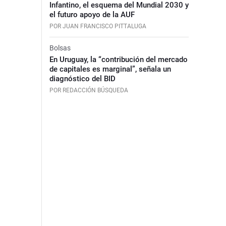
Infantino, el esquema del Mundial 2030 y
el futuro apoyo de la AUF
POR JUAN FRANCISCO PITTALUGA
Bolsas
En Uruguay, la “contribución del mercado
de capitales es marginal”, señala un
diagnóstico del BID
POR REDACCIÓN BÚSQUEDA