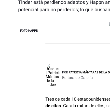
Tinder está perdiendo adeptos y Happn an
potencial para no perderlos; lo que busca
FOTO
HAPPN
POR
PATRICIA MÁNTARAS DE LA 
Editora de Galería
Tres de cada 10 estadounidense
de citas
. Casi la mitad de ellos