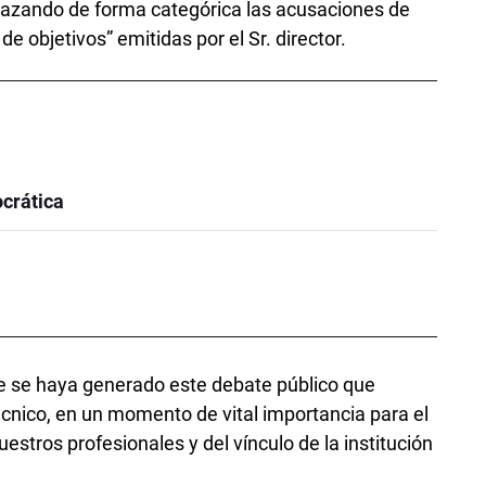
hazando de forma categórica las acusaciones de
de objetivos” emitidas por el Sr. director.
crática
se haya generado este debate público que
écnico, en un momento de vital importancia para el
uestros profesionales y del vínculo de la institución