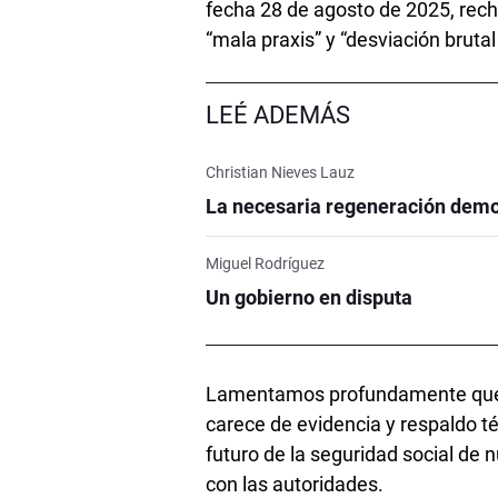
fecha 28 de agosto de 2025, rec
“mala praxis” y “desviación brutal 
LEÉ ADEMÁS
Christian Nieves Lauz
La necesaria regeneración demo
Miguel Rodríguez
Un gobierno en disputa
Lamentamos profundamente que 
carece de evidencia y respaldo t
futuro de la seguridad social de n
con las autoridades.