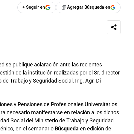
+ Seguir en
Agregar Búsqueda en
ed se publique aclaración ante las recientes
stión de la institución realizadas por el Sr. director
 de Trabajo y Seguridad Social, Ing. Agr. Di
aciones y Pensiones de Profesionales Universitarios
ra necesario manifestarse en relación a los dichos
ridad Social del Ministerio de Trabajo y Seguridad
ménico, en el semanario
Búsqueda
en edición de