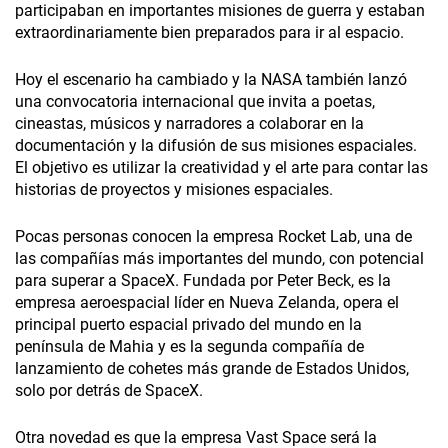
participaban en importantes misiones de guerra y estaban
extraordinariamente bien preparados para ir al espacio.
Hoy el escenario ha cambiado y la NASA también lanzó
una convocatoria internacional que invita a poetas,
cineastas, músicos y narradores a colaborar en la
documentación y la difusión de sus misiones espaciales.
El objetivo es utilizar la creatividad y el arte para contar las
historias de proyectos y misiones espaciales.
Pocas personas conocen la empresa Rocket Lab, una de
las compañías más importantes del mundo, con potencial
para superar a SpaceX. Fundada por Peter Beck, es la
empresa aeroespacial líder en Nueva Zelanda, opera el
principal puerto espacial privado del mundo en la
península de Mahia y es la segunda compañía de
lanzamiento de cohetes más grande de Estados Unidos,
solo por detrás de SpaceX.
Otra novedad es que la empresa Vast Space será la