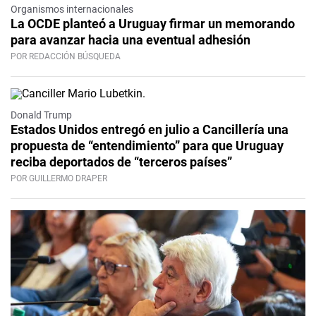
Organismos internacionales
La OCDE planteó a Uruguay firmar un memorando
para avanzar hacia una eventual adhesión
POR REDACCIÓN BÚSQUEDA
Donald Trump
Estados Unidos entregó en julio a Cancillería una
propuesta de “entendimiento” para que Uruguay
reciba deportados de “terceros países”
POR GUILLERMO DRAPER