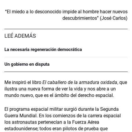
“El miedo a lo desconocido impide al hombre hacer nuevos
descubrimientos” (José Carlos)
LEÉ ADEMÁS
La necesaria regeneración democrática
Un gobierno en disputa
Me inspiró el libro
El caballero de la armadura oxidada
, que
ilustra una nueva forma de ver la vida y nos abre a un
mundo nuevo, que es el ámbito del derecho espacial.
El programa espacial militar surgió durante la Segunda
Guerra Mundial. En los comienzos de la carrera espacial
los astronautas pertenecían a la Fuerza Aérea
estadounidense; todos eran pilotos de prueba que