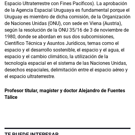
Espacio Ultraterrestre con Fines Pacíficos). La aprobación
de la Agencia Espacial Uruguaya es fundamental porque el
Uruguay es miembro de dicha comisión, de la Organización
de Naciones Unidas (ONU), con sede en Viena (Austria),
según la resolución de la ONU 35/16 de 3 de noviembre de
1980, donde se abordan en sus dos subcomisiones,
Científico Técnica y Asuntos Jurídicos, temas como el
espacio y el desarrollo sostenible, el espacio y el agua, el
espacio y el cambio climático, la utilización de la
tecnología espacial en el sistema de las Naciones Unidas,
desechos espaciales, delimitación entre el espacio aéreo y
el espacio ultraterrestre.
Profesor titular, magíster y doctor Alejandro de Fuentes
Tálice
TE PUEDE INTERESAR