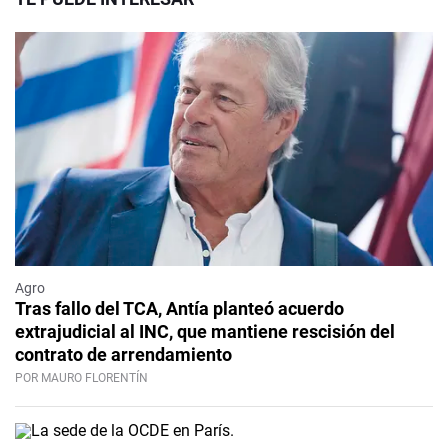
Agro
Tras fallo del TCA, Antía planteó acuerdo
extrajudicial al INC, que mantiene rescisión del
contrato de arrendamiento
POR MAURO FLORENTÍN