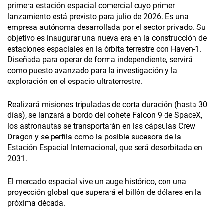
primera estación espacial comercial cuyo primer
lanzamiento está previsto para julio de 2026. Es una
empresa autónoma desarrollada por el sector privado. Su
objetivo es inaugurar una nueva era en la construcción de
estaciones espaciales en la órbita terrestre con Haven-1.
Diseñada para operar de forma independiente, servirá
como puesto avanzado para la investigación y la
exploración en el espacio ultraterrestre.
Realizará misiones tripuladas de corta duración (hasta 30
días), se lanzará a bordo del cohete Falcon 9 de SpaceX,
los astronautas se transportarán en las cápsulas Crew
Dragon y se perfila como la posible sucesora de la
Estación Espacial Internacional, que será desorbitada en
2031.
El mercado espacial vive un auge histórico, con una
proyección global que superará el billón de dólares en la
próxima década.