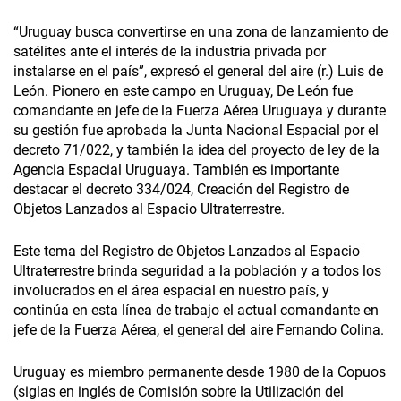
“Uruguay busca convertirse en una zona de lanzamiento de
satélites ante el interés de la industria privada por
instalarse en el país”, expresó el general del aire (r.) Luis de
León. Pionero en este campo en Uruguay, De León fue
comandante en jefe de la Fuerza Aérea Uruguaya y durante
su gestión fue aprobada la Junta Nacional Espacial por el
decreto 71/022, y también la idea del proyecto de ley de la
Agencia Espacial Uruguaya. También es importante
destacar el decreto 334/024, Creación del Registro de
Objetos Lanzados al Espacio Ultraterrestre.
Este tema del Registro de Objetos Lanzados al Espacio
Ultraterrestre brinda seguridad a la población y a todos los
involucrados en el área espacial en nuestro país, y
continúa en esta línea de trabajo el actual comandante en
jefe de la Fuerza Aérea, el general del aire Fernando Colina.
Uruguay es miembro permanente desde 1980 de la Copuos
(siglas en inglés de Comisión sobre la Utilización del