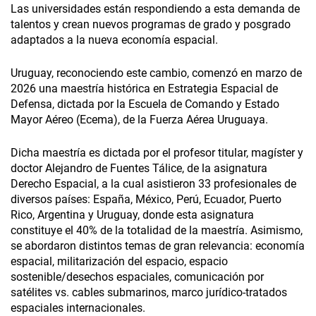
Las universidades están respondiendo a esta demanda de
talentos y crean nuevos programas de grado y posgrado
adaptados a la nueva economía espacial.
Uruguay, reconociendo este cambio, comenzó en marzo de
2026 una maestría histórica en Estrategia Espacial de
Defensa, dictada por la Escuela de Comando y Estado
Mayor Aéreo (Ecema), de la Fuerza Aérea Uruguaya.
Dicha maestría es dictada por el profesor titular, magíster y
doctor Alejandro de Fuentes Tálice, de la asignatura
Derecho Espacial, a la cual asistieron 33 profesionales de
diversos países: España, México, Perú, Ecuador, Puerto
Rico, Argentina y Uruguay, donde esta asignatura
constituye el 40% de la totalidad de la maestría. Asimismo,
se abordaron distintos temas de gran relevancia: economía
espacial, militarización del espacio, espacio
sostenible/desechos espaciales, comunicación por
satélites vs. cables submarinos, marco jurídico-tratados
espaciales internacionales.