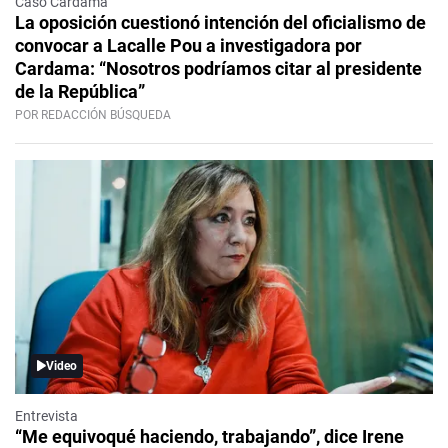
Caso Cardama
La oposición cuestionó intención del oficialismo de
convocar a Lacalle Pou a investigadora por
Cardama: “Nosotros podríamos citar al presidente
de la República”
POR REDACCIÓN BÚSQUEDA
Video
Entrevista
“Me equivoqué haciendo, trabajando”, dice Irene