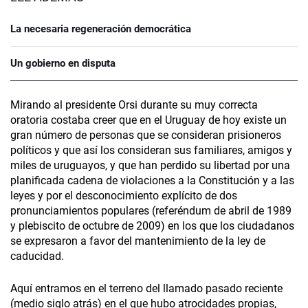
La necesaria regeneración democrática
Un gobierno en disputa
Mirando al presidente Orsi durante su muy correcta
oratoria costaba creer que en el Uruguay de hoy existe un
gran número de personas que se consideran prisioneros
políticos y que así los consideran sus familiares, amigos y
miles de uruguayos, y que han perdido su libertad por una
planificada cadena de violaciones a la Constitución y a las
leyes y por el desconocimiento explícito de dos
pronunciamientos populares (referéndum de abril de 1989
y plebiscito de octubre de 2009) en los que los ciudadanos
se expresaron a favor del mantenimiento de la ley de
caducidad.
Aquí entramos en el terreno del llamado pasado reciente
(medio siglo atrás) en el que hubo atrocidades propias,