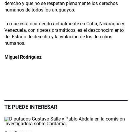
derecho y que no se respetan plenamente los derechos
humanos de todos los uruguayos.
Lo que está ocurriendo actualmente en Cuba, Nicaragua y
Venezuela, con ribetes dramáticos, es el desconocimiento
del Estado de derecho y la violación de los derechos
humanos.
Miguel Rodríguez
TE PUEDE INTERESAR