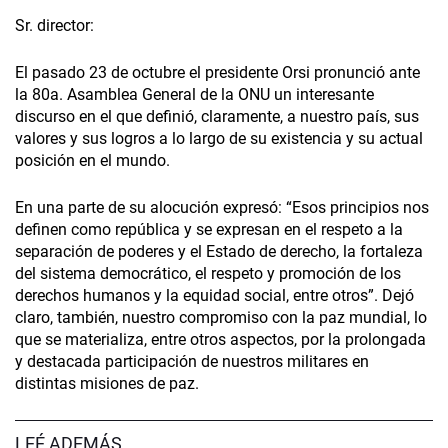
Sr. director:
El pasado 23 de octubre el presidente Orsi pronunció ante
la 80a. Asamblea General de la ONU un interesante
discurso en el que definió, claramente, a nuestro país, sus
valores y sus logros a lo largo de su existencia y su actual
posición en el mundo.
En una parte de su alocución expresó: “Esos principios nos
definen como república y se expresan en el respeto a la
separación de poderes y el Estado de derecho, la fortaleza
del sistema democrático, el respeto y promoción de los
derechos humanos y la equidad social, entre otros”. Dejó
claro, también, nuestro compromiso con la paz mundial, lo
que se materializa, entre otros aspectos, por la prolongada
y destacada participación de nuestros militares en
distintas misiones de paz.
LEÉ ADEMÁS