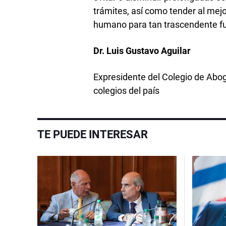
trámites, así como tender al mej
humano para tan trascendente f
Dr. Luis Gustavo Aguilar
Expresidente del Colegio de Abog
colegios del país
TE PUEDE INTERESAR