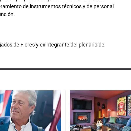
oramiento de instrumentos técnicos y de personal
unción.
ados de Flores y exintegrante del plenario de