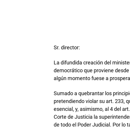
Sr. director:
La difundida creación del ministe
democrático que proviene desde 
algún momento fuese a prosperar
Sumado a quebrantar los principi
pretendiendo violar su art. 233,
esencial, y, asimismo, al 4 del a
Corte de Justicia la superintende
de todo el Poder Judicial. Por lo