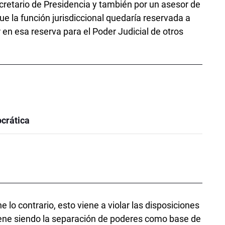
ecretario de Presidencia y también por un asesor de
 la función jurisdiccional quedaría reservada a
r en esa reserva para el Poder Judicial de otros
crática
 lo contrario, esto viene a violar las disposiciones
ene siendo la separación de poderes como base de