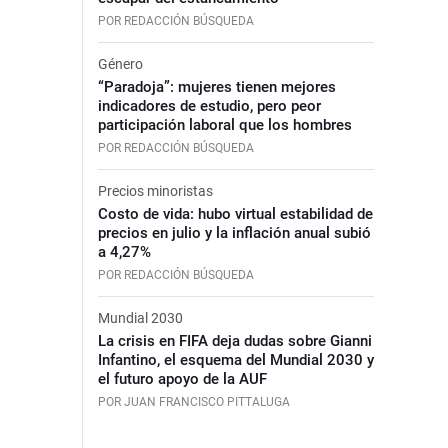
POR REDACCIÓN BÚSQUEDA
Género
“Paradoja”: mujeres tienen mejores
indicadores de estudio, pero peor
participación laboral que los hombres
POR REDACCIÓN BÚSQUEDA
Precios minoristas
Costo de vida: hubo virtual estabilidad de
precios en julio y la inflación anual subió
a 4,27%
POR REDACCIÓN BÚSQUEDA
Mundial 2030
La crisis en FIFA deja dudas sobre Gianni
Infantino, el esquema del Mundial 2030 y
el futuro apoyo de la AUF
POR JUAN FRANCISCO PITTALUGA