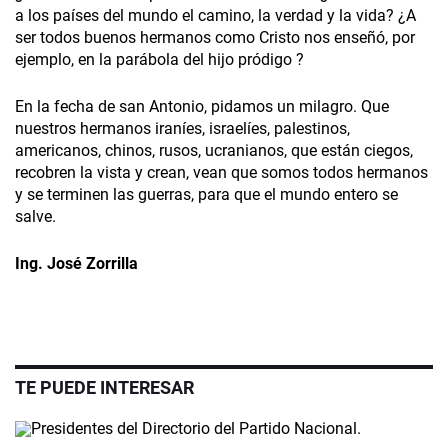
a los países del mundo el camino, la verdad y la vida? ¿A
ser todos buenos hermanos como Cristo nos enseñó, por
ejemplo, en la parábola del hijo pródigo ?
En la fecha de san Antonio, pidamos un milagro. Que
nuestros hermanos iraníes, israelíes, palestinos,
americanos, chinos, rusos, ucranianos, que están ciegos,
recobren la vista y crean, vean que somos todos hermanos
y se terminen las guerras, para que el mundo entero se
salve.
Ing. José Zorrilla
TE PUEDE INTERESAR