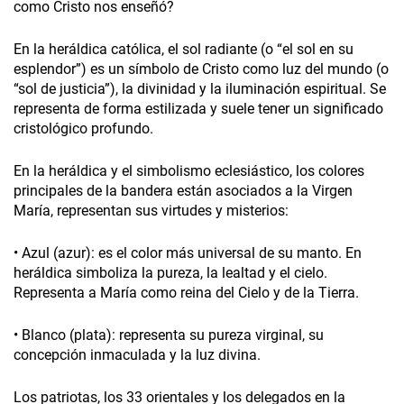
como Cristo nos enseñó?
En la heráldica católica, el sol radiante (o “el sol en su
esplendor”) es un símbolo de Cristo como luz del mundo (o
“sol de justicia”), la divinidad y la iluminación espiritual. Se
representa de forma estilizada y suele tener un significado
cristológico profundo.
En la heráldica y el simbolismo eclesiástico, los colores
principales de la bandera están asociados a la Virgen
María, representan sus virtudes y misterios:
• Azul (azur): es el color más universal de su manto. En
heráldica simboliza la pureza, la lealtad y el cielo.
Representa a María como reina del Cielo y de la Tierra.
• Blanco (plata): representa su pureza virginal, su
concepción inmaculada y la luz divina.
Los patriotas, los 33 orientales y los delegados en la