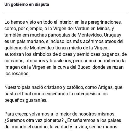
Un gobierno en disputa
Lo hemos visto en todo el interior, en las peregrinaciones,
como, por ejemplo, a la Virgen del Verdun en Minas, y
también em muchas parroquias de Montevideo. Uruguay
es un país mariano, e incluso los más acérrimos ateos del
gobierno de Montevideo tienen miedo de la Virgen:
autorizan los símbolos de dioses y semidioses paganos, de
coreanos, africanos y brasileños, pero nunca permitieron la
imagen de la Virgen en la curva del Buceo, donde se rezan
los rosarios.
Nuestro país nació cristiano y católico, como Artigas, que
hasta el final murió enseñando la catequesis a los
pequeños guaraníes.
Para crecer, volvamos a lo mejor de nosotros mismos.
¿Seremos otra vez pioneros? ¿Enseñaremos a los países
del mundo el camino, la verdad y la vida, ser hermanos