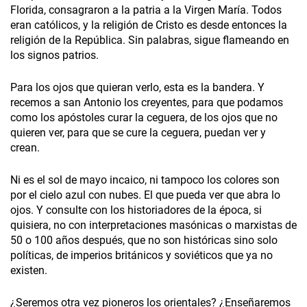
Florida, consagraron a la patria a la Virgen María. Todos
eran católicos, y la religión de Cristo es desde entonces la
religión de la República. Sin palabras, sigue flameando en
los signos patrios.
Para los ojos que quieran verlo, esta es la bandera. Y
recemos a san Antonio los creyentes, para que podamos
como los apóstoles curar la ceguera, de los ojos que no
quieren ver, para que se cure la ceguera, puedan ver y
crean.
Ni es el sol de mayo incaico, ni tampoco los colores son
por el cielo azul con nubes. El que pueda ver que abra lo
ojos. Y consulte con los historiadores de la época, si
quisiera, no con interpretaciones masónicas o marxistas de
50 o 100 años después, que no son históricas sino solo
políticas, de imperios británicos y soviéticos que ya no
existen.
¿Seremos otra vez pioneros los orientales? ¿Enseñaremos