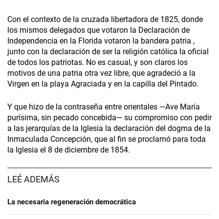
Con el contexto de la cruzada libertadora de 1825, donde
los mismos delegados que votaron la Declaración de
Independencia en la Florida votaron la bandera patria ,
junto con la declaración de ser la religión católica la oficial
de todos los patriotas. No es casual, y son claros los
motivos de una patria otra vez libre, que agradeció a la
Virgen en la playa Agraciada y en la capilla del Pintado.
Y que hizo de la contraseña entre orientales —Ave María
purísima, sin pecado concebida— su compromiso con pedir
a las jerarquías de la Iglesia la declaración del dogma de la
Inmaculada Concepción, que al fin se proclamó para toda
la Iglesia el 8 de diciembre de 1854.
LEÉ ADEMÁS
La necesaria regeneración democrática