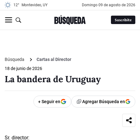
12°
Montevideo, UY
domingo 09 de agosto de 2026
Suscribite
Búsqueda
Cartas al Director
18 de junio de 2026
La bandera de Uruguay
+ Seguir en
Agregar Búsqueda en
Sr. director: