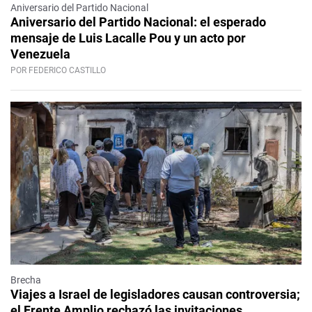
Aniversario del Partido Nacional
Aniversario del Partido Nacional: el esperado
mensaje de Luis Lacalle Pou y un acto por
Venezuela
POR FEDERICO CASTILLO
Brecha
Viajes a Israel de legisladores causan controversia;
el Frente Amplio rechazó las invitaciones