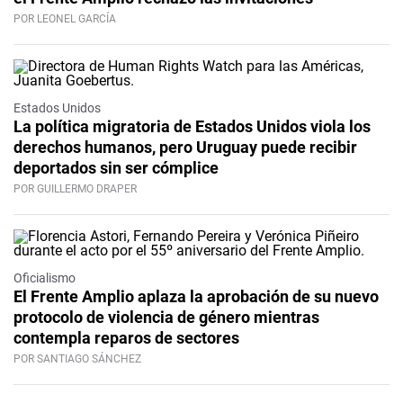
POR LEONEL GARCÍA
Estados Unidos
La política migratoria de Estados Unidos viola los
derechos humanos, pero Uruguay puede recibir
deportados sin ser cómplice
POR GUILLERMO DRAPER
Oficialismo
El Frente Amplio aplaza la aprobación de su nuevo
protocolo de violencia de género mientras
contempla reparos de sectores
POR SANTIAGO SÁNCHEZ