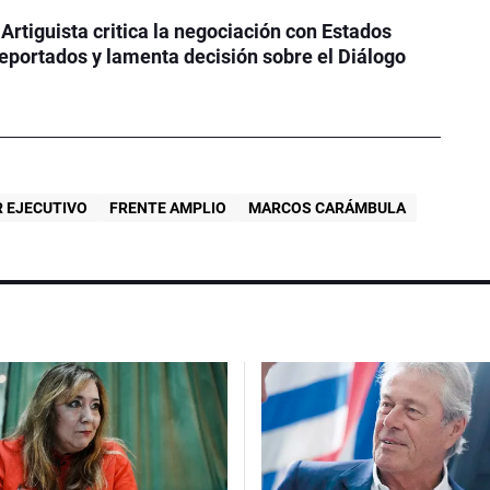
 Artiguista critica la negociación con Estados
eportados y lamenta decisión sobre el Diálogo
 EJECUTIVO
FRENTE AMPLIO
MARCOS CARÁMBULA