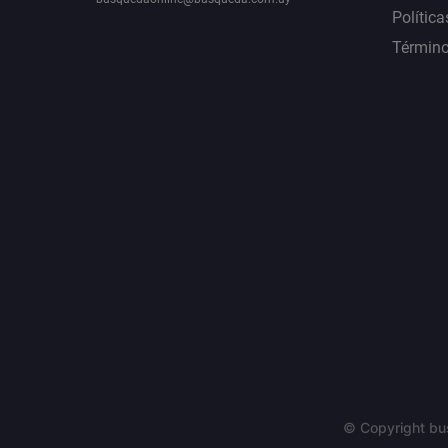
Política
Término
© Copyright bu