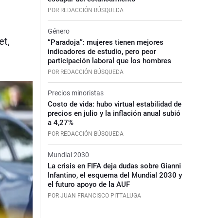
POR REDACCIÓN BÚSQUEDA
Género
et,
“Paradoja”: mujeres tienen mejores
indicadores de estudio, pero peor
participación laboral que los hombres
POR REDACCIÓN BÚSQUEDA
Precios minoristas
Costo de vida: hubo virtual estabilidad de
precios en julio y la inflación anual subió
a 4,27%
POR REDACCIÓN BÚSQUEDA
Mundial 2030
La crisis en FIFA deja dudas sobre Gianni
Infantino, el esquema del Mundial 2030 y
el futuro apoyo de la AUF
POR JUAN FRANCISCO PITTALUGA