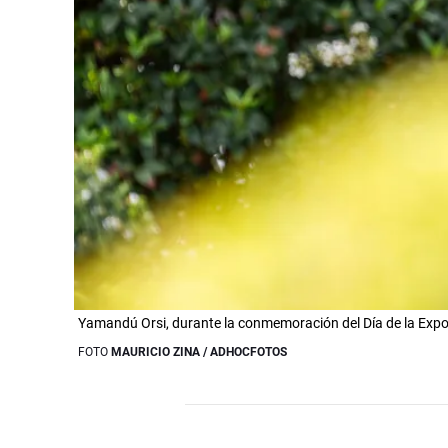
Yamandú Orsi, durante la conmemoración del Día de la Export
FOTO
MAURICIO ZINA / ADHOCFOTOS