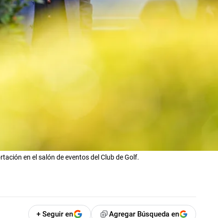
ación en el salón de eventos del Club de Golf.
+ Seguir en
Agregar Búsqueda en