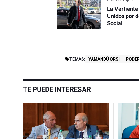
La Vertiente
Unidos por d
Social
TEMAS:
YAMANDÚ ORSI
PODER
TE PUEDE INTERESAR