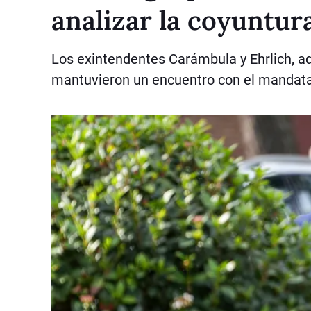
analizar la coyuntur
Los exintendentes Carámbula y Ehrlich, ad
mantuvieron un encuentro con el mandata