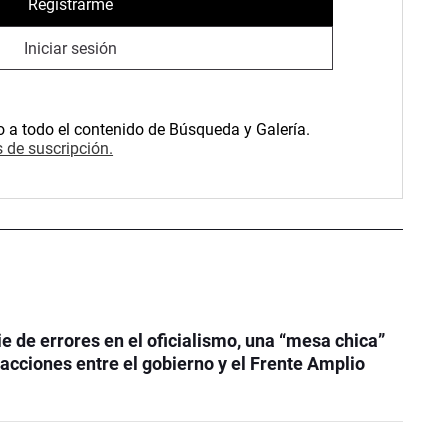
Registrarme
Iniciar sesión
o a todo el contenido de Búsqueda y Galería.
 de suscripción.
ie de errores en el oficialismo, una “mesa chica”
 acciones entre el gobierno y el Frente Amplio