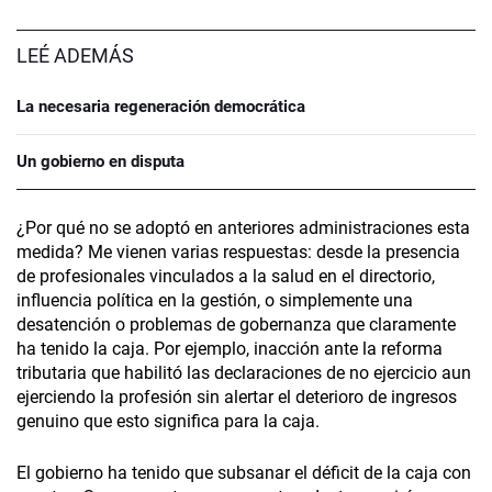
LEÉ ADEMÁS
La necesaria regeneración democrática
Un gobierno en disputa
¿Por qué no se adoptó en anteriores administraciones esta
medida? Me vienen varias respuestas: desde la presencia
de profesionales vinculados a la salud en el directorio,
influencia política en la gestión, o simplemente una
desatención o problemas de gobernanza que claramente
ha tenido la caja. Por ejemplo, inacción ante la reforma
tributaria que habilitó las declaraciones de no ejercicio aun
ejerciendo la profesión sin alertar el deterioro de ingresos
genuino que esto significa para la caja.
El gobierno ha tenido que subsanar el déficit de la caja con