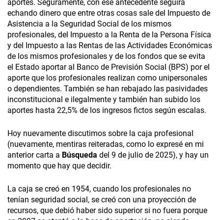
aportes. Seguramente, con ese antecedente seguirá
echando dinero que entre otras cosas sale del Impuesto de
Asistencia a la Seguridad Social de los mismos
profesionales, del Impuesto a la Renta de la Persona Física
y del Impuesto a las Rentas de las Actividades Económicas
de los mismos profesionales y de los fondos que se evita
el Estado aportar al Banco de Previsión Social (BPS) por el
aporte que los profesionales realizan como unipersonales
o dependientes. También se han rebajado las pasividades
inconstitucional e ilegalmente y también han subido los
aportes hasta 22,5% de los ingresos fictos según escalas.
Hoy nuevamente discutimos sobre la caja profesional
(nuevamente, mentiras reiteradas, como lo expresé en mi
anterior carta a
Búsqueda
del 9 de julio de 2025), y hay un
momento que hay que decidir.
La caja se creó en 1954, cuando los profesionales no
tenían seguridad social, se creó con una proyección de
recursos, que debió haber sido superior si no fuera porque