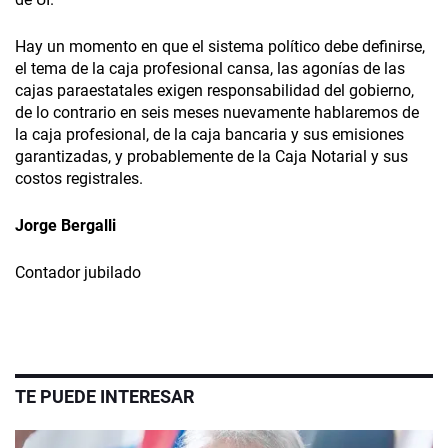
Hay un momento en que el sistema político debe definirse,
el tema de la caja profesional cansa, las agonías de las
cajas paraestatales exigen responsabilidad del gobierno,
de lo contrario en seis meses nuevamente hablaremos de
la caja profesional, de la caja bancaria y sus emisiones
garantizadas, y probablemente de la Caja Notarial y sus
costos registrales.
Jorge Bergalli
Contador jubilado
TE PUEDE INTERESAR