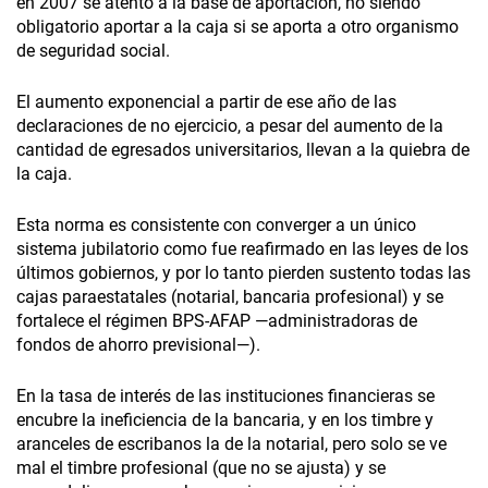
en 2007 se atentó a la base de aportación, no siendo
obligatorio aportar a la caja si se aporta a otro organismo
de seguridad social.
El aumento exponencial a partir de ese año de las
declaraciones de no ejercicio, a pesar del aumento de la
cantidad de egresados universitarios, llevan a la quiebra de
la caja.
Esta norma es consistente con converger a un único
sistema jubilatorio como fue reafirmado en las leyes de los
últimos gobiernos, y por lo tanto pierden sustento todas las
cajas paraestatales (notarial, bancaria profesional) y se
fortalece el régimen BPS-AFAP —administradoras de
fondos de ahorro previsional—).
En la tasa de interés de las instituciones financieras se
encubre la ineficiencia de la bancaria, y en los timbre y
aranceles de escribanos la de la notarial, pero solo se ve
mal el timbre profesional (que no se ajusta) y se