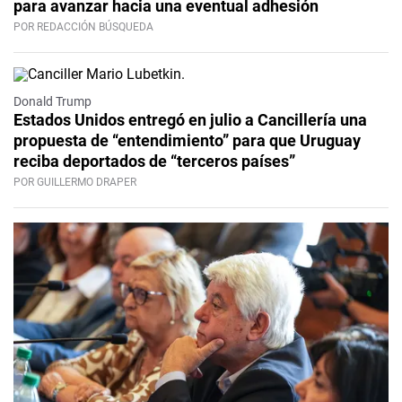
para avanzar hacia una eventual adhesión
POR REDACCIÓN BÚSQUEDA
Donald Trump
Estados Unidos entregó en julio a Cancillería una
propuesta de “entendimiento” para que Uruguay
reciba deportados de “terceros países”
POR GUILLERMO DRAPER