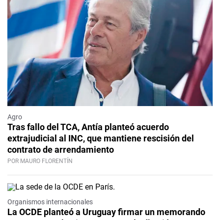
Agro
Tras fallo del TCA, Antía planteó acuerdo
extrajudicial al INC, que mantiene rescisión del
contrato de arrendamiento
POR MAURO FLORENTÍN
Organismos internacionales
La OCDE planteó a Uruguay firmar un memorando