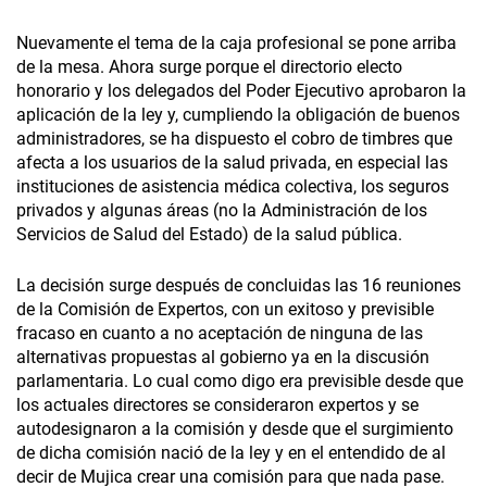
Nuevamente el tema de la caja profesional se pone arriba
de la mesa. Ahora surge porque el directorio electo
honorario y los delegados del Poder Ejecutivo aprobaron la
aplicación de la ley y, cumpliendo la obligación de buenos
administradores, se ha dispuesto el cobro de timbres que
afecta a los usuarios de la salud privada, en especial las
instituciones de asistencia médica colectiva, los seguros
privados y algunas áreas (no la Administración de los
Servicios de Salud del Estado) de la salud pública.
La decisión surge después de concluidas las 16 reuniones
de la Comisión de Expertos, con un exitoso y previsible
fracaso en cuanto a no aceptación de ninguna de las
alternativas propuestas al gobierno ya en la discusión
parlamentaria. Lo cual como digo era previsible desde que
los actuales directores se consideraron expertos y se
autodesignaron a la comisión y desde que el surgimiento
de dicha comisión nació de la ley y en el entendido de al
decir de Mujica crear una comisión para que nada pase.