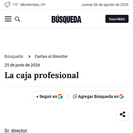
15°
Montevideo, UY
jueves 06 de agosto de 2026
Suscribite
Búsqueda
Cartas al Director
25 de junio de 2026
La caja profesional
+ Seguir en
Agregar Búsqueda en
Sr. director: