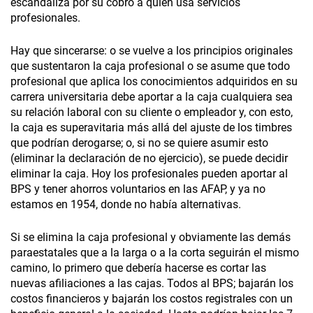
escandaliza por su cobro a quien usa servicios
profesionales.
Hay que sincerarse: o se vuelve a los principios originales
que sustentaron la caja profesional o se asume que todo
profesional que aplica los conocimientos adquiridos en su
carrera universitaria debe aportar a la caja cualquiera sea
su relación laboral con su cliente o empleador y, con esto,
la caja es superavitaria más allá del ajuste de los timbres
que podrían derogarse; o, si no se quiere asumir esto
(eliminar la declaración de no ejercicio), se puede decidir
eliminar la caja. Hoy los profesionales pueden aportar al
BPS y tener ahorros voluntarios en las AFAP, y ya no
estamos en 1954, donde no había alternativas.
Si se elimina la caja profesional y obviamente las demás
paraestatales que a la larga o a la corta seguirán el mismo
camino, lo primero que debería hacerse es cortar las
nuevas afiliaciones a las cajas. Todos al BPS; bajarán los
costos financieros y bajarán los costos registrales con un