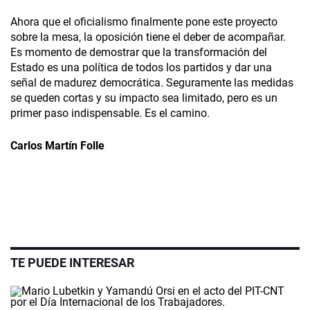
Ahora que el oficialismo finalmente pone este proyecto
sobre la mesa, la oposición tiene el deber de acompañar.
Es momento de demostrar que la transformación del
Estado es una política de todos los partidos y dar una
señal de madurez democrática. Seguramente las medidas
se queden cortas y su impacto sea limitado, pero es un
primer paso indispensable. Es el camino.
Carlos Martín Folle
TE PUEDE INTERESAR