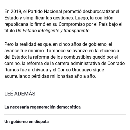
En 2019, el Partido Nacional prometió desburocratizar el
Estado y simplificar las gestiones. Luego, la coalición
republicana lo firmó en su Compromiso por el País bajo el
título
Un Estado inteligente y transparente
.
Pero la realidad es que, en cinco años de gobierno, el
avance fue mínimo. Tampoco se avanzó en la eficiencia
del Estado: la reforma de los combustibles quedó por el
camino, la reforma de la carrera administrativa de Conrado
Ramos fue archivada y el Correo Uruguayo sigue
acumulando pérdidas millonarias año a año.
LEÉ ADEMÁS
La necesaria regeneración democrática
Un gobierno en disputa