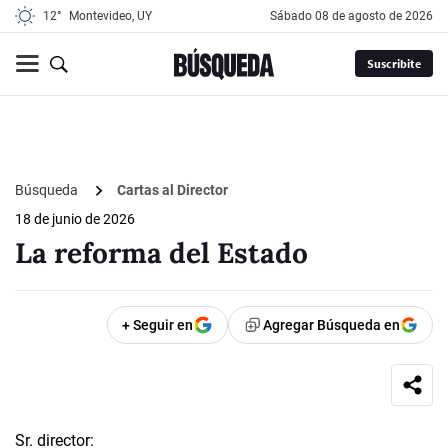
12°
Montevideo, UY
sábado 08 de agosto de 2026
Suscribite
Búsqueda
Cartas al Director
18 de junio de 2026
La reforma del Estado
+ Seguir en
Agregar Búsqueda en
Sr. director: