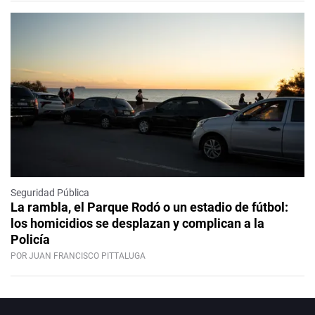
Seguridad Pública
La rambla, el Parque Rodó o un estadio de fútbol:
los homicidios se desplazan y complican a la
Policía
POR JUAN FRANCISCO PITTALUGA