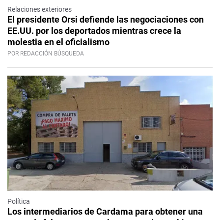
Relaciones exteriores
El presidente Orsi defiende las negociaciones con
EE.UU. por los deportados mientras crece la
molestia en el oficialismo
POR REDACCIÓN BÚSQUEDA
Política
Los intermediarios de Cardama para obtener una