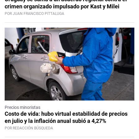
crimen organizado impulsado por Kast y Milei
POR JUAN FRANCISCO PITTALUGA
Precios minoristas
Costo de vida: hubo virtual estabilidad de precios
en julio y la inflación anual subió a 4,27%
POR REDACCIÓN BÚSQUEDA