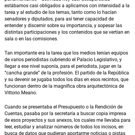
estábamos casi obligados a aplicarnos con intensidad a la
tarea y al estudio de los temas, tanto como lo hacían
senadores y diputados, para así tener capacidad de
entender y discernir sobre su importancia, y sopesar las
distintas participaciones y los contenidos que se vertían en
sala o en las comisiones.
Tan importante era la tarea que los medios tenían equipos
de varios periodistas cubriendo el Palacio Legislativo, y
llegar a ese nivel suponía, para el periodista, jugar en la
“cancha grande” de la profesión. El partido de la República
y su devenir se jugaba todos los días en esos recintos, que
funcionan dentro de la magnífica obra arquitectónica de
Vittorio Meano.
Cuando se presentaba el Presupuesto o la Rendición de
Cuentas, pasaba por la secretaría a buscar copia impresa
de esos proyectos y sus anexos, los cuales me llevaba para
leer, estudiar y analizar números de todos los incisos, en
busca de datos que pudieran aportarme noticias o pistas