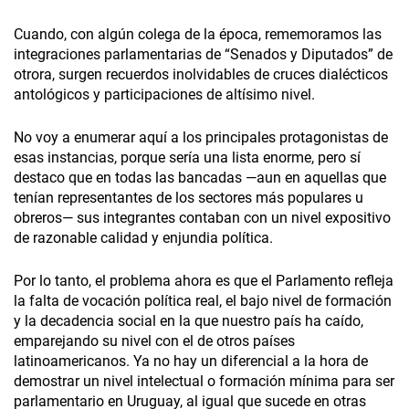
Cuando, con algún colega de la época, rememoramos las
integraciones parlamentarias de “Senados y Diputados” de
otrora, surgen recuerdos inolvidables de cruces dialécticos
antológicos y participaciones de altísimo nivel.
No voy a enumerar aquí a los principales protagonistas de
esas instancias, porque sería una lista enorme, pero sí
destaco que en todas las bancadas —aun en aquellas que
tenían representantes de los sectores más populares u
obreros— sus integrantes contaban con un nivel expositivo
de razonable calidad y enjundia política.
Por lo tanto, el problema ahora es que el Parlamento refleja
la falta de vocación política real, el bajo nivel de formación
y la decadencia social en la que nuestro país ha caído,
emparejando su nivel con el de otros países
latinoamericanos. Ya no hay un diferencial a la hora de
demostrar un nivel intelectual o formación mínima para ser
parlamentario en Uruguay, al igual que sucede en otras