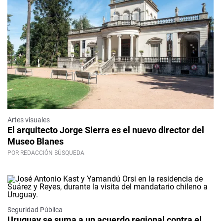
Artes visuales
El arquitecto Jorge Sierra es el nuevo director del
Museo Blanes
POR REDACCIÓN BÚSQUEDA
Seguridad Pública
Uruguay se suma a un acuerdo regional contra el