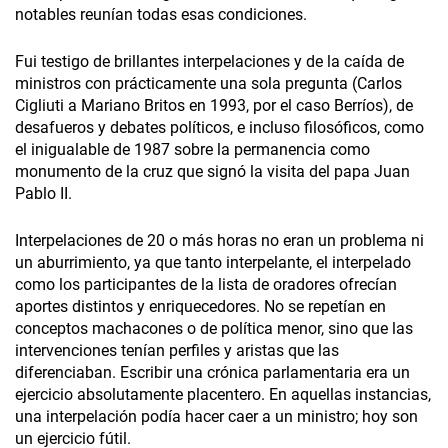
notables reunían todas esas condiciones.
Fui testigo de brillantes interpelaciones y de la caída de
ministros con prácticamente una sola pregunta (Carlos
Cigliuti a Mariano Britos en 1993, por el caso Berríos), de
desafueros y debates políticos, e incluso filosóficos, como
el inigualable de 1987 sobre la permanencia como
monumento de la cruz que signó la visita del papa Juan
Pablo II.
Interpelaciones de 20 o más horas no eran un problema ni
un aburrimiento, ya que tanto interpelante, el interpelado
como los participantes de la lista de oradores ofrecían
aportes distintos y enriquecedores. No se repetían en
conceptos machacones o de política menor, sino que las
intervenciones tenían perfiles y aristas que las
diferenciaban. Escribir una crónica parlamentaria era un
ejercicio absolutamente placentero. En aquellas instancias,
una interpelación podía hacer caer a un ministro; hoy son
un ejercicio fútil.