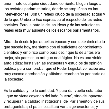
anonimato cualquier ciudadano corriente. Llegan luego a
los recintos parlamentarios, donde se amplifican en las
intervenciones. Son un reflejo crudo de la sociedad actual y
de lo que Umberto Eco expresaba al respecto de las redes
sociales. Pero la batalla de las ideas y de las soluciones
reales está muy ausente de los escaños parlamentarios.
Mirando desde lejos aquellas épocas y con detenimiento lo
que sucede hoy, me siento con el suficiente conocimiento
científico y empírico como para decir que lo de antes era
mejor, sin parecer un antiguo nostálgico. No es una visión
antojadiza: basta ver las encuestas y estudios de opinión
pública para comprobar que el Poder Legislativo recibe una
muy escasa aprobación y altísima reprobación por parte de
la sociedad.
Es la calidad y no la cantidad. Y para dar vuelta esta taba
—que no viene cayendo del lado “suerte”, sino del opuesto—
y recuperar la calidad institucional del Parlamento y de sus
protagonistas, el país necesitará varias generaciones, y