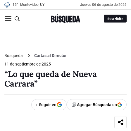
15°
Montevideo, UY
jueves 06 de agosto de 2026
Suscribite
Búsqueda
Cartas al Director
11 de septiembre de 2025
“Lo que queda de Nueva
Carrara”
+ Seguir en
Agregar Búsqueda en