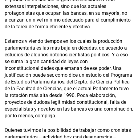
extensas interpelaciones, sino que los actuales
protagonistas que ocupan las bancas, en su mayoría, no
alcanzan un nivel mínimo adecuado para el cumplimiento
de la tarea de forma eficiente y efectiva.
Estamos viviendo tiempos en los cuales la producción
parlamentaria es las más baja en décadas, de acuerdo a
estudios de algunos notorios cientistas políticos. Y a eso
se suma la gran cantidad de leyes con
inconstitucionalidades que emanan de ese poder. Una
justificación puede ser, como dice un estudio del Programa
de Estudios Parlamentarios, del Depto. de Ciencia Política
de la Facultad de Ciencias, que el actual Parlamento tuvo
la rotación más alta desde 1990. Poca elaboración,
proyectos de dudosa legitimidad constitucional, falta de
especialistas y novatos en las bancas es una combinación,
por lo menos, compleja.
Quienes tuvimos la posibilidad de trabajar como cronistas
parlamentarios —actividad hoy casi desaparecida—