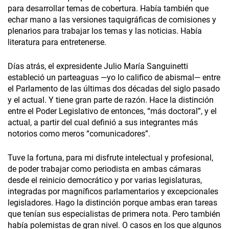
para desarrollar temas de cobertura. Había también que
echar mano a las versiones taquigráficas de comisiones y
plenarios para trabajar los temas y las noticias. Había
literatura para entretenerse.
Días atrás, el expresidente Julio María Sanguinetti
estableció un parteaguas —yo lo califico de abismal— entre
el Parlamento de las últimas dos décadas del siglo pasado
y el actual. Y tiene gran parte de razón. Hace la distinción
entre el Poder Legislativo de entonces, “más doctoral”, y el
actual, a partir del cual definió a sus integrantes más
notorios como meros “comunicadores”.
Tuve la fortuna, para mi disfrute intelectual y profesional,
de poder trabajar como periodista en ambas cámaras
desde el reinicio democrático y por varias legislaturas,
integradas por magníficos parlamentarios y excepcionales
legisladores. Hago la distinción porque ambas eran tareas
que tenían sus especialistas de primera nota. Pero también
había polemistas de gran nivel. O casos en los que algunos