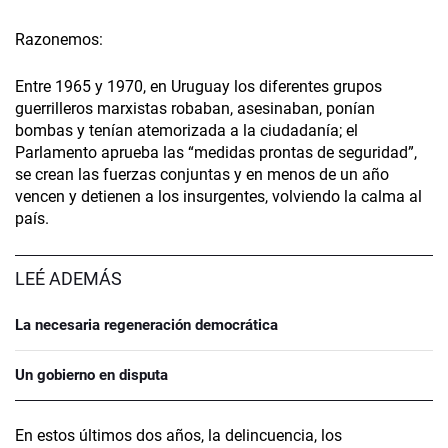
Razonemos:
Entre 1965 y 1970, en Uruguay los diferentes grupos
guerrilleros marxistas robaban, asesinaban, ponían
bombas y tenían atemorizada a la ciudadanía; el
Parlamento aprueba las “medidas prontas de seguridad”,
se crean las fuerzas conjuntas y en menos de un año
vencen y detienen a los insurgentes, volviendo la calma al
país.
LEÉ ADEMÁS
La necesaria regeneración democrática
Un gobierno en disputa
En estos últimos dos años, la delincuencia, los