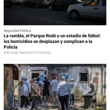
Seguridad Pública
La rambla, el Parque Rodó o un estadio de fútbol:
los homicidios se desplazan y complican a la
Policía
POR JUAN FRANCISCO PITTALUGA