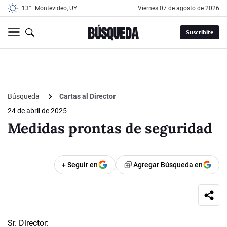
13°
Montevideo, UY
viernes 07 de agosto de 2026
Suscribite
Búsqueda
Cartas al Director
24 de abril de 2025
Medidas prontas de seguridad
+ Seguir en
Agregar Búsqueda en
Sr. Director: