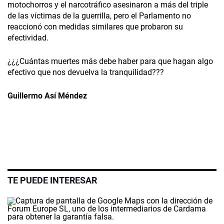
motochorros y el narcotráfico asesinaron a más del triple
de las víctimas de la guerrilla, pero el Parlamento no
reaccionó con medidas similares que probaron su
efectividad.
¿¿¿Cuántas muertes más debe haber para que hagan algo
efectivo que nos devuelva la tranquilidad???
Guillermo Así Méndez
TE PUEDE INTERESAR