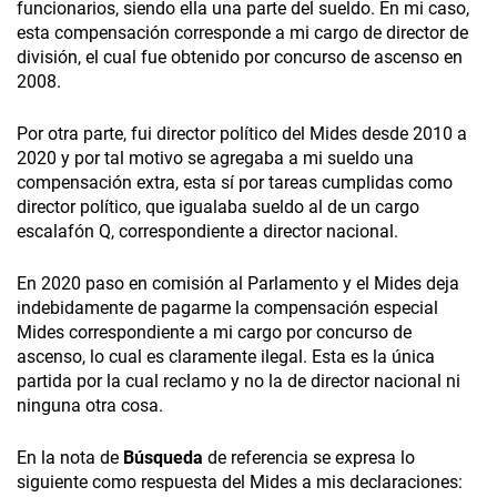
funcionarios, siendo ella una parte del sueldo. En mi caso,
esta compensación corresponde a mi cargo de director de
división, el cual fue obtenido por concurso de ascenso en
2008.
Por otra parte, fui director político del Mides desde 2010 a
2020 y por tal motivo se agregaba a mi sueldo una
compensación extra, esta sí por tareas cumplidas como
director político, que igualaba sueldo al de un cargo
escalafón Q, correspondiente a director nacional.
En 2020 paso en comisión al Parlamento y el Mides deja
indebidamente de pagarme la compensación especial
Mides correspondiente a mi cargo por concurso de
ascenso, lo cual es claramente ilegal. Esta es la única
partida por la cual reclamo y no la de director nacional ni
ninguna otra cosa.
En la nota de
Búsqueda
de referencia se expresa lo
siguiente como respuesta del Mides a mis declaraciones: