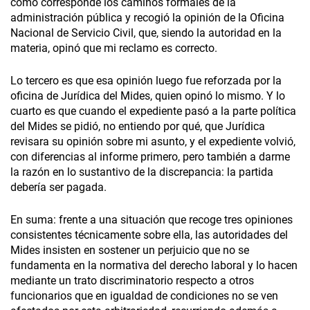
como corresponde los caminos formales de la
administración pública y recogió la opinión de la Oficina
Nacional de Servicio Civil, que, siendo la autoridad en la
materia, opinó que mi reclamo es correcto.
Lo tercero es que esa opinión luego fue reforzada por la
oficina de Jurídica del Mides, quien opinó lo mismo. Y lo
cuarto es que cuando el expediente pasó a la parte política
del Mides se pidió, no entiendo por qué, que Jurídica
revisara su opinión sobre mi asunto, y el expediente volvió,
con diferencias al informe primero, pero también a darme
la razón en lo sustantivo de la discrepancia: la partida
debería ser pagada.
En suma: frente a una situación que recoge tres opiniones
consistentes técnicamente sobre ella, las autoridades del
Mides insisten en sostener un perjuicio que no se
fundamenta en la normativa del derecho laboral y lo hacen
mediante un trato discriminatorio respecto a otros
funcionarios que en igualdad de condiciones no se ven