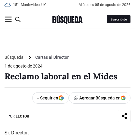
15°
Montevideo, UY
miércoles 05 de agosto de 2026
Suscribite
Búsqueda
Cartas al Director
1 de agosto de 2024
Reclamo laboral en el Mides
+ Seguir en
Agregar Búsqueda en
POR
LECTOR
Sr. Director: