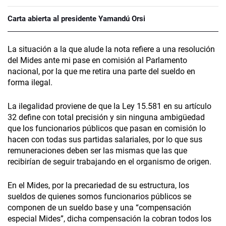
Carta abierta al presidente Yamandú Orsi
La situación a la que alude la nota refiere a una resolución
del Mides ante mi pase en comisión al Parlamento
nacional, por la que me retira una parte del sueldo en
forma ilegal.
La ilegalidad proviene de que la Ley 15.581 en su artículo
32 define con total precisión y sin ninguna ambigüedad
que los funcionarios públicos que pasan en comisión lo
hacen con todas sus partidas salariales, por lo que sus
remuneraciones deben ser las mismas que las que
recibirían de seguir trabajando en el organismo de origen.
En el Mides, por la precariedad de su estructura, los
sueldos de quienes somos funcionarios públicos se
componen de un sueldo base y una “compensación
especial Mides”, dicha compensación la cobran todos los