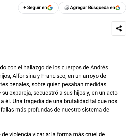
+ Seguir en
Agregar Búsqueda en
do con el hallazgo de los cuerpos de Andrés
jos, Alfonsina y Francisco, en un arroyo de
ntes penales, sobre quien pesaban medidas
 su expareja, secuestró a sus hijos y, en un acto
a él. Una tragedia de una brutalidad tal que nos
 fallas más profundas de nuestro sistema de
de violencia vicaria: la forma más cruel de