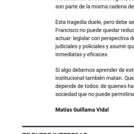
son parte de la misma cadena de
Esta tragedia duele, pero debe s
Francisco no puede quedar reducid
actuar: legislar con perspectiva 
judiciales y policiales y asumir 
inmediatas y eficaces.
Si algo debemos aprender de este
institucional también matan. Qu
depende de todos: de quienes hac
sociedad que no puede permitirse
Matías Guillama Vidal