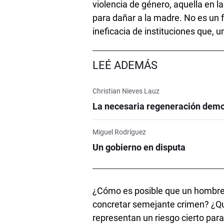
violencia de género, aquella en l
para dañar a la madre. No es un f
ineficacia de instituciones que, un
LEÉ ADEMÁS
Christian Nieves Lauz
La necesaria regeneración demo
Miguel Rodríguez
Un gobierno en disputa
¿Cómo es posible que un hombre 
concretar semejante crimen? ¿Qué
representan un riesgo cierto para