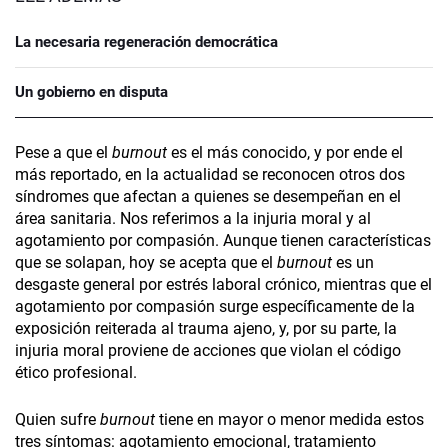
La necesaria regeneración democrática
Un gobierno en disputa
Pese a que el
burnout
es el más conocido, y por ende el
más reportado, en la actualidad se reconocen otros dos
síndromes que afectan a quienes se desempeñan en el
área sanitaria. Nos referimos a la injuria moral y al
agotamiento por compasión. Aunque tienen características
que se solapan, hoy se acepta que el
burnout
es un
desgaste general por estrés laboral crónico, mientras que el
agotamiento por compasión surge específicamente de la
exposición reiterada al trauma ajeno, y, por su parte, la
injuria moral proviene de acciones que violan el código
ético profesional.
Quien sufre
burnout
tiene en mayor o menor medida estos
tres síntomas: agotamiento emocional, tratamiento