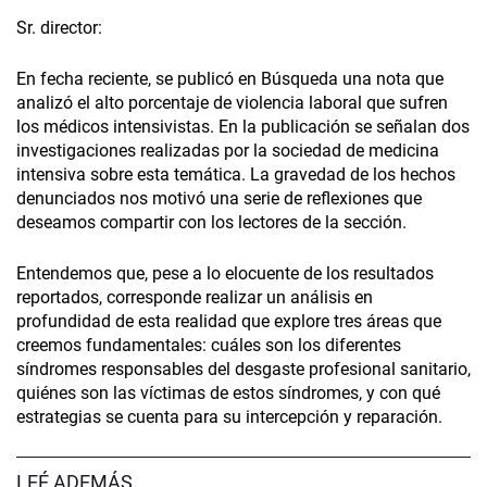
Sr. director:
En fecha reciente, se publicó en Búsqueda una nota que
analizó el alto porcentaje de violencia laboral que sufren
los médicos intensivistas. En la publicación se señalan dos
investigaciones realizadas por la sociedad de medicina
intensiva sobre esta temática. La gravedad de los hechos
denunciados nos motivó una serie de reflexiones que
deseamos compartir con los lectores de la sección.
Entendemos que, pese a lo elocuente de los resultados
reportados, corresponde realizar un análisis en
profundidad de esta realidad que explore tres áreas que
creemos fundamentales: cuáles son los diferentes
síndromes responsables del desgaste profesional sanitario,
quiénes son las víctimas de estos síndromes, y con qué
estrategias se cuenta para su intercepción y reparación.
LEÉ ADEMÁS