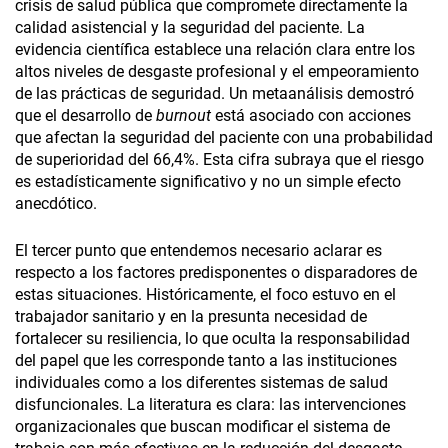
crisis de salud pública que compromete directamente la
calidad asistencial y la seguridad del paciente. La
evidencia científica establece una relación clara entre los
altos niveles de desgaste profesional y el empeoramiento
de las prácticas de seguridad. Un metaanálisis demostró
que el desarrollo de
burnout
está asociado con acciones
que afectan la seguridad del paciente con una probabilidad
de superioridad del 66,4%. Esta cifra subraya que el riesgo
es estadísticamente significativo y no un simple efecto
anecdótico.
El tercer punto que entendemos necesario aclarar es
respecto a los factores predisponentes o disparadores de
estas situaciones. Históricamente, el foco estuvo en el
trabajador sanitario y en la presunta necesidad de
fortalecer su resiliencia, lo que oculta la responsabilidad
del papel que les corresponde tanto a las instituciones
individuales como a los diferentes sistemas de salud
disfuncionales. La literatura es clara: las intervenciones
organizacionales que buscan modificar el sistema de