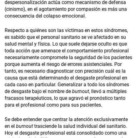
despersonalización actúa como mecanismo de defensa
(cinismo), en el agotamiento por compasión es más una
consecuencia del colapso emocional.
Respecto a quiénes son las víctimas en estos síndromes,
es sabido que el personal sanitario se ve afectado en su
salud mental y física. Lo que suele dejarse oculto es que
toda acción que amenace el comportamiento profesional
necesariamente compromete la seguridad de los pacientes
porque aumenta el riesgo de errores asistenciales. Por
tanto, es necesario diagnosticar con precisión cuál es la
causa que está determinando el desgaste profesional en
cada caso en particular. Generalizar a todo los síndromes
de desgaste bajo el nombre de
burnout
, llevó a múltiples
fracasos terapéuticos, lo que agravó el pronóstico tanto
para el profesional como para sus pacientes.
Se debe entender que centrar la atención exclusivamente
en el
burnout
trasciende la salud individual del sanitario.
Hoy el desgaste profesional está consolidado como una