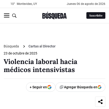
10°
Montevideo, UY
jueves 06 de agosto de 2026
Suscribite
Búsqueda
Cartas al Director
23 de octubre de 2025
Violencia laboral hacia
médicos intensivistas
+ Seguir en
Agregar Búsqueda en