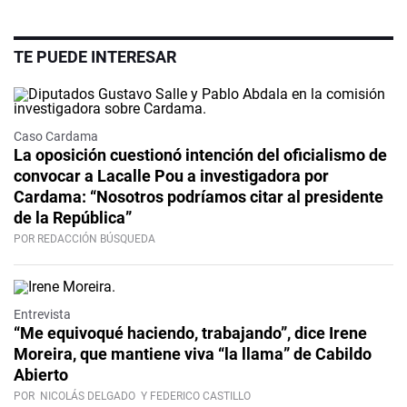
TE PUEDE INTERESAR
Caso Cardama
La oposición cuestionó intención del oficialismo de
convocar a Lacalle Pou a investigadora por
Cardama: “Nosotros podríamos citar al presidente
de la República”
POR REDACCIÓN BÚSQUEDA
Video
Entrevista
“Me equivoqué haciendo, trabajando”, dice Irene
Moreira, que mantiene viva “la llama” de Cabildo
Abierto
POR
NICOLÁS DELGADO
Y FEDERICO CASTILLO