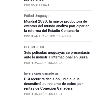
POR ISMAEL GRAU
Fútbol Uruguayo
Mundial 2030: la mayor productora de
eventos del mundo analiza participar en
la reforma del Estadio Centenario
POR JUAN FRANCISCO PITTALUGA
DESTACADOS
Seis películas uruguayas se presentarán
ante la industria internacional en Suiza
POR REDACCIÓN BÚSQUEDA
Inversiones ganaderas
DGI recurrirá decisión judicial que
desestimó su reclamo de cobro por
rentas de Conexión Ganadera
POR REDACCIÓN BÚSQUEDA