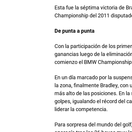
Esta fue la séptima victoria de B
Championship del 2011 disputado 
De punta a punta
Con la participación de los prime
ganancias luego de la eliminación
comienzo el BMW Championship
En un día marcado por la suspens
la zona, finalmente Bradley, con
más alto de las posiciones. En la
golpes, igualando el récord del
liderar la competencia.
Para sorpresa del mundo del golf,