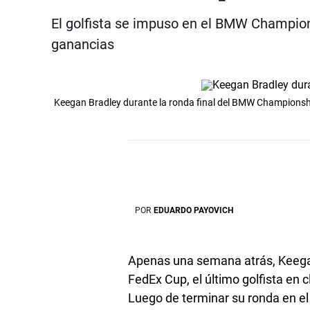
El golfista se impuso en el BMW Champion
ganancias
Keegan Bradley durante la ronda final del BMW Championsh
POR
EDUARDO PAYOVICH
Apenas una semana atrás, Keegan 
FedEx Cup, el último golfista en
Luego de terminar su ronda en e