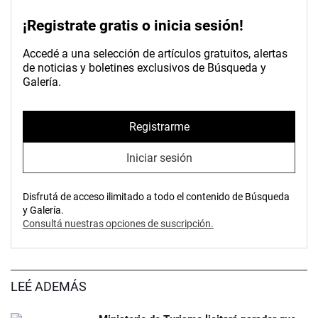
¡Registrate gratis o inicia sesión!
Accedé a una selección de artículos gratuitos, alertas
de noticias y boletines exclusivos de Búsqueda y
Galería.
Registrarme
Iniciar sesión
Disfrutá de acceso ilimitado a todo el contenido de Búsqueda
y Galería.
Consultá nuestras opciones de suscripción.
LEÉ ADEMÁS