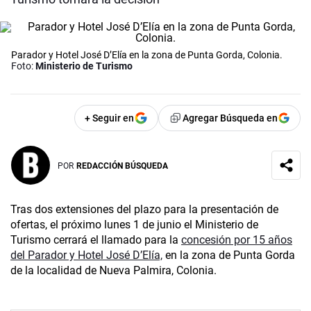
Parador y Hotel José D’Elía en la zona de Punta Gorda, Colonia.
Foto:
Ministerio de Turismo
+ Seguir en
Agregar Búsqueda en
POR
REDACCIÓN BÚSQUEDA
Tras dos extensiones del plazo para la presentación de
ofertas, el próximo lunes 1 de junio el Ministerio de
Turismo cerrará el llamado para la
concesión por 15 años
del Parador y Hotel José D’Elía,
en la zona de Punta Gorda
de la localidad de Nueva Palmira, Colonia.