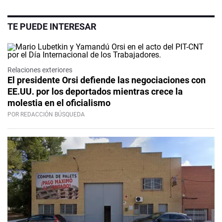
TE PUEDE INTERESAR
Relaciones exteriores
El presidente Orsi defiende las negociaciones con
EE.UU. por los deportados mientras crece la
molestia en el oficialismo
POR REDACCIÓN BÚSQUEDA