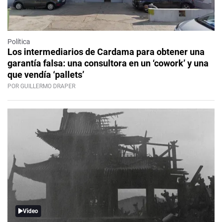
Política
Los intermediarios de Cardama para obtener una
garantía falsa: una consultora en un ‘cowork’ y una
que vendía ‘pallets’
POR GUILLERMO DRAPER
Video