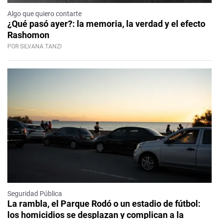
Algo que quiero contarte
¿Qué pasó ayer?: la memoria, la verdad y el efecto
Rashomon
POR SILVANA TANZI
Seguridad Pública
La rambla, el Parque Rodó o un estadio de fútbol:
los homicidios se desplazan y complican a la