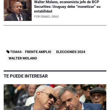
Walter Molano, economista jefe de BCP
Securities: Uruguay debe “monetizar” su
estabilidad
POR
ISMAEL GRAU
TEMAS:
FRENTE AMPLIO
ELECCIONES 2024
WALTER MOLANO
TE PUEDE INTERESAR