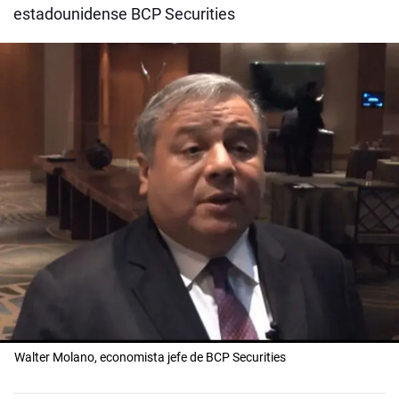
estadounidense BCP Securities
Walter Molano, economista jefe de BCP Securities