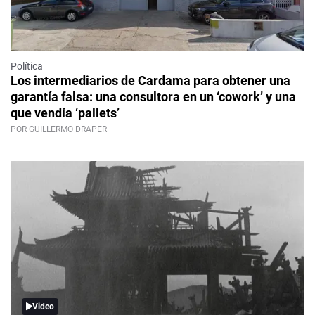
Política
Los intermediarios de Cardama para obtener una
garantía falsa: una consultora en un ‘cowork’ y una
que vendía ‘pallets’
POR GUILLERMO DRAPER
Video