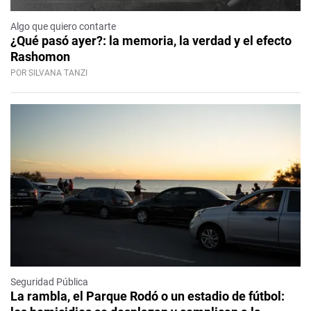
Algo que quiero contarte
¿Qué pasó ayer?: la memoria, la verdad y el efecto
Rashomon
POR SILVANA TANZI
Seguridad Pública
La rambla, el Parque Rodó o un estadio de fútbol: