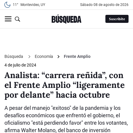
11°
Montevideo, UY
sábado 08 de agosto de 2026
Suscribite
Búsqueda
Economía
Frente Amplio
4 de julio de 2024
Analista: “carrera reñida”, con
el Frente Amplio “ligeramente
por delante” hacia octubre
A pesar del manejo "exitoso" de la pandemia y los
desafíos económicos que enfrentó el gobierno, el
oficialismo "está perdiendo favor" entre los votantes,
afirma Walter Molano, del banco de inversión