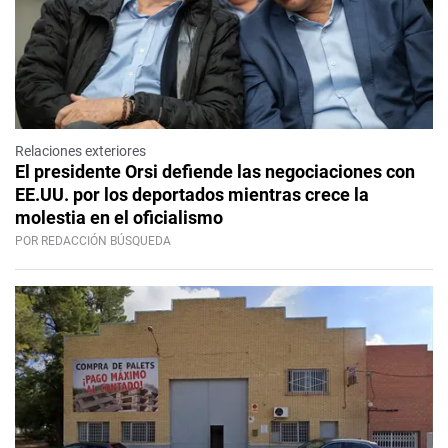
Relaciones exteriores
El presidente Orsi defiende las negociaciones con
EE.UU. por los deportados mientras crece la
molestia en el oficialismo
POR REDACCIÓN BÚSQUEDA