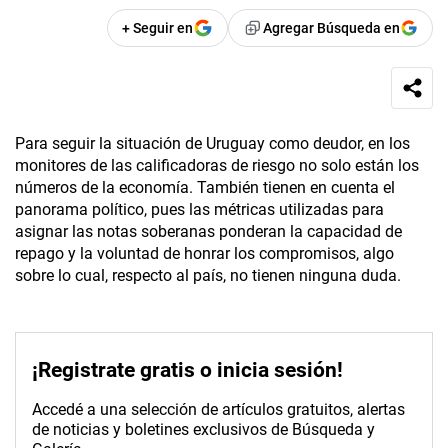
+ Seguir en
Agregar Búsqueda en
Para seguir la situación de Uruguay como deudor, en los
monitores de las calificadoras de riesgo no solo están los
números de la economía. También tienen en cuenta el
panorama político, pues las métricas utilizadas para
asignar las notas soberanas ponderan la capacidad de
repago y la voluntad de honrar los compromisos, algo
sobre lo cual, respecto al país, no tienen ninguna duda.
¡Registrate gratis o inicia sesión!
Accedé a una selección de artículos gratuitos, alertas
de noticias y boletines exclusivos de Búsqueda y