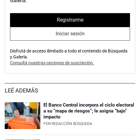
Galería.
Registrarme
Iniciar sesión
Disfrutá de acceso ilimitado a todo el contenido de Búsqueda
y Galería.
Consultá nuestras opciones de suscripción.
LEÉ ADEMÁS
El Banco Central incorpora el ciclo electoral
a su “mapa de riesgos”; le asigna “bajo”
impacto
POR
REDACCIÓN BÚSQUEDA